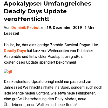
Apokalypse: Umfangreiches
Deadly Days Update
veröffentlicht!
Von
Dominik Probst
am
19. Dezember 2019
·
1
Min.
Lesezeit
Ho, ho, ho, das einzigartige Zombie-Survival-Rogue-Lite
Deadly Days
hat kurz vor Weihnachten von Publisher
Assemble und Entwickler Pixelsplit ein großes
kostenloses Update spendiert bekommen!
Das kostenlose Update bringt nicht nur passend zur
Jahreszeit Weihnachtsinhalte ins Spiel, sondern auch noch
jede Menge neuen Content, wie etwa neue Fähigkeiten,
eine große Überarbeitung des Daily Modes, neue
Überlebende, neue Waffen und neue Items!