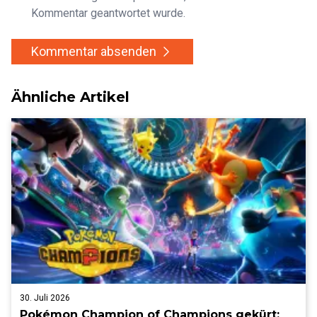
Kommentar geantwortet wurde.
Kommentar absenden
Ähnliche Artikel
30. Juli 2026
Pokémon Champion of Champions gekürt: