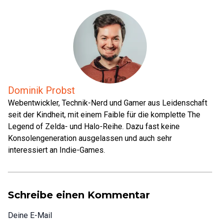
Dominik Probst
Webentwickler, Technik-Nerd und Gamer aus Leidenschaft
seit der Kindheit, mit einem Faible für die komplette The
Legend of Zelda- und Halo-Reihe. Dazu fast keine
Konsolengeneration ausgelassen und auch sehr
interessiert an Indie-Games.
Schreibe einen Kommentar
Deine E-Mail