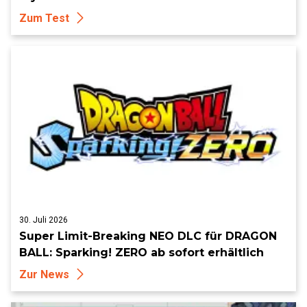
Zum Test
30. Juli 2026
Super Limit-Breaking NEO DLC für DRAGON
BALL: Sparking! ZERO ab sofort erhältlich
Zur News