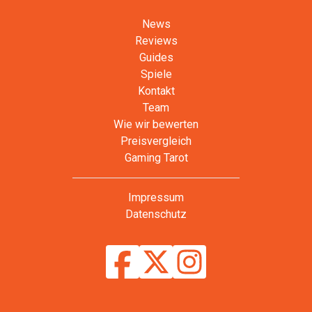
News
Reviews
Guides
Spiele
Kontakt
Team
Wie wir bewerten
Preisvergleich
Gaming Tarot
Impressum
Datenschutz