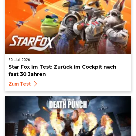
30. Juli 2026
Star Fox im Test: Zurück im Cockpit nach
fast 30 Jahren
Zum Test