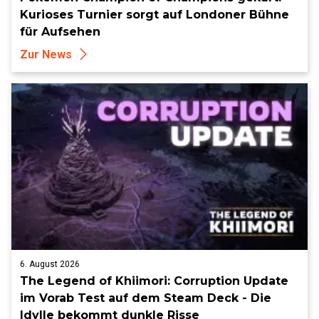
Kurioses Turnier sorgt auf Londoner Bühne
für Aufsehen
Zur News
6. August 2026
The Legend of Khiimori: Corruption Update
im Vorab Test auf dem Steam Deck - Die
Idylle bekommt dunkle Risse