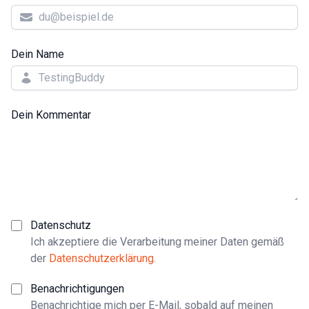
Dein Name
Dein Kommentar
Datenschutz
Ich akzeptiere die Verarbeitung meiner Daten gemäß
der
Datenschutzerklärung
.
Benachrichtigungen
Benachrichtige mich per E-Mail, sobald auf meinen