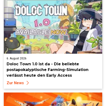
6. August 2026
Doloc Town 1.0 ist da - Die beliebte
postapokalyptische Farming-Simulation
verlässt heute den Early Access
Zur News