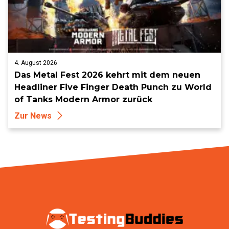
4. August 2026
Das Metal Fest 2026 kehrt mit dem neuen
Headliner Five Finger Death Punch zu World
of Tanks Modern Armor zurück
Zur News