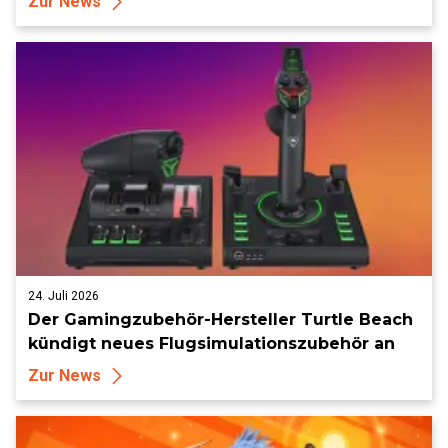
Zur News
24. Juli 2026
Der Gamingzubehör-Hersteller Turtle Beach
kündigt neues Flugsimulationszubehör an
Zur News