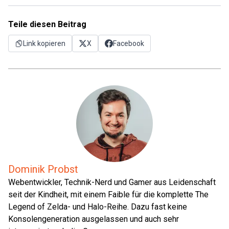
Teile diesen Beitrag
Link kopieren
X
Facebook
Dominik Probst
Webentwickler, Technik-Nerd und Gamer aus Leidenschaft
seit der Kindheit, mit einem Faible für die komplette The
Legend of Zelda- und Halo-Reihe. Dazu fast keine
Konsolengeneration ausgelassen und auch sehr