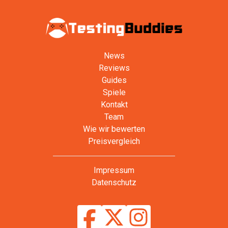
News
Reviews
Guides
Spiele
Kontakt
Team
Wie wir bewerten
Preisvergleich
Impressum
Datenschutz