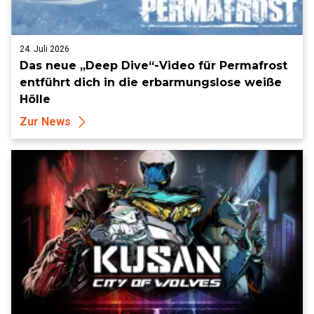
24. Juli 2026
Das neue „Deep Dive“-Video für Permafrost
entführt dich in die erbarmungslose weiße
Hölle
Zur News