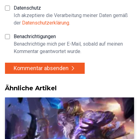
Datenschutz
Ich akzeptiere die Verarbeitung meiner Daten gemäß
der
Datenschutzerklärung
.
Benachrichtigungen
Benachrichtige mich per E-Mail, sobald auf meinen
Kommentar geantwortet wurde.
Kommentar absenden
Ähnliche Artikel