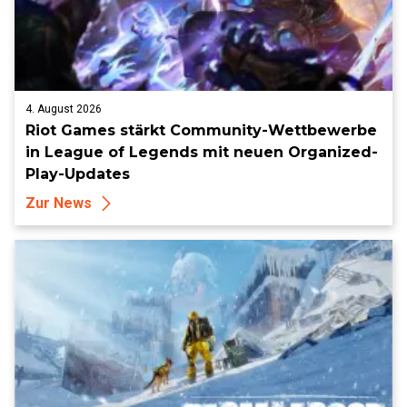
4. August 2026
Riot Games stärkt Community-Wettbewerbe
in League of Legends mit neuen Organized-
Play-Updates
Zur News