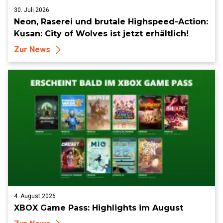
30. Juli 2026
Neon, Raserei und brutale Highspeed-Action:
Kusan: City of Wolves ist jetzt erhältlich!
Zur News
4. August 2026
XBOX Game Pass: Highlights im August