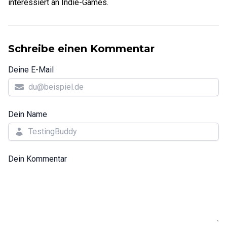
interessiert an Indie-Games.
Schreibe einen Kommentar
Deine E-Mail
Dein Name
Dein Kommentar