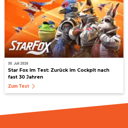
30. Juli 2026
Star Fox im Test: Zurück im Cockpit nach
fast 30 Jahren
Zum Test