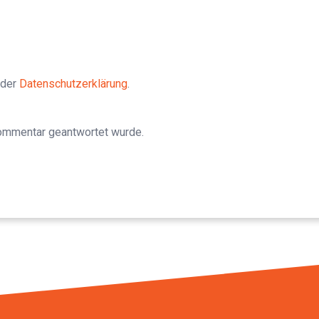
 der
Datenschutzerklärung
.
Kommentar geantwortet wurde.