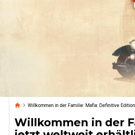
Home
Willkommen in der Familie: Mafia: Definitive Edition 
Willkommen in der Fam
jetzt weltweit erhältl