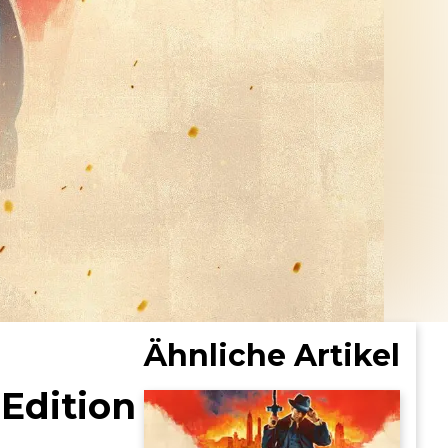
Ähnliche Artikel
 Edition