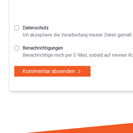
Datenschutz
Ich akzeptiere die Verarbeitung meiner Daten gemäß
Benachrichtigungen
Benachrichtige mich per E-Mail, sobald auf meinen 
Kommentar absenden