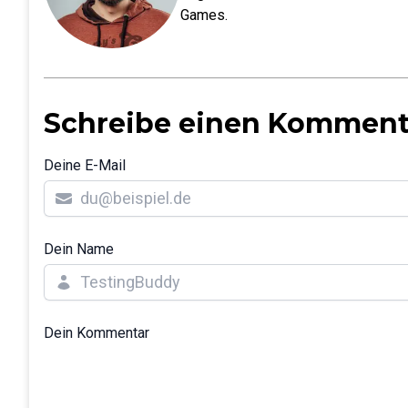
Games.
Schreibe einen Komment
Deine E-Mail
Dein Name
Dein Kommentar