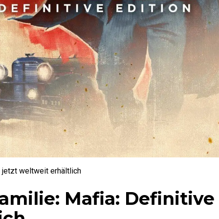
jetzt weltweit erhältlich
ilie: Mafia: Definitive
ich