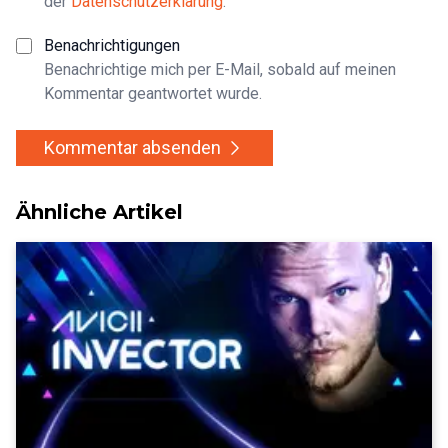
der
Datenschutzerklärung
.
Benachrichtigungen
Benachrichtige mich per E-Mail, sobald auf meinen
Kommentar geantwortet wurde.
Kommentar absenden
Ähnliche Artikel