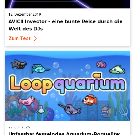
12. Dezember 2019
AVICII Invector - eine bunte Reise durch die
Welt des DJs
Zum Test
29. Juli 2026
Unfassbar fesselndes Aquarium-Roguelite: