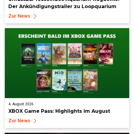
Der Ankündigungstrailer zu Loopquarium
Zur News
4. August 2026
XBOX Game Pass: Highlights im August
Zur News