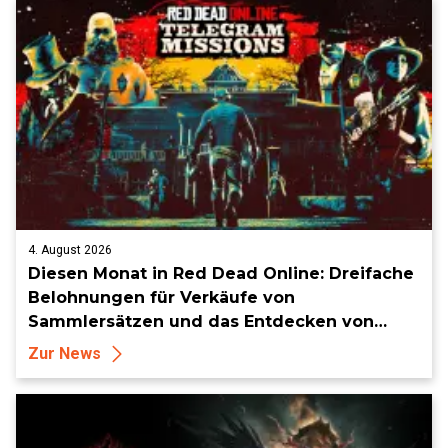
4. August 2026
Diesen Monat in Red Dead Online: Dreifache
Belohnungen für Verkäufe von
Sammlersätzen und das Entdecken von
Sammlerstücken, in Telegramm-Missionen
Zur News
und mehr