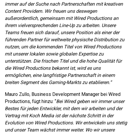
immer auf der Suche nach Partnerschaften mit kreativen
Content Providern. Wir freuen uns deswegen
außerordentlich, gemeinsam mit Wired Productions an
ihrem vielversprechenden Line-Up zu arbeiten. Unsere
Teams freuen sich darauf, unsere Position als einer der
führenden Partner für weltweite physische Distribution zu
nutzen, um die kommenden Titel von Wired Productions
mit unserer lokalen sowie globalen Expertise zu
unterstützen. Die frischen Titel und die hohe Qualität für
die Wired Productions bekannt ist, wird es uns
ermöglichen, eine langfristige Partnerschaft in einem
breiten Segment des Gaming-Markts zu etablieren.“
Mauro Zullo, Business Development Manager bei Wired
Productions, fügt hinzu: “
Bei Wired geben wir immer unser
Bestes für jeden Entwickler, mit dem wir arbeiten und der
Vertrag mit Koch Media ist der nächste Schritt in der
Evolution von Wired Productions. Wir entwickeln uns stetig
und unser Team wächst immer weiter. Wo wir unsere