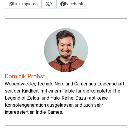
Link kopieren
X
Facebook
Dominik Probst
Webentwickler, Technik-Nerd und Gamer aus Leidenschaft
seit der Kindheit, mit einem Faible für die komplette The
Legend of Zelda- und Halo-Reihe. Dazu fast keine
Konsolengeneration ausgelassen und auch sehr
interessiert an Indie-Games.