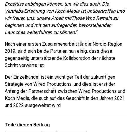
Expertise anbringen können, tun wir dies auch. Die
Vertriebs-Erfahrung von Koch Media ist unübertroffen und
wir freuen uns, unsere Arbeit mit
Those Who Remain zu
beginnen und mit den aufregenden bevorstehenden
Launches weiterführen zu können.
”
Nach einer ersten Zusammenarbeit für die Nordic-Region
2019, sind sich beide Parteien nun einig, dass diese
gegenseitig unterstützende Kollaboration der nächste
Schritt vorwärts ist.
Der Einzelhandel ist ein wichtiger Teil der zukünftigen
Strategie von Wired Productions, und dies ist erst der
Anfang der Partnerschaft zwischen Wired Productions und
Koch Media, die auch auf das Geschäft in den Jahren 2021
und 2022 ausgeweitet wird.
Teile diesen Beitrag