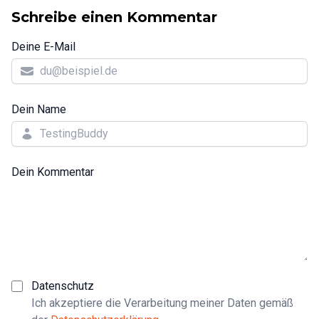
Schreibe einen Kommentar
Deine E-Mail
Dein Name
Dein Kommentar
Datenschutz
Ich akzeptiere die Verarbeitung meiner Daten gemäß