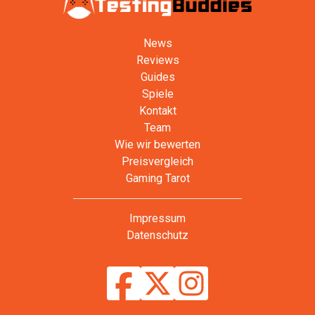
News
Reviews
Guides
Spiele
Kontakt
Team
Wie wir bewerten
Preisvergleich
Gaming Tarot
Impressum
Datenschutz