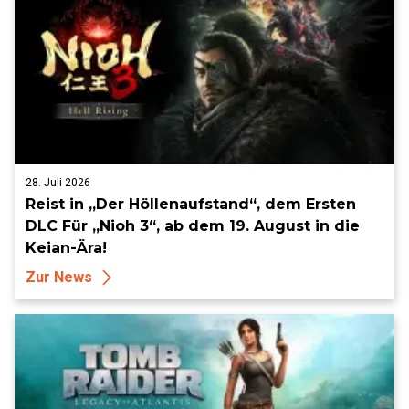
28. Juli 2026
Reist in „Der Höllenaufstand“, dem Ersten
DLC Für „Nioh 3“, ab dem 19. August in die
Keian-Ära!
Zur News