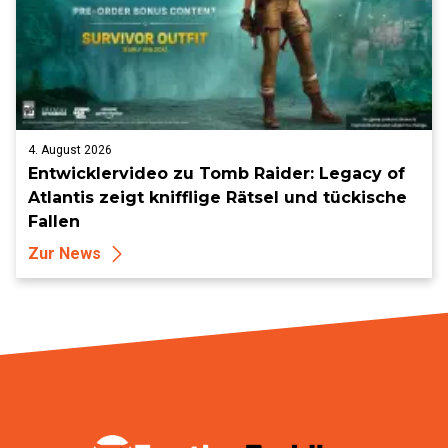
4. August 2026
Entwicklervideo zu Tomb Raider: Legacy of
Atlantis zeigt knifflige Rätsel und tückische
Fallen
Zur News