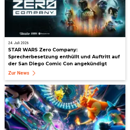
24. Juli 2026
STAR WARS Zero Company:
Sprecherbesetzung enthüllt und Auftritt auf
der San Diego Comic Con angekündigt
Zur News