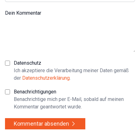
Dein Kommentar
Datenschutz
Ich akzeptiere die Verarbeitung meiner Daten gemäß
der
Datenschutzerklärung
.
Benachrichtigungen
Benachrichtige mich per E-Mail, sobald auf meinen
Kommentar geantwortet wurde.
Kommentar absenden