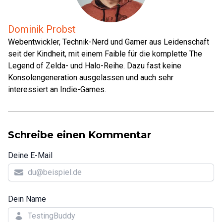
Dominik Probst
Webentwickler, Technik-Nerd und Gamer aus Leidenschaft
seit der Kindheit, mit einem Faible für die komplette The
Legend of Zelda- und Halo-Reihe. Dazu fast keine
Konsolengeneration ausgelassen und auch sehr
interessiert an Indie-Games.
Schreibe einen Kommentar
Deine E-Mail
Dein Name