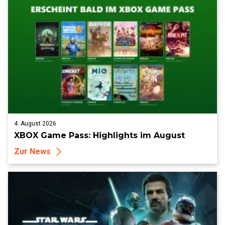
4. August 2026
XBOX Game Pass: Highlights im August
Zur News