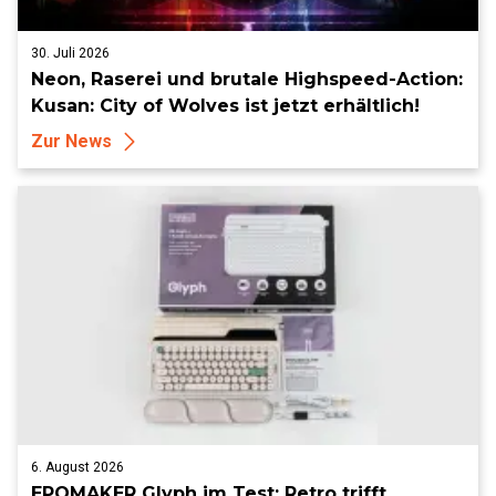
30. Juli 2026
Neon, Raserei und brutale Highspeed-Action:
Kusan: City of Wolves ist jetzt erhältlich!
Zur News
6. August 2026
EPOMAKER Glyph im Test: Retro trifft