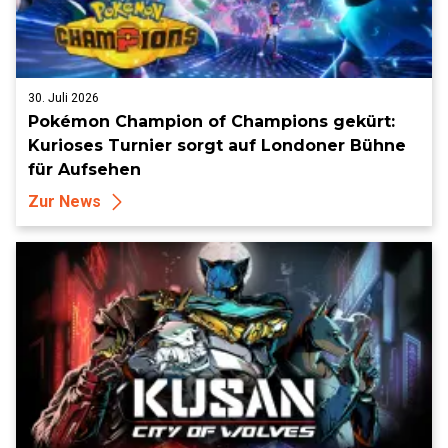
30. Juli 2026
Pokémon Champion of Champions gekürt:
Kurioses Turnier sorgt auf Londoner Bühne
für Aufsehen
Zur News