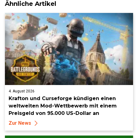
Ähnliche Artikel
4. August 2026
Krafton und Curseforge kündigen einen
weltweiten Mod-Wettbewerb mit einem
Preisgeld von 95.000 US-Dollar an
Zur News