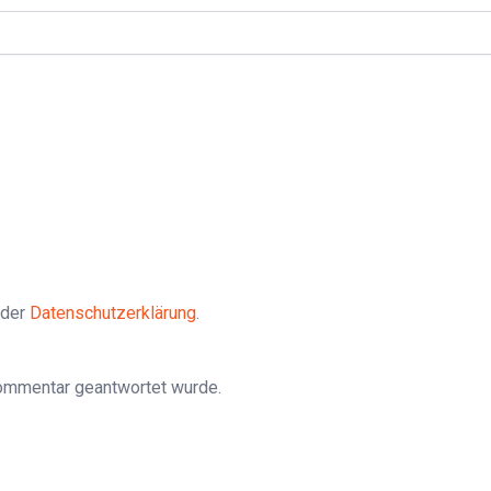
 der
Datenschutzerklärung
.
Kommentar geantwortet wurde.