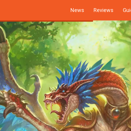
News
Reviews
Gui