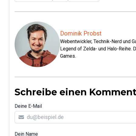
Dominik Probst
Webentwickler, Technik-Nerd und Ga
Legend of Zelda- und Halo-Reihe. D
Games.
Schreibe einen Komment
Deine E-Mail
Dein Name