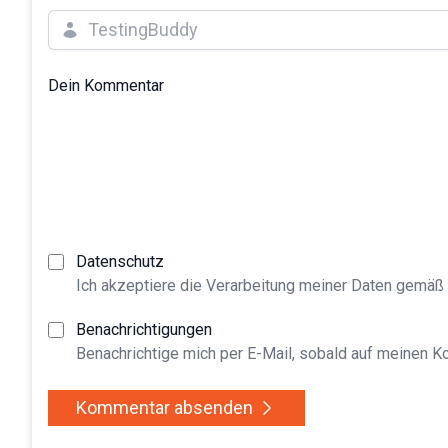
Dein Kommentar
Datenschutz
Ich akzeptiere die Verarbeitung meiner Daten gemäß
Benachrichtigungen
Benachrichtige mich per E-Mail, sobald auf meinen 
Kommentar absenden