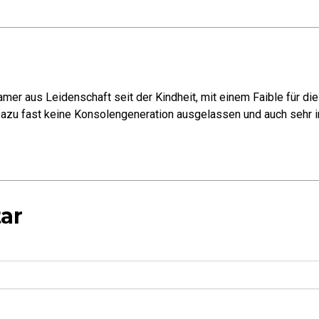
mer aus Leidenschaft seit der Kindheit, mit einem Faible für di
azu fast keine Konsolengeneration ausgelassen und auch sehr in
ar