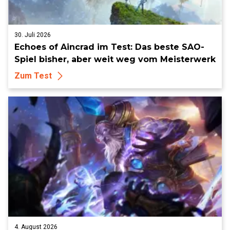
30. Juli 2026
Echoes of Aincrad im Test: Das beste SAO-
Spiel bisher, aber weit weg vom Meisterwerk
Zum Test
4. August 2026