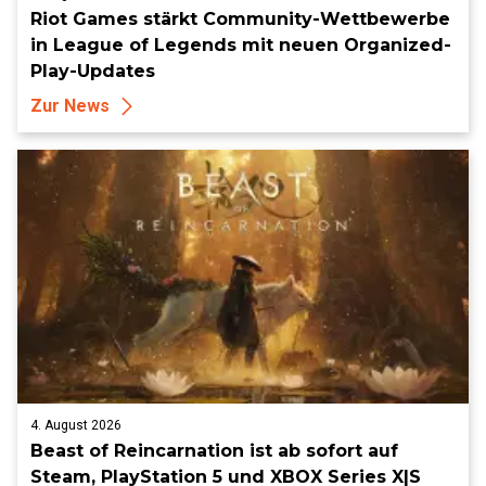
Riot Games stärkt Community-Wettbewerbe
in League of Legends mit neuen Organized-
Play-Updates
Zur News
4. August 2026
Beast of Reincarnation ist ab sofort auf
Steam, PlayStation 5 und XBOX Series X|S