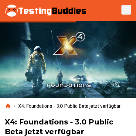
Zum Hauptinhalt springen
Home
X4: Foundations - 3.0 Public Beta jetzt verfügbar
X4: Foundations - 3.0 Public
Beta jetzt verfügbar