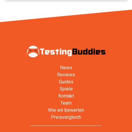
News
Reviews
Guides
Spiele
Kontakt
Team
Wie wir bewerten
Preisvergleich