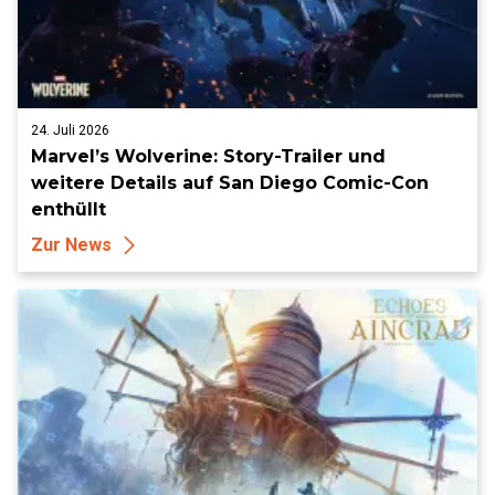
24. Juli 2026
Marvel’s Wolverine: Story-Trailer und
weitere Details auf San Diego Comic-Con
enthüllt
Zur News