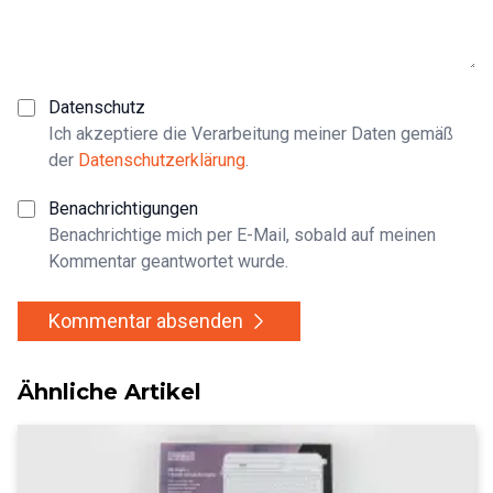
Datenschutz
Ich akzeptiere die Verarbeitung meiner Daten gemäß
der
Datenschutzerklärung
.
Benachrichtigungen
Benachrichtige mich per E-Mail, sobald auf meinen
Kommentar geantwortet wurde.
Kommentar absenden
Ähnliche Artikel