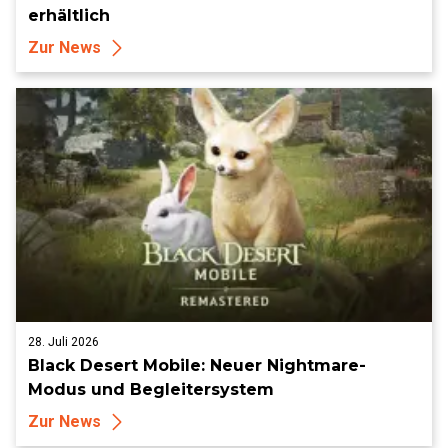
erhältlich
Zur News
28. Juli 2026
Black Desert Mobile: Neuer Nightmare-
Modus und Begleitersystem
Zur News