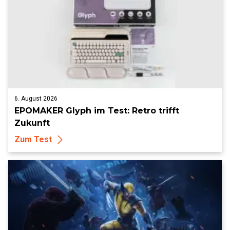
6. August 2026
EPOMAKER Glyph im Test: Retro trifft
Zukunft
Zum Test