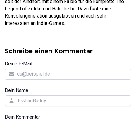
seit der Kindheit, mit einem Faible für die komplette The
Legend of Zelda- und Halo-Reihe. Dazu fast keine
Konsolengeneration ausgelassen und auch sehr
interessiert an Indie-Games.
Schreibe einen Kommentar
Deine E-Mail
Dein Name
Dein Kommentar