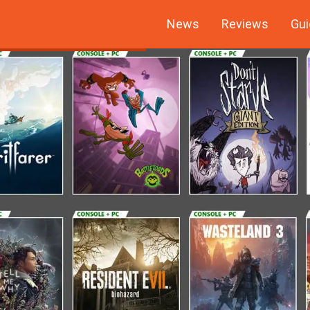
News
Reviews
Gui