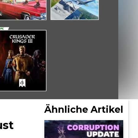
Ähnliche Artikel
ust