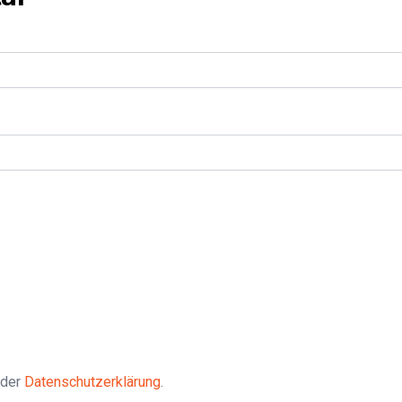
 der
Datenschutzerklärung
.