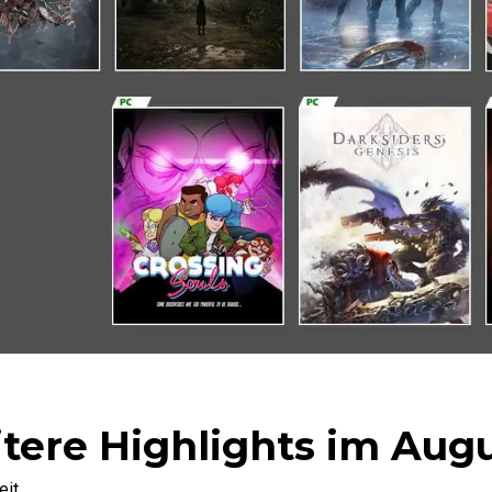
tere Highlights im Aug
eit