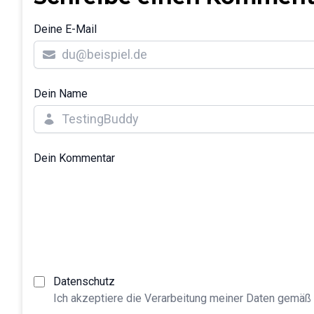
Deine E-Mail
Dein Name
Dein Kommentar
Datenschutz
Ich akzeptiere die Verarbeitung meiner Daten gemäß