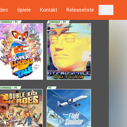
des
Spiele
Kontakt
Releaseliste