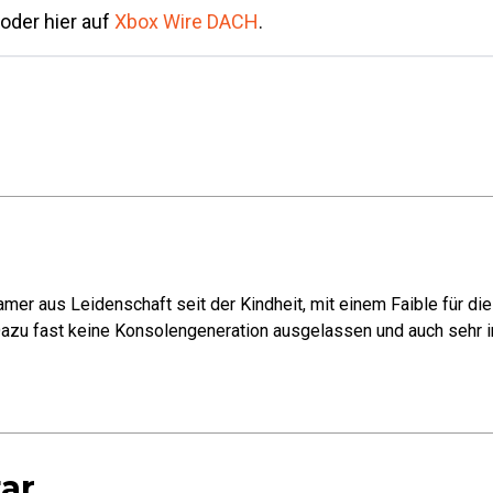
oder hier auf
Xbox Wire DACH
.
mer aus Leidenschaft seit der Kindheit, mit einem Faible für di
azu fast keine Konsolengeneration ausgelassen und auch sehr in
ar