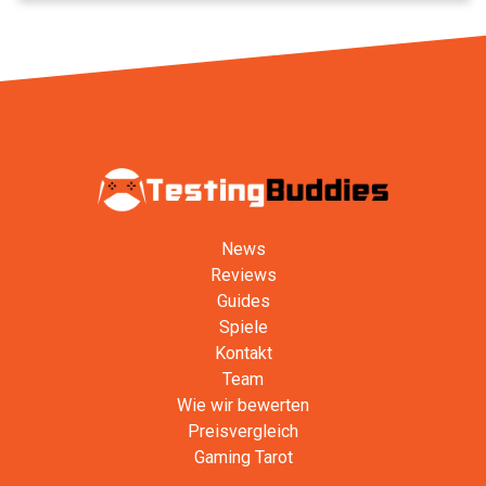
News
Reviews
Guides
Spiele
Kontakt
Team
Wie wir bewerten
Preisvergleich
Gaming Tarot