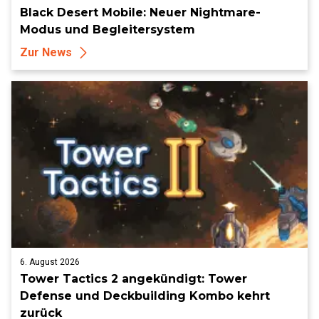
Black Desert Mobile: Neuer Nightmare-
Modus und Begleitersystem
Zur News
6. August 2026
Tower Tactics 2 angekündigt: Tower
Defense und Deckbuilding Kombo kehrt
zurück