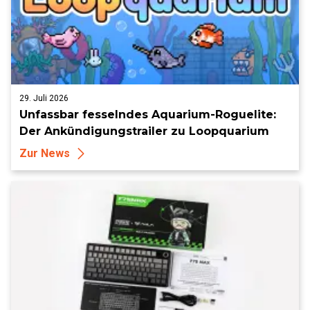
29. Juli 2026
Unfassbar fesselndes Aquarium-Roguelite:
Der Ankündigungstrailer zu Loopquarium
Zur News