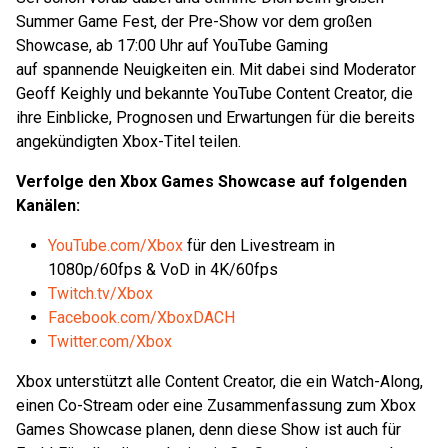
Summer Game Fest, der Pre-Show vor dem großen
Showcase, ab 17:00 Uhr auf YouTube Gaming
auf spannende Neuigkeiten ein. Mit dabei sind Moderator
Geoff Keighly und bekannte YouTube Content Creator, die
ihre Einblicke, Prognosen und Erwartungen für die bereits
angekündigten Xbox-Titel teilen.
Verfolge den Xbox Games Showcase auf folgenden
Kanälen:
YouTube.com/Xbox
für den Livestream in
1080p/60fps & VoD in 4K/60fps
Twitch.tv/Xbox
Facebook.com/XboxDACH
Twitter.com/Xbox
Xbox unterstützt alle Content Creator, die ein Watch-Along,
einen Co-Stream oder eine Zusammenfassung zum Xbox
Games Showcase planen, denn diese Show ist auch für