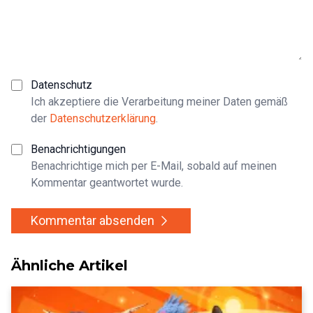
Datenschutz
Ich akzeptiere die Verarbeitung meiner Daten gemäß
der
Datenschutzerklärung
.
Benachrichtigungen
Benachrichtige mich per E-Mail, sobald auf meinen
Kommentar geantwortet wurde.
Kommentar absenden
Ähnliche Artikel