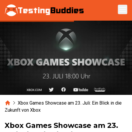
Zum Hauptinhalt springen
Home
Xbox Games Showcase am 23. Juli: Ein Blick in die
Zukunft von Xbox
Xbox Games Showcase am 23.