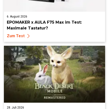
6. August 2026
EPOMAKER x AULA F75 Max im Test:
Maximale Tastatur?
Zum Test
28. Juli 2026