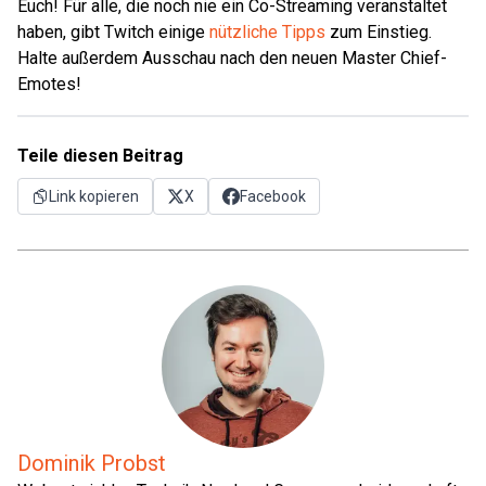
Euch! Für alle, die noch nie ein Co-Streaming veranstaltet
haben, gibt Twitch einige
nützliche Tipps
zum Einstieg.
Halte außerdem Ausschau nach den neuen Master Chief-
Emotes!
Teile diesen Beitrag
Link kopieren
X
Facebook
Dominik Probst