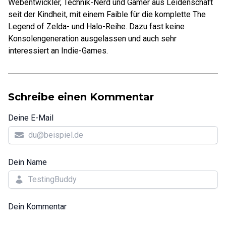
Webentwickler, Technik-Nerd und Gamer aus Leidenschaft
seit der Kindheit, mit einem Faible für die komplette The
Legend of Zelda- und Halo-Reihe. Dazu fast keine
Konsolengeneration ausgelassen und auch sehr
interessiert an Indie-Games.
Schreibe einen Kommentar
Deine E-Mail
Dein Name
Dein Kommentar