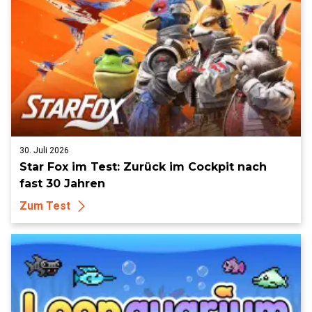
30. Juli 2026
Star Fox im Test: Zurück im Cockpit nach
fast 30 Jahren
Zum Test