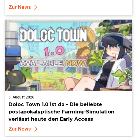
Zur News
6. August 2026
Doloc Town 1.0 ist da - Die beliebte
postapokalyptische Farming-Simulation
verlässt heute den Early Access
Zur News