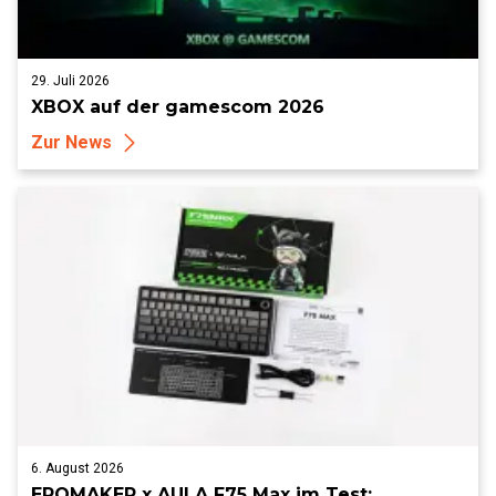
29. Juli 2026
XBOX auf der gamescom 2026
Zur News
6. August 2026
EPOMAKER x AULA F75 Max im Test: