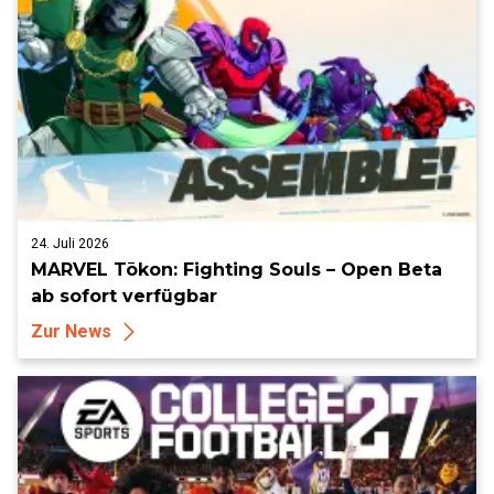
24. Juli 2026
MARVEL Tōkon: Fighting Souls – Open Beta
ab sofort verfügbar
Zur News