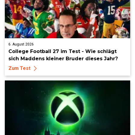
6. August 2026
College Football 27 im Test - Wie schlägt
sich Maddens kleiner Bruder dieses Jahr?
Zum Test