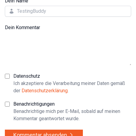
Dein Name
Dein Kommentar
Datenschutz
Ich akzeptiere die Verarbeitung meiner Daten gemäß
der
Datenschutzerklärung
.
Benachrichtigungen
Benachrichtige mich per E-Mail, sobald auf meinen
Kommentar geantwortet wurde.
Kommentar absenden