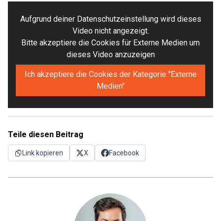
Aufgrund deiner Datenschutzeinstellung wird dieses
Video nicht angezeigt.
Bitte akzeptiere die Cookies für Externe Medien um
dieses Video anzuzeigen
Ich akzeptiere die Cookies der Kategorie "Externe
Medien"
Teile diesen Beitrag
Link kopieren
X
Facebook