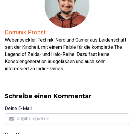
Dominik Probst
Webentwickler, Technik-Nerd und Gamer aus Leidenschaft
seit der Kindheit, mit einem Faible für die komplette The
Legend of Zelda- und Halo-Reihe. Dazu fast keine
Konsolengeneration ausgelassen und auch sehr
interessiert an Indie-Games.
Schreibe einen Kommentar
Deine E-Mail