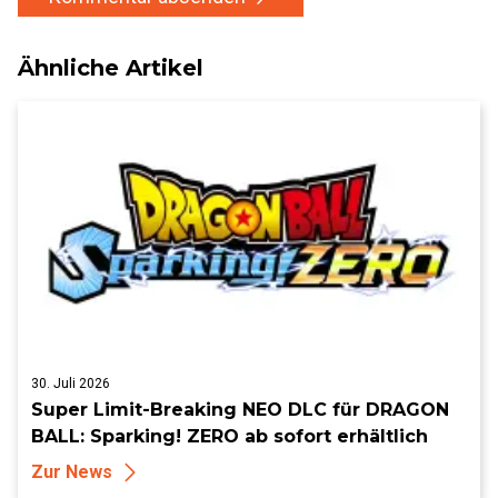
Ähnliche Artikel
30. Juli 2026
Super Limit-Breaking NEO DLC für DRAGON
BALL: Sparking! ZERO ab sofort erhältlich
Zur News