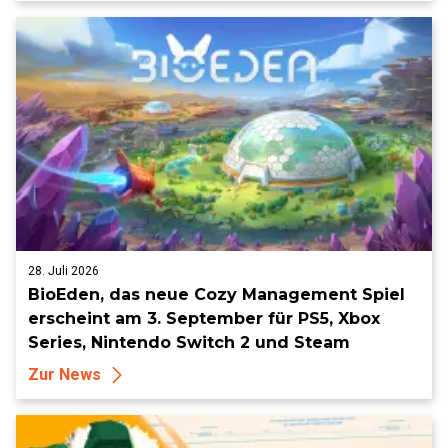
28. Juli 2026
BioEden, das neue Cozy Management Spiel
erscheint am 3. September für PS5, Xbox
Series, Nintendo Switch 2 und Steam
Zur News