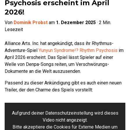
Psychosis erscheint im April
2026!
Von
Dominik Probst
am
1. Dezember 2025
·
2
Min.
Lesezeit
Alliance Arts. Inc. hat angekündigt, dass ihr Rhythmus-
Adventure-Spiel
Yunyun Syndrome!? Rhythm Psychosis
im
April 2026 erscheint. Das Spiel lässt Spieler auf einer
Welle von Denpa-Songs reiten, um Verschwörungs-
Dokumente an die Welt auszusenden.
Passend zu dieser Ankündigung gibt es auch einen neuen
Trailer, der den Charme des Spiels vorstellt:
Aufgrund deiner Datenschutzeinstellung wird dieses
Video nicht angezeigt.
Bitte akzeptiere die Cookies für Externe Medien um