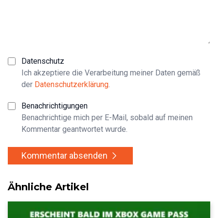
Datenschutz
Ich akzeptiere die Verarbeitung meiner Daten gemäß
der
Datenschutzerklärung
.
Benachrichtigungen
Benachrichtige mich per E-Mail, sobald auf meinen
Kommentar geantwortet wurde.
Kommentar absenden
Ähnliche Artikel