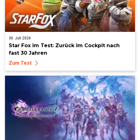
30. Juli 2026
Star Fox im Test: Zurück im Cockpit nach
fast 30 Jahren
Zum Test