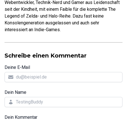
Webentwickler, Technik-Nerd und Gamer aus Leidenschaft
seit der Kindheit, mit einem Faible für die komplette The
Legend of Zelda- und Halo-Reihe. Dazu fast keine
Konsolengeneration ausgelassen und auch sehr
interessiert an Indie-Games.
Schreibe einen Kommentar
Deine E-Mail
Dein Name
Dein Kommentar