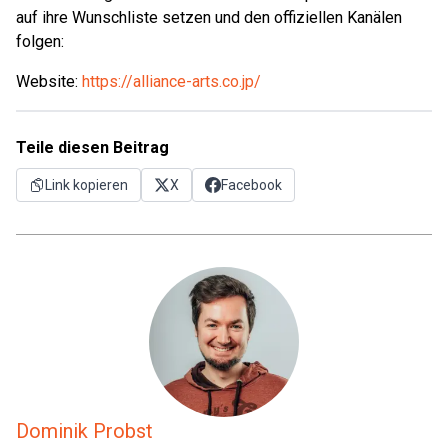
auf ihre Wunschliste setzen und den offiziellen Kanälen
folgen:
Website:
https://alliance-arts.co.jp/
Teile diesen Beitrag
Link kopieren
X
Facebook
Dominik Probst