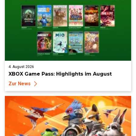
4. August 2026
XBOX Game Pass: Highlights im August
Zur News