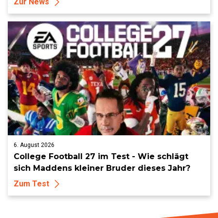
Zur News
6. August 2026
College Football 27 im Test - Wie schlägt
sich Maddens kleiner Bruder dieses Jahr?
Zum Test