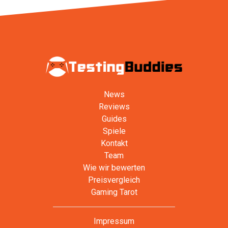
News
Reviews
Guides
Spiele
Kontakt
Team
Wie wir bewerten
Preisvergleich
Gaming Tarot
Impressum