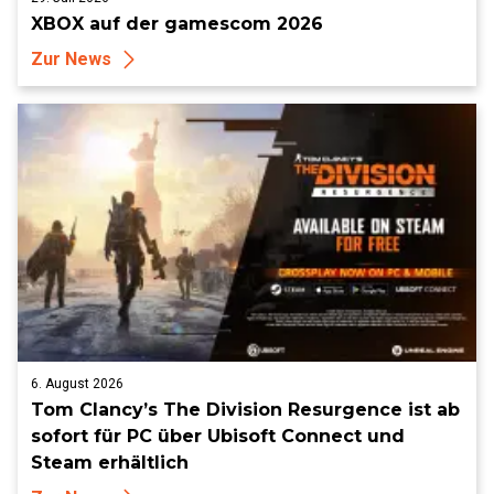
XBOX auf der gamescom 2026
Zur News
6. August 2026
Tom Clancy’s The Division Resurgence ist ab
sofort für PC über Ubisoft Connect und
Steam erhältlich