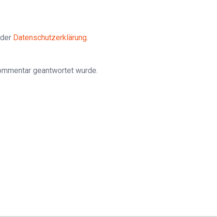
 der
Datenschutzerklärung
.
Kommentar geantwortet wurde.