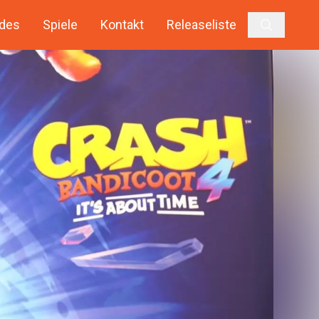
des
Spiele
Kontakt
Releaseliste