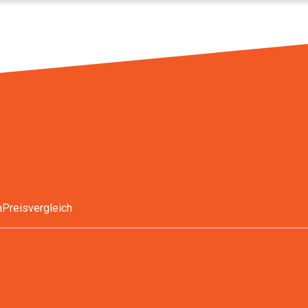
n
Preisvergleich