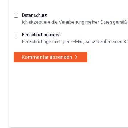
Datenschutz
Ich akzeptiere die Verarbeitung meiner Daten gemäß
Benachrichtigungen
Benachrichtige mich per E-Mail, sobald auf meinen 
Kommentar absenden