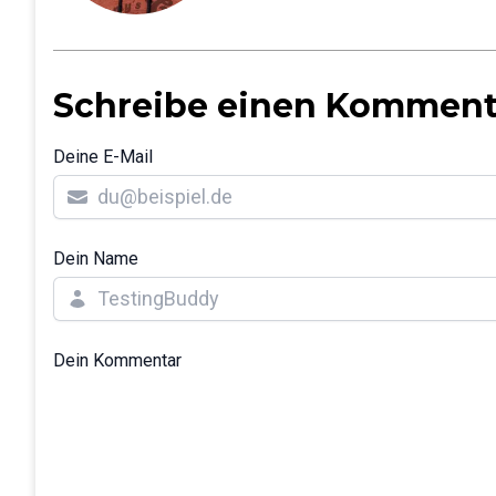
Schreibe einen Komment
Deine E-Mail
Dein Name
Dein Kommentar