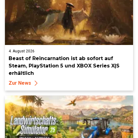
4. August 2026
Beast of Reincarnation ist ab sofort auf
Steam, PlayStation 5 und XBOX Series X|S
erhältlich
Zur News