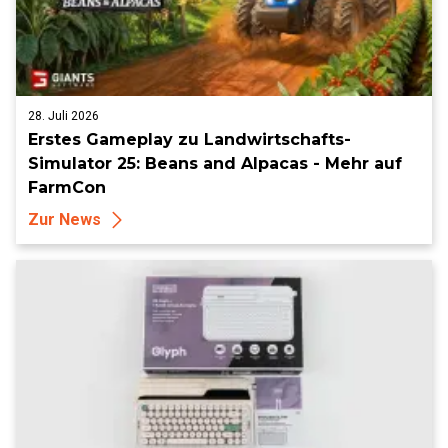
28. Juli 2026
Erstes Gameplay zu Landwirtschafts-
Simulator 25: Beans and Alpacas - Mehr auf
FarmCon
Zur News