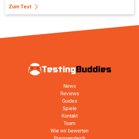
Zum Test
News
Reviews
Guides
Spiele
Kontakt
Team
Wie wir bewerten
Preisvergleich