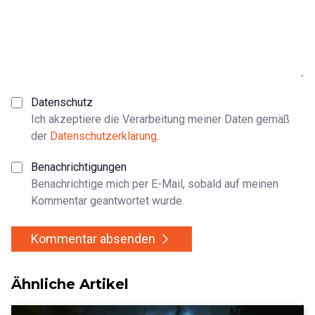
Datenschutz
Ich akzeptiere die Verarbeitung meiner Daten gemäß
der
Datenschutzerklärung
.
Benachrichtigungen
Benachrichtige mich per E-Mail, sobald auf meinen
Kommentar geantwortet wurde.
Kommentar absenden
Ähnliche Artikel