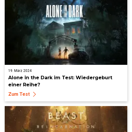
19. März 2024
Alone in the Dark im Test: Wiedergeburt
einer Reihe?
Zum Test