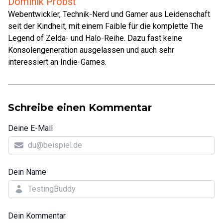
Dominik Probst
Webentwickler, Technik-Nerd und Gamer aus Leidenschaft
seit der Kindheit, mit einem Faible für die komplette The
Legend of Zelda- und Halo-Reihe. Dazu fast keine
Konsolengeneration ausgelassen und auch sehr
interessiert an Indie-Games.
Schreibe einen Kommentar
Deine E-Mail
Dein Name
Dein Kommentar