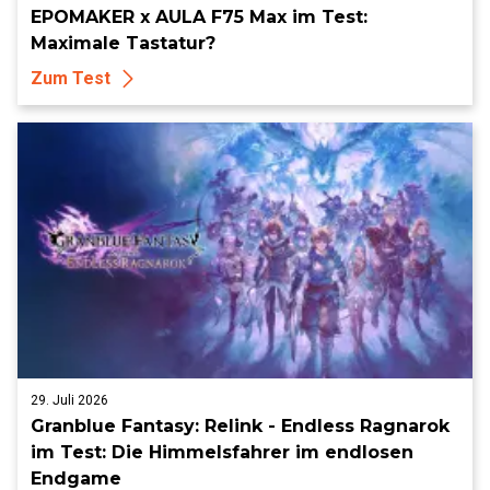
EPOMAKER x AULA F75 Max im Test:
Maximale Tastatur?
Zum Test
29. Juli 2026
Granblue Fantasy: Relink - Endless Ragnarok
im Test: Die Himmelsfahrer im endlosen
Endgame