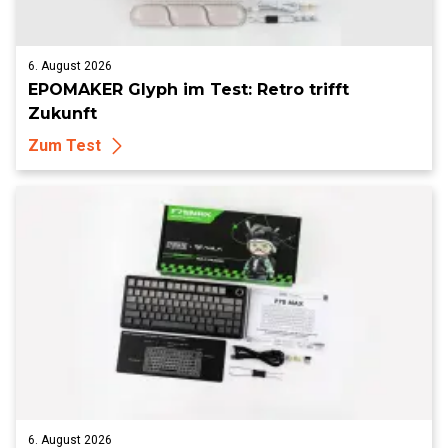
6. August 2026
EPOMAKER Glyph im Test: Retro trifft
Zukunft
Zum Test
6. August 2026