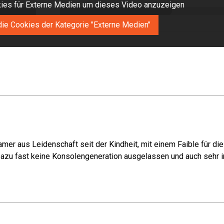
okies für Externe Medien um dieses Video anzuzeigen
die Cookies der Kategorie "Externe Medien"
mer aus Leidenschaft seit der Kindheit, mit einem Faible für di
azu fast keine Konsolengeneration ausgelassen und auch sehr in