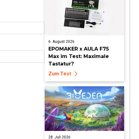
6. August 2026
EPOMAKER x AULA F75
Max im Test: Maximale
Tastatur?
Zum Test
28. Juli 2026