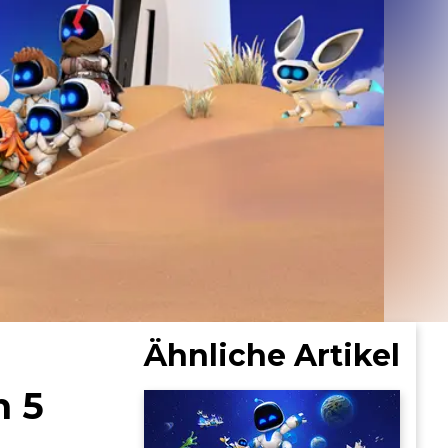
Ähnliche Artikel
n 5