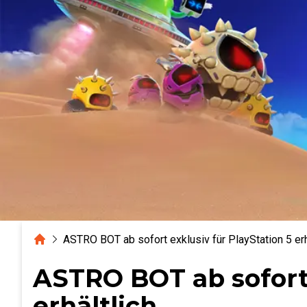
Home
ASTRO BOT ab sofort exklusiv für PlayStation 5 erh
ASTRO BOT ab sofort 
erhältlich