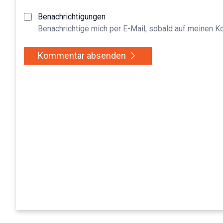
Benachrichtigungen
Benachrichtige mich per E-Mail, sobald auf meinen 
Kommentar absenden