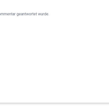
Kommentar geantwortet wurde.