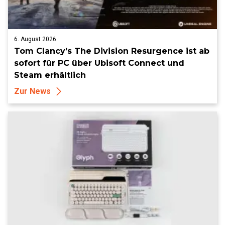
6. August 2026
Tom Clancy’s The Division Resurgence ist ab
sofort für PC über Ubisoft Connect und
Steam erhältlich
Zur News