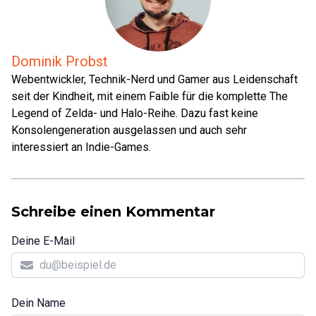
Dominik Probst
Webentwickler, Technik-Nerd und Gamer aus Leidenschaft
seit der Kindheit, mit einem Faible für die komplette The
Legend of Zelda- und Halo-Reihe. Dazu fast keine
Konsolengeneration ausgelassen und auch sehr
interessiert an Indie-Games.
Schreibe einen Kommentar
Deine E-Mail
Dein Name