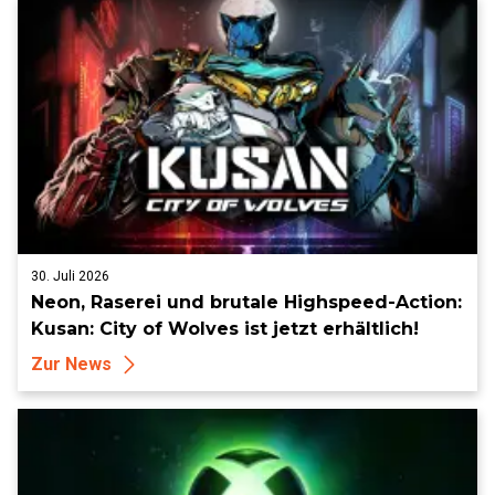
30. Juli 2026
Neon, Raserei und brutale Highspeed-Action:
Kusan: City of Wolves ist jetzt erhältlich!
Zur News