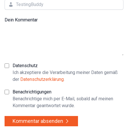
Dein Kommentar
Datenschutz
Ich akzeptiere die Verarbeitung meiner Daten gemäß
der
Datenschutzerklärung
.
Benachrichtigungen
Benachrichtige mich per E-Mail, sobald auf meinen
Kommentar geantwortet wurde.
Kommentar absenden