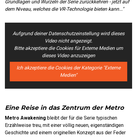
Grundlagen und Wurzeln der Serie zurückkehren - jetzt auf
dem Niveau, welches die VR-Technologie bieten kann..."
Aufgrund deiner Datenschutzeinstellung wird dieses
Video nicht angezeigt.
Bitte akzeptiere die Cookies für Externe Medien um
dieses Video anzuzeigen
Ich akzeptiere die Cookies der Kategorie "Externe
Medien"
Eine Reise in das Zentrum der Metro
Metro Awakening
bleibt der für die Serie typischen
Erzählweise treu, mit einer völlig neuen, eigenständigen
Geschichte und einem originellen Konzept aus der Feder