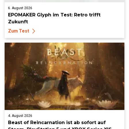
6. August 2026
EPOMAKER Glyph im Test: Retro trifft
Zukunft
Zum Test
4. August 2026
Beast of Reincarnation ist ab sofort auf