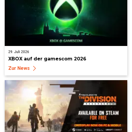
29. Juli 2026
XBOX auf der gamescom 2026
Zur News