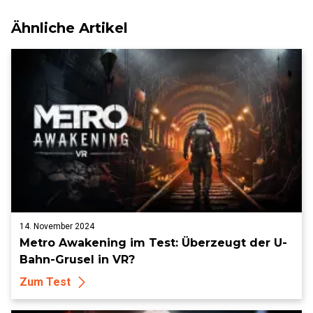
Ähnliche Artikel
14. November 2024
Metro Awakening im Test: Überzeugt der U-
Bahn-Grusel in VR?
Zum Test