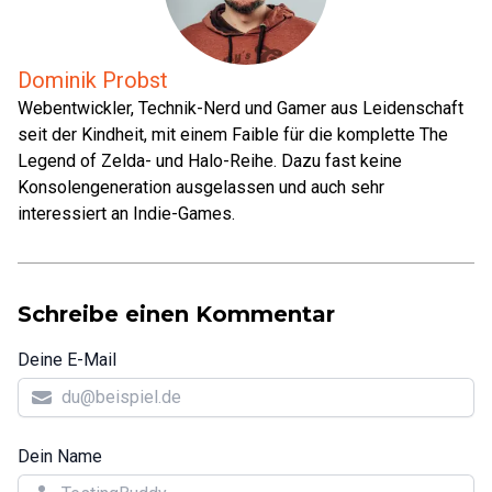
Dominik Probst
Webentwickler, Technik-Nerd und Gamer aus Leidenschaft
seit der Kindheit, mit einem Faible für die komplette The
Legend of Zelda- und Halo-Reihe. Dazu fast keine
Konsolengeneration ausgelassen und auch sehr
interessiert an Indie-Games.
Schreibe einen Kommentar
Deine E-Mail
Dein Name