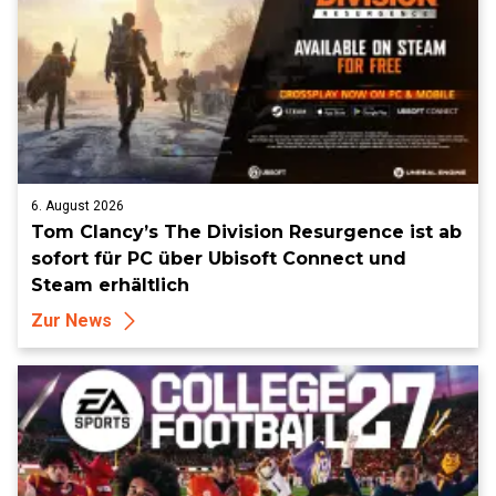
6. August 2026
Tom Clancy’s The Division Resurgence ist ab
sofort für PC über Ubisoft Connect und
Steam erhältlich
Zur News