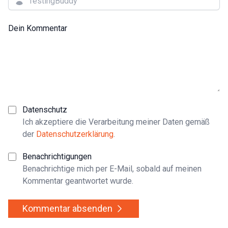
Dein Kommentar
Datenschutz
Ich akzeptiere die Verarbeitung meiner Daten gemäß
der
Datenschutzerklärung
.
Benachrichtigungen
Benachrichtige mich per E-Mail, sobald auf meinen
Kommentar geantwortet wurde.
Kommentar absenden