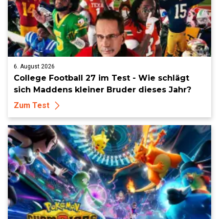
6. August 2026
College Football 27 im Test - Wie schlägt
sich Maddens kleiner Bruder dieses Jahr?
Zum Test