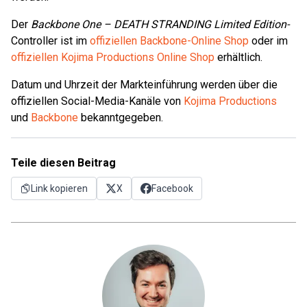
Der
Backbone One – DEATH STRANDING Limited Edition-
Controller ist im
offiziellen Backbone-Online Shop
oder im
offiziellen Kojima Productions Online Shop
erhältlich.
Datum und Uhrzeit der Markteinführung werden über die
offiziellen Social-Media-Kanäle von
Kojima Productions
und
Backbone
bekanntgegeben.
Teile diesen Beitrag
Link kopieren
X
Facebook