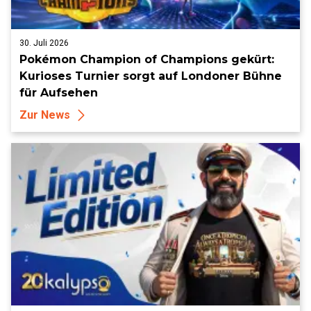
30. Juli 2026
Pokémon Champion of Champions gekürt:
Kurioses Turnier sorgt auf Londoner Bühne
für Aufsehen
Zur News