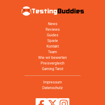
News
Reviews
Guides
Spiele
Kontakt
Team
Wie wir bewerten
Preisvergleich
Gaming Tarot
Impressum
Datenschutz