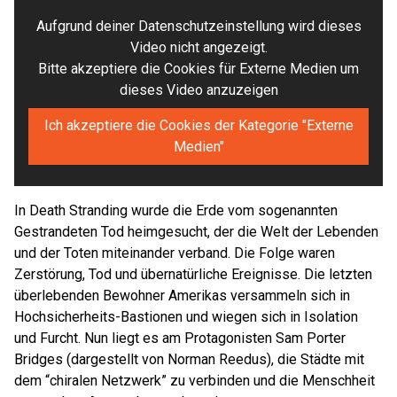
Aufgrund deiner Datenschutzeinstellung wird dieses
Video nicht angezeigt.
Bitte akzeptiere die Cookies für Externe Medien um
dieses Video anzuzeigen
Ich akzeptiere die Cookies der Kategorie "Externe
Medien"
In Death Stranding wurde die Erde vom sogenannten
Gestrandeten Tod heimgesucht, der die Welt der Lebenden
und der Toten miteinander verband. Die Folge waren
Zerstörung, Tod und übernatürliche Ereignisse. Die letzten
überlebenden Bewohner Amerikas versammeln sich in
Hochsicherheits-Bastionen und wiegen sich in Isolation
und Furcht. Nun liegt es am Protagonisten Sam Porter
Bridges (dargestellt von Norman Reedus), die Städte mit
dem “chiralen Netzwerk” zu verbinden und die Menschheit