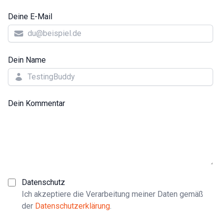
Deine E-Mail
Dein Name
Dein Kommentar
Datenschutz
Ich akzeptiere die Verarbeitung meiner Daten gemäß
der
Datenschutzerklärung
.