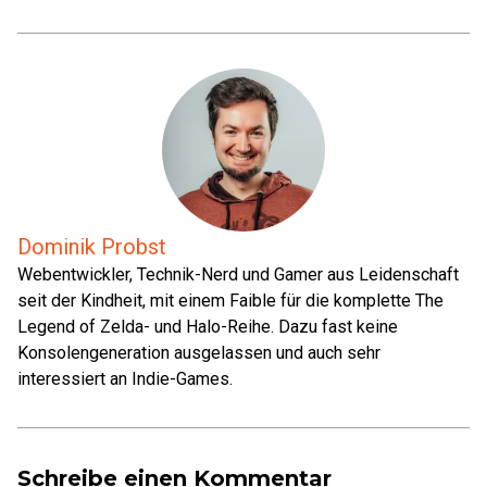
Dominik Probst
Webentwickler, Technik-Nerd und Gamer aus Leidenschaft
seit der Kindheit, mit einem Faible für die komplette The
Legend of Zelda- und Halo-Reihe. Dazu fast keine
Konsolengeneration ausgelassen und auch sehr
interessiert an Indie-Games.
Schreibe einen Kommentar