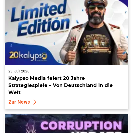
28. Juli 2026
Kalypso Media feiert 20 Jahre
Strategiespiele – Von Deutschland in die
Welt
Zur News