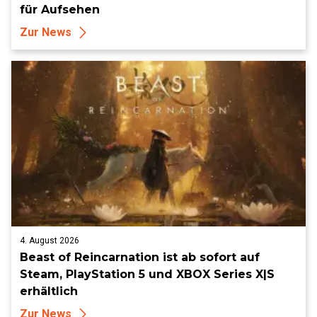
für Aufsehen
Zur News
4. August 2026
Beast of Reincarnation ist ab sofort auf
Steam, PlayStation 5 und XBOX Series X|S
erhältlich
Zur News