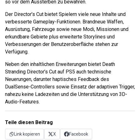
so vor dem Aussterben zu bewahren.
Der Director’s Cut bietet Spielern viele neue Inhalte und
verbesserte Gameplay-Funktionen. Brandneue Waffen,
Ausrüstung, Fahrzeuge sowie neue Modi, Missionen und
erkundbare Gebiete plus erweiterte Storylines und
Verbesserungen der Benutzeroberfläche stehen zur
Verfügung.
Neben den inhaltlichen Erweiterungen bietet Death
Stranding Director’s Cut auf PS5 auch technische
Neuerungen, darunter haptisches Feedback des
DualSense-Controllers sowie Einsatz der adaptiven Trigger,
nahezu keine Ladezeiten und die Unterstützung von 3D-
Audio-Features.
Teile diesen Beitrag
Link kopieren
X
Facebook