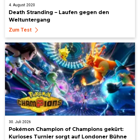
4. August 2020
Death Stranding – Laufen gegen den
Weltuntergang
Zum Test
30. Juli 2026
Pokémon Champion of Champions gekürt:
Kurioses Turnier sorgt auf Londoner Bühne