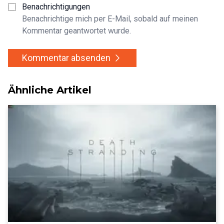
Benachrichtigungen
Benachrichtige mich per E-Mail, sobald auf meinen
Kommentar geantwortet wurde.
Kommentar absenden
Ähnliche Artikel