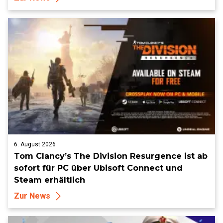
6. August 2026
Tom Clancy’s The Division Resurgence ist ab
sofort für PC über Ubisoft Connect und
Steam erhältlich
Zur News