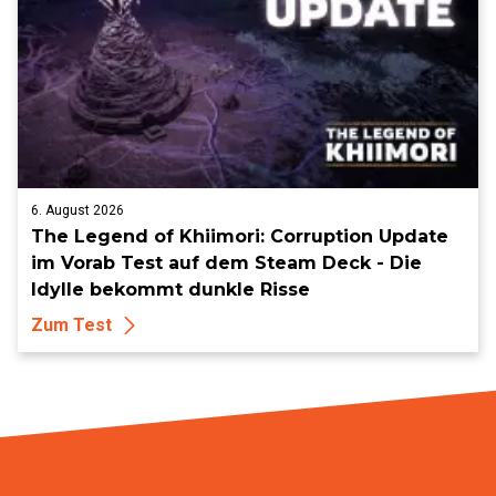
6. August 2026
The Legend of Khiimori: Corruption Update
im Vorab Test auf dem Steam Deck - Die
Idylle bekommt dunkle Risse
Zum Test