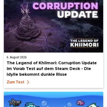
6. August 2026
The Legend of Khiimori: Corruption Update
im Vorab Test auf dem Steam Deck - Die
Idylle bekommt dunkle Risse
Zum Test