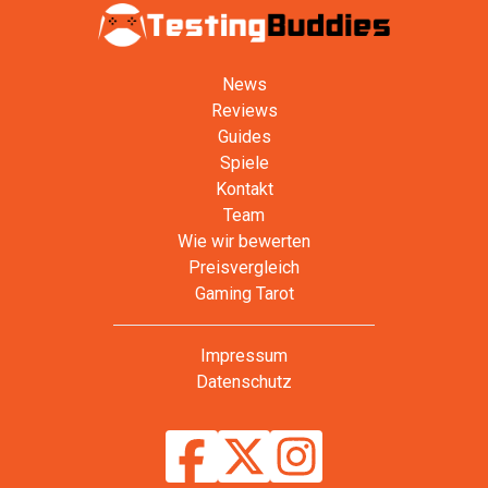
News
Reviews
Guides
Spiele
Kontakt
Team
Wie wir bewerten
Preisvergleich
Gaming Tarot
Impressum
Datenschutz