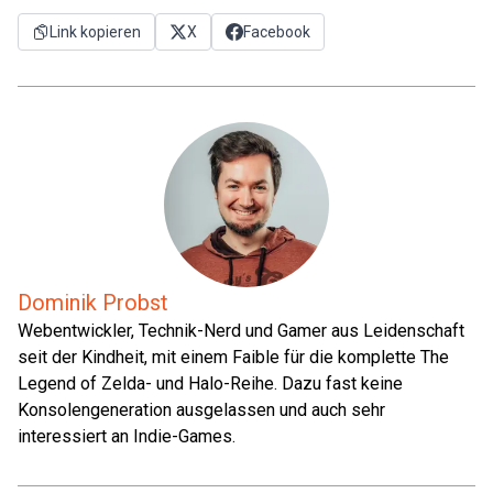
Link kopieren
X
Facebook
Dominik Probst
Webentwickler, Technik-Nerd und Gamer aus Leidenschaft
seit der Kindheit, mit einem Faible für die komplette The
Legend of Zelda- und Halo-Reihe. Dazu fast keine
Konsolengeneration ausgelassen und auch sehr
interessiert an Indie-Games.