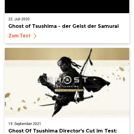
22. Juli 2020
Ghost of Tsushima - der Geist der Samurai
Zum Test
19. September 2021
Ghost Of Tsushima Director's Cut im Test: