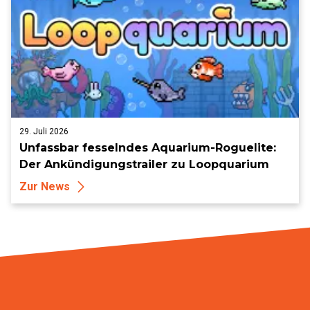
29. Juli 2026
Unfassbar fesselndes Aquarium-Roguelite:
Der Ankündigungstrailer zu Loopquarium
Zur News