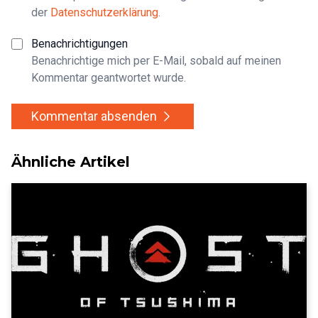
der
Datenschutzerklärung
.
Benachrichtigungen
Benachrichtige mich per E-Mail, sobald auf meinen
Kommentar geantwortet wurde.
Kommentar absenden
Ähnliche Artikel