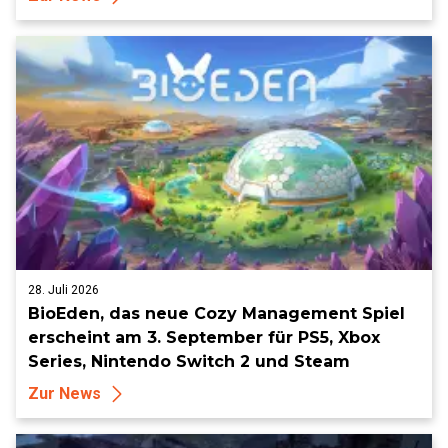
28. Juli 2026
BioEden, das neue Cozy Management Spiel
erscheint am 3. September für PS5, Xbox
Series, Nintendo Switch 2 und Steam
Zur News