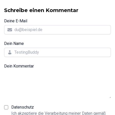
Schreibe einen Kommentar
Deine E-Mail
Dein Name
Dein Kommentar
Datenschutz
Ich akzeptiere die Verarbeitung meiner Daten gemäß