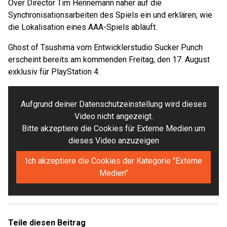
Over Director Tim Hennemann näher auf die
Synchronisationsarbeiten des Spiels ein und erklären, wie
die Lokalisation eines AAA-Spiels abläuft.
Ghost of Tsushima vom Entwicklerstudio Sucker Punch
erscheint bereits am kommenden Freitag, den 17. August
exklusiv für PlayStation 4.
Aufgrund deiner Datenschutzeinstellung wird dieses
Video nicht angezeigt.
Bitte akzeptiere die Cookies für Externe Medien um
dieses Video anzuzeigen
Ich akzeptiere die Cookies der Kategorie "Externe
Medien"
Teile diesen Beitrag