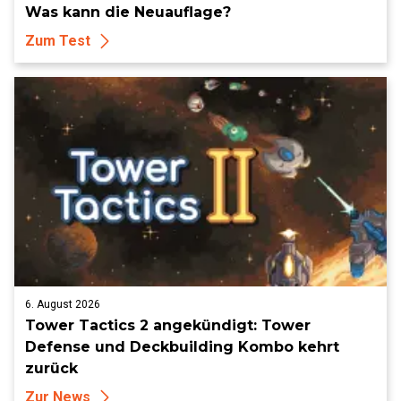
Was kann die Neuauflage?
Zum Test
6. August 2026
Tower Tactics 2 angekündigt: Tower
Defense und Deckbuilding Kombo kehrt
zurück
Zur News