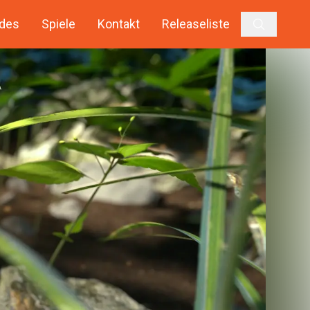
des
Spiele
Kontakt
Releaseliste