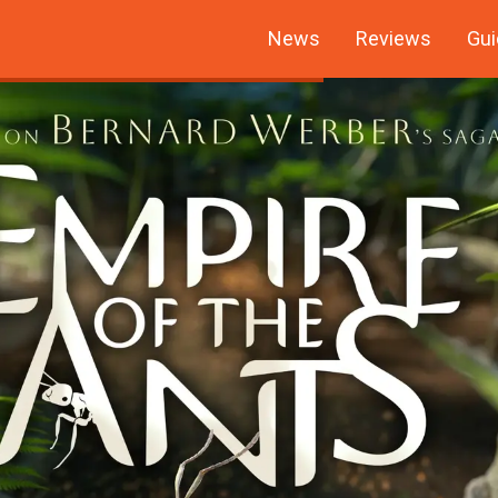
News
Reviews
Gui