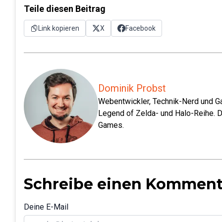
Teile diesen Beitrag
Link kopieren
X
Facebook
Dominik Probst
Webentwickler, Technik-Nerd und Ga
Legend of Zelda- und Halo-Reihe. D
Games.
Schreibe einen Komment
Deine E-Mail