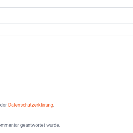
 der
Datenschutzerklärung
.
Kommentar geantwortet wurde.