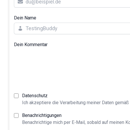
Dein Name
Dein Kommentar
Datenschutz
Ich akzeptiere die Verarbeitung meiner Daten gemäß
Benachrichtigungen
Benachrichtige mich per E-Mail, sobald auf meinen 