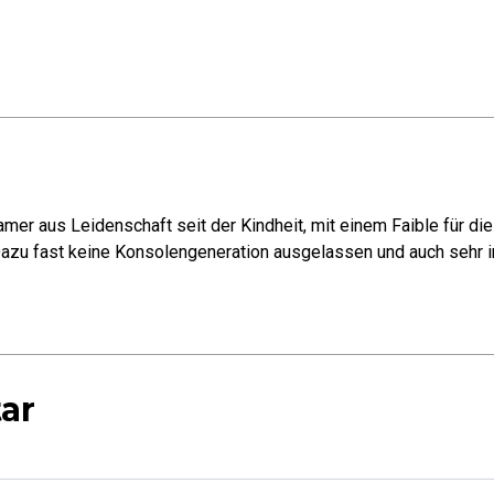
mer aus Leidenschaft seit der Kindheit, mit einem Faible für di
azu fast keine Konsolengeneration ausgelassen und auch sehr in
ar