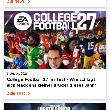
Zur News
6. August 2026
College Football 27 im Test - Wie schlägt
sich Maddens kleiner Bruder dieses Jahr?
Zum Test