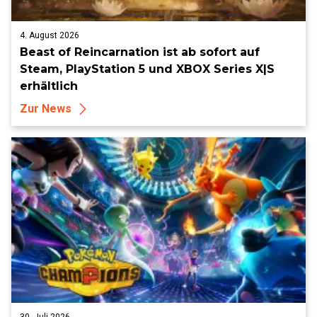
4. August 2026
Beast of Reincarnation ist ab sofort auf
Steam, PlayStation 5 und XBOX Series X|S
erhältlich
Zur News