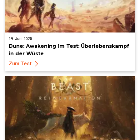
19. Juni 2025
Dune: Awakening im Test: Überlebenskampf
in der Wüste
Zum Test