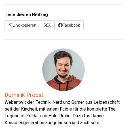
Teile diesen Beitrag
Link kopieren
X
Facebook
Dominik Probst
Webentwickler, Technik-Nerd und Gamer aus Leidenschaft
seit der Kindheit, mit einem Faible für die komplette The
Legend of Zelda- und Halo-Reihe. Dazu fast keine
Konsolengeneration ausgelassen und auch sehr