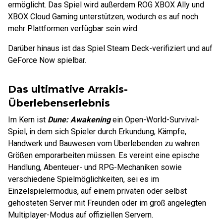
ermöglicht. Das Spiel wird außerdem ROG XBOX Ally und
XBOX Cloud Gaming unterstützen, wodurch es auf noch
mehr Plattformen verfügbar sein wird.
Darüber hinaus ist das Spiel Steam Deck-verifiziert und auf
GeForce Now spielbar.
Das ultimative Arrakis-
Überlebenserlebnis
Im Kern ist
Dune: Awakening
ein Open-World-Survival-
Spiel, in dem sich Spieler durch Erkundung, Kämpfe,
Handwerk und Bauwesen vom Überlebenden zu wahren
Größen emporarbeiten müssen. Es vereint eine epische
Handlung, Abenteuer- und RPG-Mechaniken sowie
verschiedene Spielmöglichkeiten, sei es im
Einzelspielermodus, auf einem privaten oder selbst
gehosteten Server mit Freunden oder im groß angelegten
Multiplayer-Modus auf offiziellen Servern.