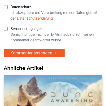
Datenschutz
Ich akzeptiere die Verarbeitung meiner Daten gemäß
der
Datenschutzerklärung
.
Benachrichtigungen
Benachrichtige mich per E-Mail, sobald auf meinen
Kommentar geantwortet wurde.
Kommentar absenden
Ähnliche Artikel