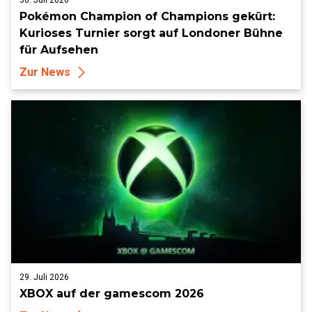
30. Juli 2026
Pokémon Champion of Champions gekürt:
Kurioses Turnier sorgt auf Londoner Bühne
für Aufsehen
Zur News
29. Juli 2026
XBOX auf der gamescom 2026