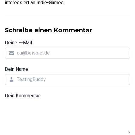
interessiert an Indie-Games.
Schreibe einen Kommentar
Deine E-Mail
Dein Name
Dein Kommentar