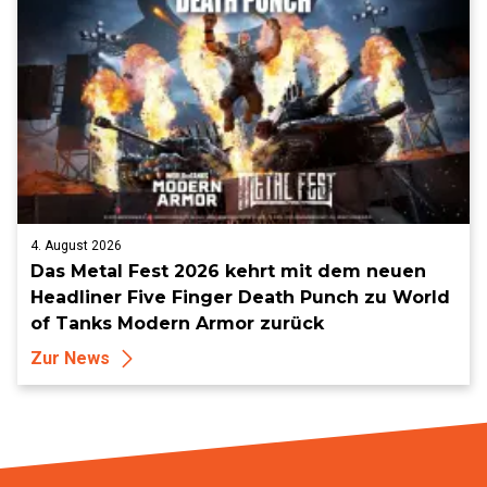
4. August 2026
Das Metal Fest 2026 kehrt mit dem neuen
Headliner Five Finger Death Punch zu World
of Tanks Modern Armor zurück
Zur News