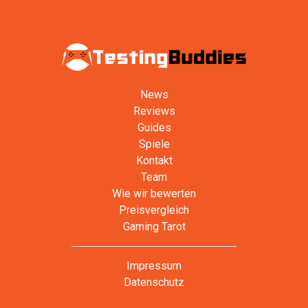
News
Reviews
Guides
Spiele
Kontakt
Team
Wie wir bewerten
Preisvergleich
Gaming Tarot
Impressum
Datenschutz