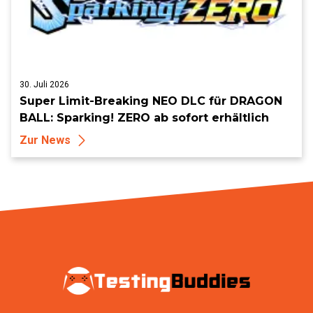
30. Juli 2026
Super Limit-Breaking NEO DLC für DRAGON
BALL: Sparking! ZERO ab sofort erhältlich
Zur News