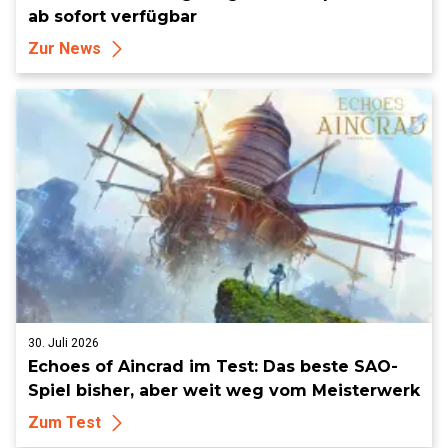
ab sofort verfügbar
Zur News
30. Juli 2026
Echoes of Aincrad im Test: Das beste SAO-
Spiel bisher, aber weit weg vom Meisterwerk
Zum Test