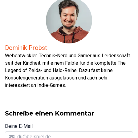
Dominik Probst
Webentwickler, Technik-Nerd und Gamer aus Leidenschaft
seit der Kindheit, mit einem Faible für die komplette The
Legend of Zelda- und Halo-Reihe. Dazu fast keine
Konsolengeneration ausgelassen und auch sehr
interessiert an Indie-Games.
Schreibe einen Kommentar
Deine E-Mail