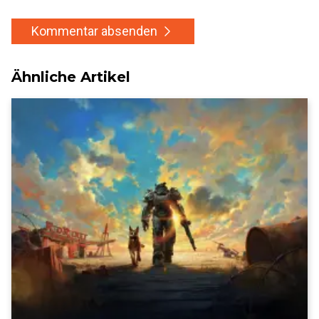
Kommentar absenden
Ähnliche Artikel