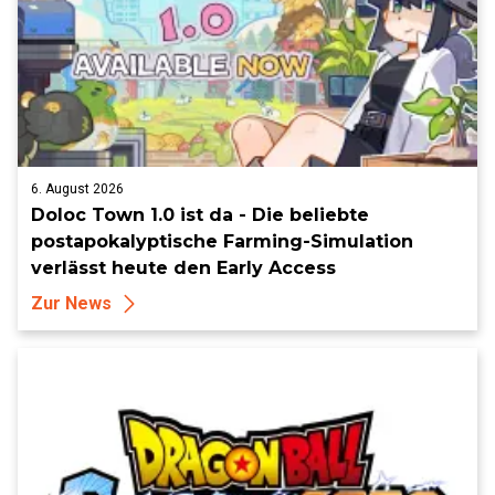
6. August 2026
Doloc Town 1.0 ist da - Die beliebte
postapokalyptische Farming-Simulation
verlässt heute den Early Access
Zur News