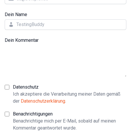
Dein Name
Dein Kommentar
Datenschutz
Ich akzeptiere die Verarbeitung meiner Daten gemäß
der
Datenschutzerklärung
.
Benachrichtigungen
Benachrichtige mich per E-Mail, sobald auf meinen
Kommentar geantwortet wurde.