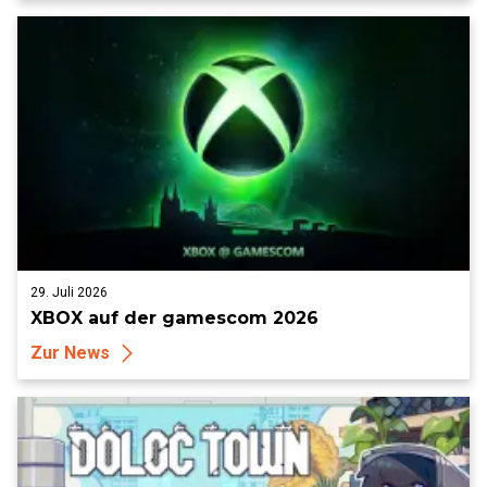
29. Juli 2026
XBOX auf der gamescom 2026
Zur News