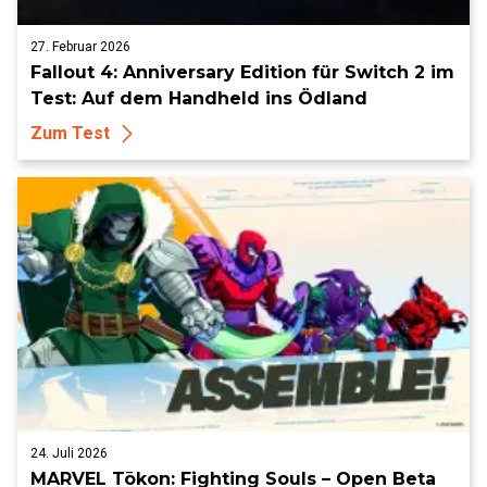
27. Februar 2026
Fallout 4: Anniversary Edition für Switch 2 im
Test: Auf dem Handheld ins Ödland
Zum Test
24. Juli 2026
MARVEL Tōkon: Fighting Souls – Open Beta