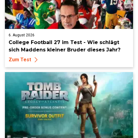
6. August 2026
College Football 27 im Test - Wie schlägt
sich Maddens kleiner Bruder dieses Jahr?
Zum Test