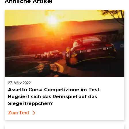
Ähnliche Artikel
27. März 2022
Assetto Corsa Competizione im Test:
Bugsiert sich das Rennspiel auf das
Siegertreppchen?
Zum Test