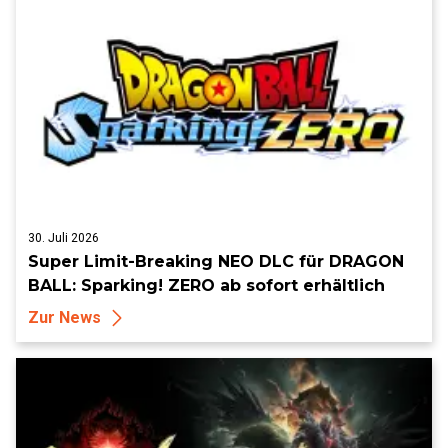
30. Juli 2026
Super Limit-Breaking NEO DLC für DRAGON
BALL: Sparking! ZERO ab sofort erhältlich
Zur News