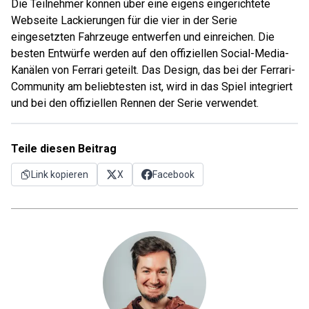
Die Teilnehmer können über eine eigens eingerichtete
Webseite Lackierungen für die vier in der Serie
eingesetzten Fahrzeuge entwerfen und einreichen. Die
besten Entwürfe werden auf den offiziellen Social-Media-
Kanälen von Ferrari geteilt. Das Design, das bei der Ferrari-
Community am beliebtesten ist, wird in das Spiel integriert
und bei den offiziellen Rennen der Serie verwendet.
Teile diesen Beitrag
Link kopieren
X
Facebook