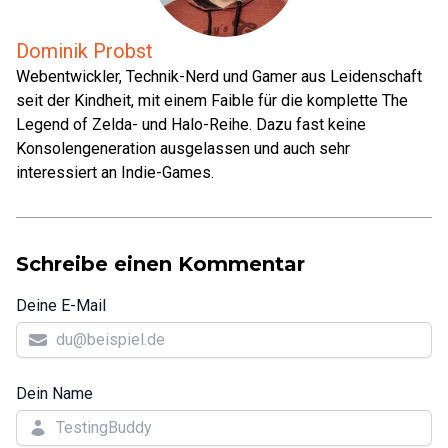
Dominik Probst
Webentwickler, Technik-Nerd und Gamer aus Leidenschaft
seit der Kindheit, mit einem Faible für die komplette The
Legend of Zelda- und Halo-Reihe. Dazu fast keine
Konsolengeneration ausgelassen und auch sehr
interessiert an Indie-Games.
Schreibe einen Kommentar
Deine E-Mail
Dein Name