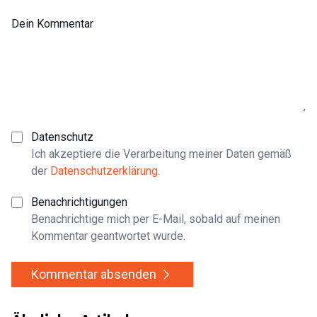
Dein Kommentar
Datenschutz
Ich akzeptiere die Verarbeitung meiner Daten gemäß
der
Datenschutzerklärung
.
Benachrichtigungen
Benachrichtige mich per E-Mail, sobald auf meinen
Kommentar geantwortet wurde.
Kommentar absenden