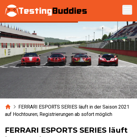
Zum Hauptinhalt springen
Home
FERRARI ESPORTS SERIES läuft in der Saison 2021
auf Hochtouren; Registrierungen ab sofort möglich
FERRARI ESPORTS SERIES läuft