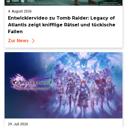
4. August 2026
Entwicklervideo zu Tomb Raider: Legacy of
Atlantis zeigt knifflige Rätsel und tückische
Fallen
Zur News
29. Juli 2026