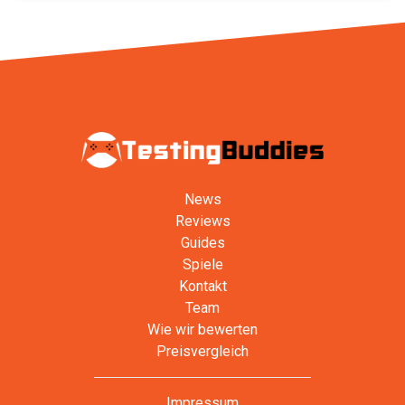
News
Reviews
Guides
Spiele
Kontakt
Team
Wie wir bewerten
Preisvergleich
Impressum