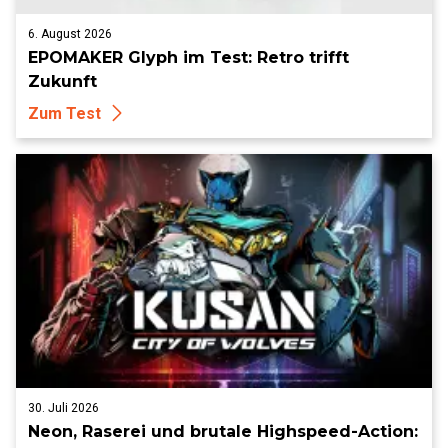
6. August 2026
EPOMAKER Glyph im Test: Retro trifft
Zukunft
Zum Test
30. Juli 2026
Neon, Raserei und brutale Highspeed-Action: