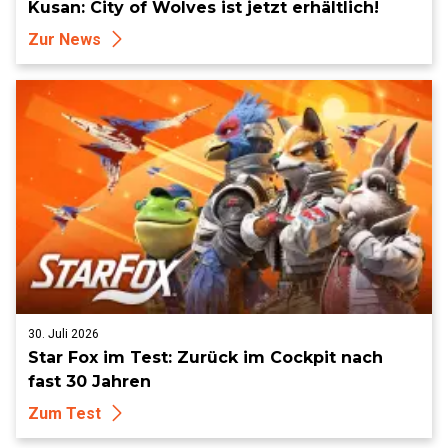
Kusan: City of Wolves ist jetzt erhältlich!
Zur News
30. Juli 2026
Star Fox im Test: Zurück im Cockpit nach
fast 30 Jahren
Zum Test