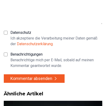
Datenschutz
Ich akzeptiere die Verarbeitung meiner Daten gemäß
der
Datenschutzerklärung
.
Benachrichtigungen
Benachrichtige mich per E-Mail, sobald auf meinen
Kommentar geantwortet wurde.
Kommentar absenden
Ähnliche Artikel