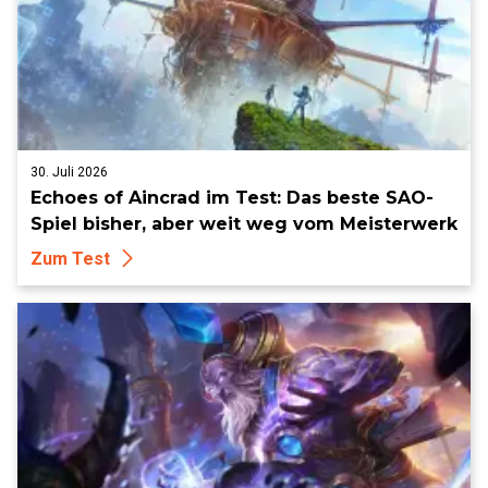
30. Juli 2026
Echoes of Aincrad im Test: Das beste SAO-
Spiel bisher, aber weit weg vom Meisterwerk
Zum Test