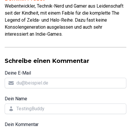
Webentwickler, Technik-Nerd und Gamer aus Leidenschaft
seit der Kindheit, mit einem Faible für die komplette The
Legend of Zelda- und Halo-Reihe. Dazu fast keine
Konsolengeneration ausgelassen und auch sehr
interessiert an Indie-Games.
Schreibe einen Kommentar
Deine E-Mail
Dein Name
Dein Kommentar