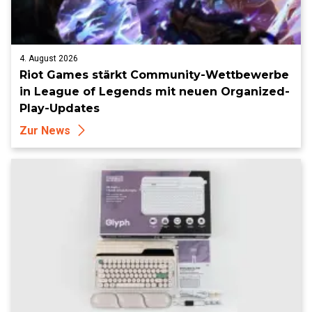
4. August 2026
Riot Games stärkt Community-Wettbewerbe
in League of Legends mit neuen Organized-
Play-Updates
Zur News