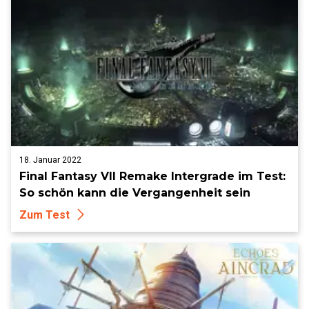
18. Januar 2022
Final Fantasy VII Remake Intergrade im Test:
So schön kann die Vergangenheit sein
Zum Test