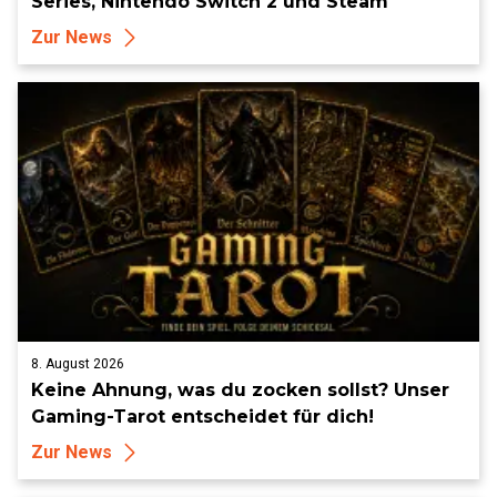
Series, Nintendo Switch 2 und Steam
Zur News
8. August 2026
Keine Ahnung, was du zocken sollst? Unser
Gaming-Tarot entscheidet für dich!
Zur News