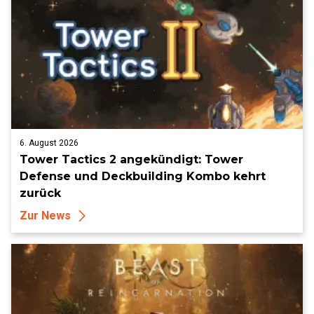
6. August 2026
Tower Tactics 2 angekündigt: Tower
Defense und Deckbuilding Kombo kehrt
zurück
Zur News