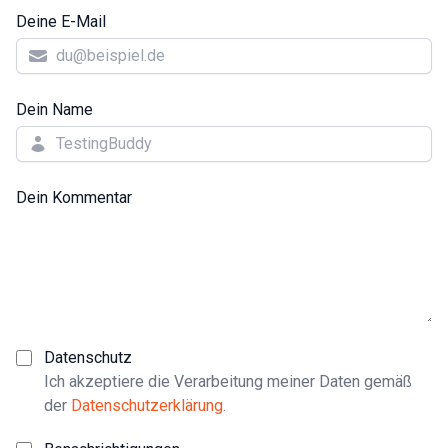
Deine E-Mail
Dein Name
Dein Kommentar
Datenschutz
Ich akzeptiere die Verarbeitung meiner Daten gemäß
der
Datenschutzerklärung
.