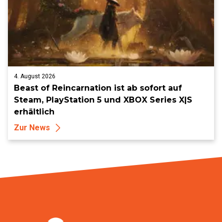
4. August 2026
Beast of Reincarnation ist ab sofort auf
Steam, PlayStation 5 und XBOX Series X|S
erhältlich
Zur News