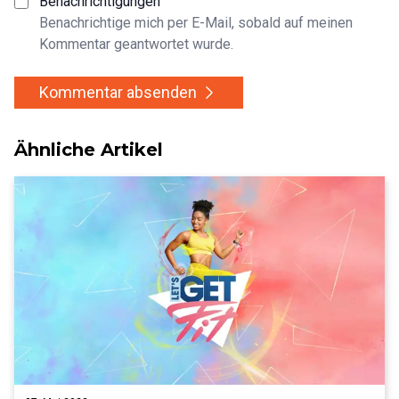
Benachrichtigungen
Benachrichtige mich per E-Mail, sobald auf meinen
Kommentar geantwortet wurde.
Kommentar absenden
Ähnliche Artikel