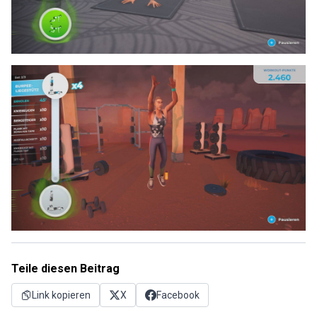
Teile diesen Beitrag
Link kopieren
X
Facebook