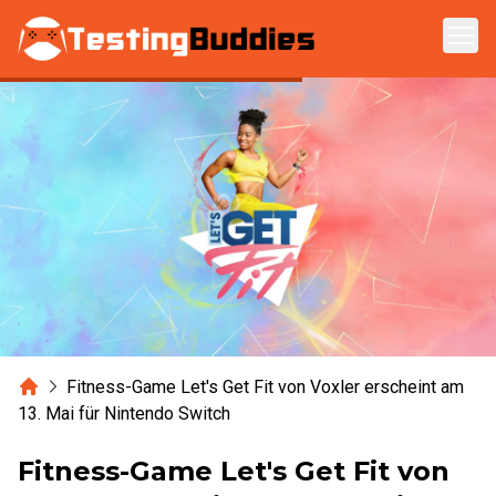
Zum Hauptinhalt springen
Home
Fitness-Game Let's Get Fit von Voxler erscheint am
13. Mai für Nintendo Switch
Fitness-Game Let's Get Fit von