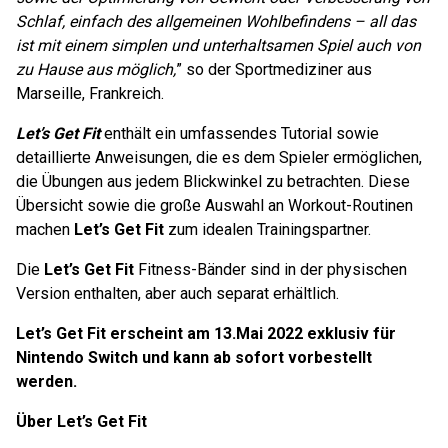
Schlaf, einfach des allgemeinen Wohlbefindens – all das
ist mit einem simplen und unterhaltsamen Spiel auch von
zu Hause aus möglich,
” so der Sportmediziner aus
Marseille, Frankreich.
Let’s Get Fit
enthält ein umfassendes Tutorial sowie
detaillierte Anweisungen, die es dem Spieler ermöglichen,
die Übungen aus jedem Blickwinkel zu betrachten. Diese
Übersicht sowie die große Auswahl an Workout-Routinen
machen
Let’s Get Fit
zum idealen Trainingspartner.
Die
Let’s Get Fit
Fitness-Bänder sind in der physischen
Version enthalten, aber auch separat erhältlich.
Let’s Get Fit
erscheint am 13.Mai 2022 exklusiv für
Nintendo Switch und kann ab sofort vorbestellt
werden.
Über Let’s Get Fit