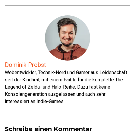
Dominik Probst
Webentwickler, Technik-Nerd und Gamer aus Leidenschaft
seit der Kindheit, mit einem Faible für die komplette The
Legend of Zelda- und Halo-Reihe. Dazu fast keine
Konsolengeneration ausgelassen und auch sehr
interessiert an Indie-Games.
Schreibe einen Kommentar