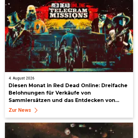
4. August 2026
Diesen Monat in Red Dead Online: Dreifache
Belohnungen für Verkäufe von
Sammlersätzen und das Entdecken von
Sammlerstücken, in Telegramm-Missionen
Zur News
und mehr