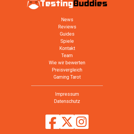
News
Reviews
Guides
Spiele
Kontakt
Team
Wie wir bewerten
Preisvergleich
Gaming Tarot
Impressum
Datenschutz