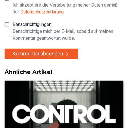
Ich akzeptiere die Verarbeitung meiner Daten gemäß
der
Datenschutzerklärung
.
Benachrichtigungen
Benachrichtige mich per E-Mail, sobald auf meinen
Kommentar geantwortet wurde.
Kommentar absenden
Ähnliche Artikel