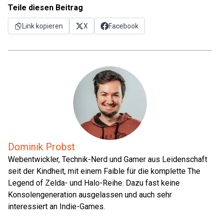
Teile diesen Beitrag
Link kopieren
X
Facebook
Dominik Probst
Webentwickler, Technik-Nerd und Gamer aus Leidenschaft
seit der Kindheit, mit einem Faible für die komplette The
Legend of Zelda- und Halo-Reihe. Dazu fast keine
Konsolengeneration ausgelassen und auch sehr
interessiert an Indie-Games.