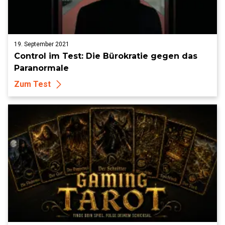
19. September 2021
Control im Test: Die Bürokratie gegen das
Paranormale
Zum Test