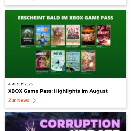
4. August 2026
XBOX Game Pass: Highlights im August
Zur News