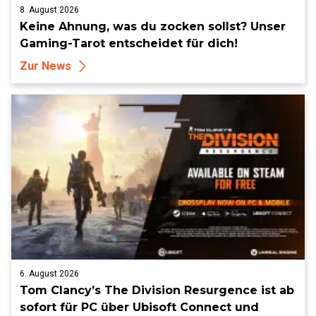
8. August 2026
Keine Ahnung, was du zocken sollst? Unser
Gaming-Tarot entscheidet für dich!
Zur News
6. August 2026
Tom Clancy’s The Division Resurgence ist ab
sofort für PC über Ubisoft Connect und