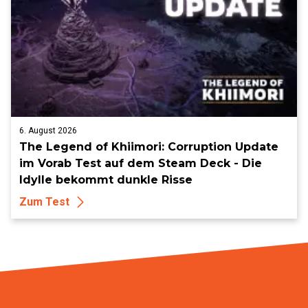
6. August 2026
The Legend of Khiimori: Corruption Update
im Vorab Test auf dem Steam Deck - Die
Idylle bekommt dunkle Risse
Zum Test