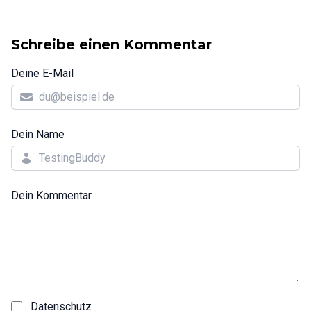
Schreibe einen Kommentar
Deine E-Mail
Dein Name
Dein Kommentar
Datenschutz