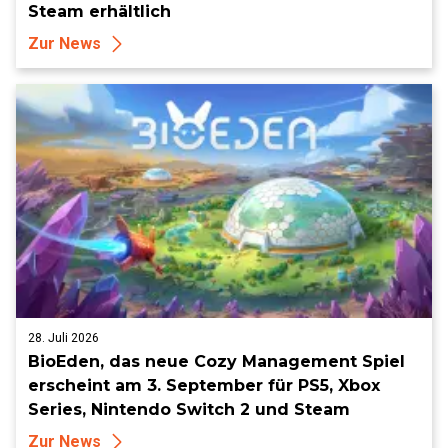
Steam erhältlich
Zur News
28. Juli 2026
BioEden, das neue Cozy Management Spiel
erscheint am 3. September für PS5, Xbox
Series, Nintendo Switch 2 und Steam
Zur News