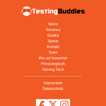
News
Reviews
Guides
Spiele
Kontakt
Team
Wie wir bewerten
Preisvergleich
Gaming Tarot
Impressum
Datenschutz