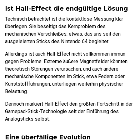
Ist Hall-Effect die endgültige Lösung
Technisch betrachtet ist die kontaktlose Messung klar
überlegen. Sie beseitigt das Kernproblem des
mechanischen Verschleißes, etwas, das uns seit den
ausgeleierten Sticks des Nintendo 64 begleitet.
Allerdings ist auch Hall-Effect nicht vollkommen immun
gegen Probleme. Extreme äußere Magnetfelder könnten
theoretisch Störungen verursachen, und auch andere
mechanische Komponenten im Stick, etwa Federn oder
Kunststoffführungen, unterliegen weiterhin physischer
Belastung.
Dennoch markiert Hall-Effect den größten Fortschritt in der
Gamepad-Stick-Technologie seit der Einführung des
Analogsticks selbst.
Eine überfällige Evolution