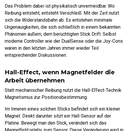
Das Problem dabei ist physikalisch unvermeidbar. Wo
Reibung entsteht, entsteht Verschleiß. Mit der Zeit nutzt
sich die Widerstandsbahn ab. Es entstehen minimale
Ungenauigkeiten, die sich schließlich in einem bekannten
Phänomen äußern, dem berüchtigten Stick Drift. Selbst
moderne Controller wie der DualSense oder die Joy-Cons
waren in den letzten Jahren immer wieder Teil
entsprechender Diskussionen.
Hall-Effect, wenn Magnetfelder die
Arbeit übernehmen
Statt mechanischer Reibung nutzt die Hall-Effect-Technik
Magnetismus zur Positionsbestimmung.
Im Inneren eines solchen Sticks befindet sich ein kleiner
Magnet. Direkt darunter sitzt ein Hall-Sensor auf der
Platine. Bewegt man den Stick, verändert sich das
Magnetfeld relativ zum Sensor. Diese Veränderung wird in