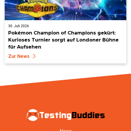
30. Juli 2026
Pokémon Champion of Champions gekürt:
Kurioses Turnier sorgt auf Londoner Bühne
für Aufsehen
Zur News