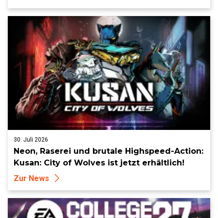
30. Juli 2026
Neon, Raserei und brutale Highspeed-Action:
Kusan: City of Wolves ist jetzt erhältlich!
Zur News