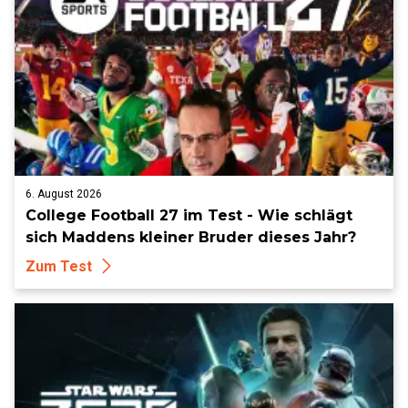
6. August 2026
College Football 27 im Test - Wie schlägt
sich Maddens kleiner Bruder dieses Jahr?
Zum Test