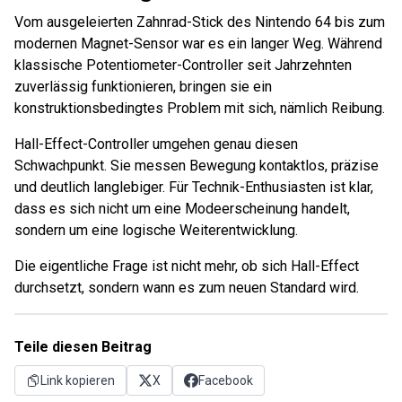
Vom ausgeleierten Zahnrad-Stick des Nintendo 64 bis zum
modernen Magnet-Sensor war es ein langer Weg. Während
klassische Potentiometer-Controller seit Jahrzehnten
zuverlässig funktionieren, bringen sie ein
konstruktionsbedingtes Problem mit sich, nämlich Reibung.
Hall-Effect-Controller umgehen genau diesen
Schwachpunkt. Sie messen Bewegung kontaktlos, präzise
und deutlich langlebiger. Für Technik-Enthusiasten ist klar,
dass es sich nicht um eine Modeerscheinung handelt,
sondern um eine logische Weiterentwicklung.
Die eigentliche Frage ist nicht mehr, ob sich Hall-Effect
durchsetzt, sondern wann es zum neuen Standard wird.
Teile diesen Beitrag
Link kopieren
X
Facebook