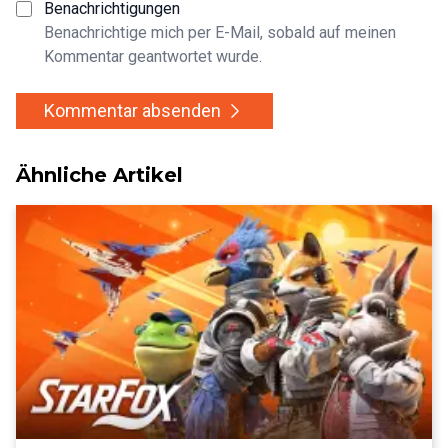
Benachrichtigungen
Benachrichtige mich per E-Mail, sobald auf meinen
Kommentar geantwortet wurde.
Kommentar absenden
Ähnliche Artikel