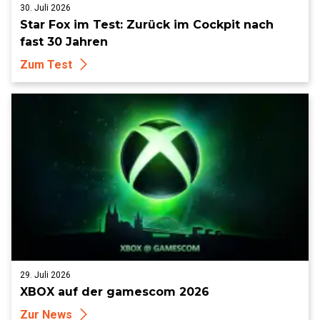
30. Juli 2026
Star Fox im Test: Zurück im Cockpit nach
fast 30 Jahren
Zum Test
29. Juli 2026
XBOX auf der gamescom 2026
Zur News