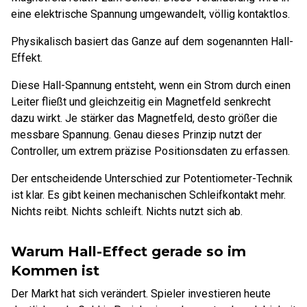
eine elektrische Spannung umgewandelt, völlig kontaktlos.
Physikalisch basiert das Ganze auf dem sogenannten Hall-
Effekt.
Diese Hall-Spannung entsteht, wenn ein Strom durch einen
Leiter fließt und gleichzeitig ein Magnetfeld senkrecht
dazu wirkt. Je stärker das Magnetfeld, desto größer die
messbare Spannung. Genau dieses Prinzip nutzt der
Controller, um extrem präzise Positionsdaten zu erfassen.
Der entscheidende Unterschied zur Potentiometer-Technik
ist klar. Es gibt keinen mechanischen Schleifkontakt mehr.
Nichts reibt. Nichts schleift. Nichts nutzt sich ab.
Warum Hall-Effect gerade so im
Kommen ist
Der Markt hat sich verändert. Spieler investieren heute