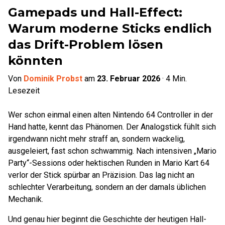
Gamepads und Hall-Effect:
Warum moderne Sticks endlich
das Drift-Problem lösen
könnten
Von
Dominik Probst
am
23. Februar 2026
·
4
Min.
Lesezeit
Wer schon einmal einen alten Nintendo 64 Controller in der
Hand hatte, kennt das Phänomen. Der Analogstick fühlt sich
irgendwann nicht mehr straff an, sondern wackelig,
ausgeleiert, fast schon schwammig. Nach intensiven „Mario
Party“-Sessions oder hektischen Runden in Mario Kart 64
verlor der Stick spürbar an Präzision. Das lag nicht an
schlechter Verarbeitung, sondern an der damals üblichen
Mechanik.
Und genau hier beginnt die Geschichte der heutigen Hall-