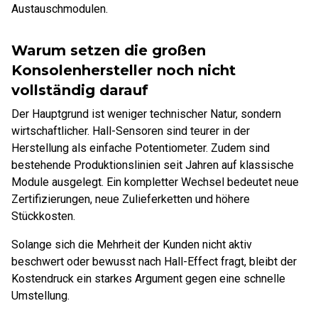
Austauschmodulen.
Warum setzen die großen
Konsolenhersteller noch nicht
vollständig darauf
Der Hauptgrund ist weniger technischer Natur, sondern
wirtschaftlicher. Hall-Sensoren sind teurer in der
Herstellung als einfache Potentiometer. Zudem sind
bestehende Produktionslinien seit Jahren auf klassische
Module ausgelegt. Ein kompletter Wechsel bedeutet neue
Zertifizierungen, neue Zulieferketten und höhere
Stückkosten.
Solange sich die Mehrheit der Kunden nicht aktiv
beschwert oder bewusst nach Hall-Effect fragt, bleibt der
Kostendruck ein starkes Argument gegen eine schnelle
Umstellung.