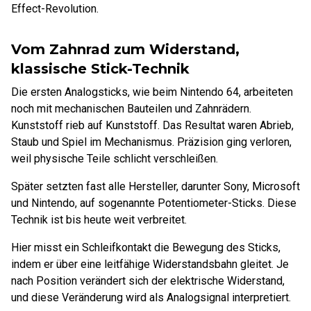
Effect-Revolution.
Vom Zahnrad zum Widerstand,
klassische Stick-Technik
Die ersten Analogsticks, wie beim Nintendo 64, arbeiteten
noch mit mechanischen Bauteilen und Zahnrädern.
Kunststoff rieb auf Kunststoff. Das Resultat waren Abrieb,
Staub und Spiel im Mechanismus. Präzision ging verloren,
weil physische Teile schlicht verschleißen.
Später setzten fast alle Hersteller, darunter Sony, Microsoft
und Nintendo, auf sogenannte Potentiometer-Sticks. Diese
Technik ist bis heute weit verbreitet.
Hier misst ein Schleifkontakt die Bewegung des Sticks,
indem er über eine leitfähige Widerstandsbahn gleitet. Je
nach Position verändert sich der elektrische Widerstand,
und diese Veränderung wird als Analogsignal interpretiert.