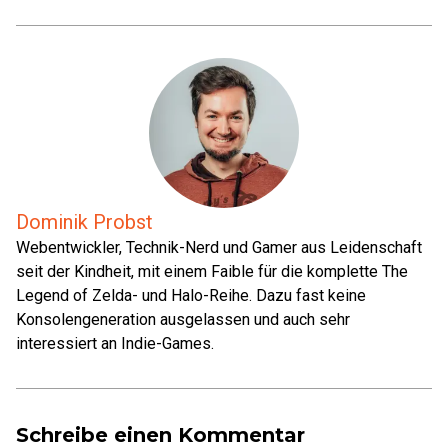
Dominik Probst
Webentwickler, Technik-Nerd und Gamer aus Leidenschaft
seit der Kindheit, mit einem Faible für die komplette The
Legend of Zelda- und Halo-Reihe. Dazu fast keine
Konsolengeneration ausgelassen und auch sehr
interessiert an Indie-Games.
Schreibe einen Kommentar