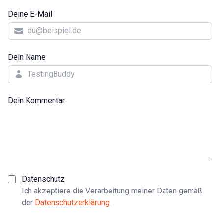
Deine E-Mail
Dein Name
Dein Kommentar
Datenschutz
Ich akzeptiere die Verarbeitung meiner Daten gemäß
der
Datenschutzerklärung
.