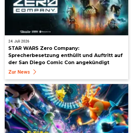
24. Juli 2026
STAR WARS Zero Company:
Sprecherbesetzung enthüllt und Auftritt auf
der San Diego Comic Con angekündigt
Zur News