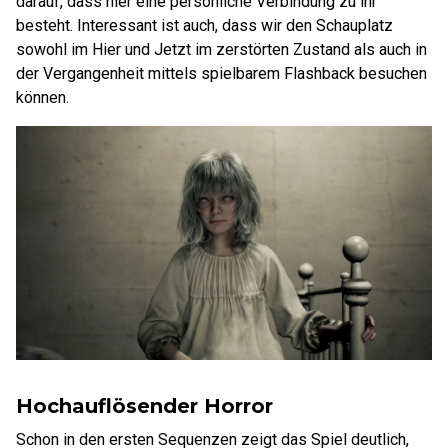
darauf, dass hier eine persönliche Verbindung zu ihr
besteht. Interessant ist auch, dass wir den Schauplatz
sowohl im Hier und Jetzt im zerstörten Zustand als auch in
der Vergangenheit mittels spielbarem Flashback besuchen
können.
Hochauflösender Horror
Schon in den ersten Sequenzen zeigt das Spiel deutlich,