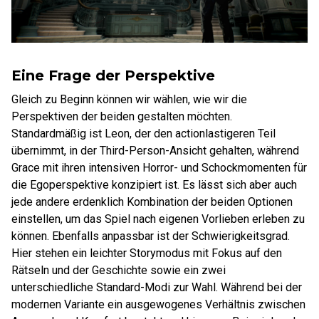
Eine Frage der Perspektive
Gleich zu Beginn können wir wählen, wie wir die
Perspektiven der beiden gestalten möchten.
Standardmäßig ist Leon, der den actionlastigeren Teil
übernimmt, in der Third-Person-Ansicht gehalten, während
Grace mit ihren intensiven Horror- und Schockmomenten für
die Egoperspektive konzipiert ist. Es lässt sich aber auch
jede andere erdenklich Kombination der beiden Optionen
einstellen, um das Spiel nach eigenen Vorlieben erleben zu
können. Ebenfalls anpassbar ist der Schwierigkeitsgrad.
Hier stehen ein leichter Storymodus mit Fokus auf den
Rätseln und der Geschichte sowie ein zwei
unterschiedliche Standard-Modi zur Wahl. Während bei der
modernen Variante ein ausgewogenes Verhältnis zwischen