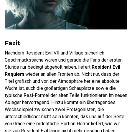
Fazit
Nachdem Resident Evil VII und Village sicherlich
Geschmackssache waren und gerade die Fans der ersten
Stunde nur bedingt abgeholt haben, liefert
Resident Evil
Requiem
wieder an allen Fronten ab. Nicht nur, dass der
Titel grafisch und von der Atmosphäre her eine absolute
Wucht ist, auch die großartigen Schauplätze sowie die
typische Resi-Formel der alten Teile funktionieren im neuen
Ableger hervorragend. Hinzu kommt ein überragendes
Wechselspiel zwischen zwei Protagonisten, die
unterschiedlicher nicht sein könnten, das uns auf der Seite
von Grace eine ordentliche Portion Horror liefert, wie wir
sie von Resident Evil lange nicht mehr gesehen haben.