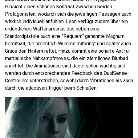
Hinsicht einen schönen Kontrast zwischen beiden
Protagonisten, wodurch sich die jeweiligen Passagen auch
wirklich individuell anfühlen. Leon verfügt zudem über ein
ordentliches Waffenarsenal, das neben einer
Standardpistole auch eine "Requiem" genannte Magnum
bereithält, die ordentlich Wumms mitbringt und später auch
Grace den Hintern rettet. Hinzu kommt eine scharfe Axt für
martialische Nahkampfmoves, die ein ziemliches Blutbad
anrichtet. Die Animationen sind dabei schön wuchtig und
werden durch entsprechendes Feedback des DualSense-
Controllers unterstrichen, sowohl durch Vibrationen als auch
durch die adaptiven Trigger beim Schießen.