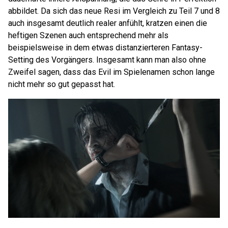
abbildet. Da sich das neue Resi im Vergleich zu Teil 7 und 8
auch insgesamt deutlich realer anfühlt, kratzen einen die
heftigen Szenen auch entsprechend mehr als
beispielsweise in dem etwas distanzierteren Fantasy-
Setting des Vorgängers. Insgesamt kann man also ohne
Zweifel sagen, dass das Evil im Spielenamen schon lange
nicht mehr so gut gepasst hat.