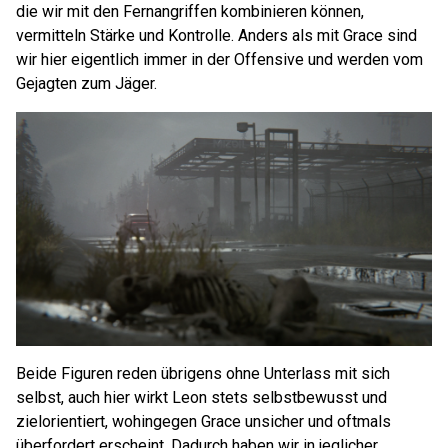
die wir mit den Fernangriffen kombinieren können,
vermitteln Stärke und Kontrolle. Anders als mit Grace sind
wir hier eigentlich immer in der Offensive und werden vom
Gejagten zum Jäger.
Beide Figuren reden übrigens ohne Unterlass mit sich
selbst, auch hier wirkt Leon stets selbstbewusst und
zielorientiert, wohingegen Grace unsicher und oftmals
überfordert erscheint. Dadurch haben wir in jeglicher