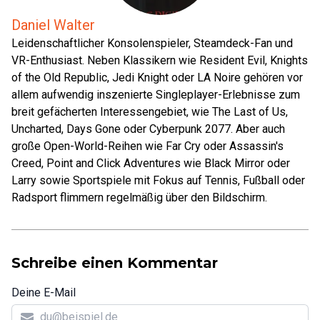
Daniel Walter
Leidenschaftlicher Konsolenspieler, Steamdeck-Fan und
VR-Enthusiast. Neben Klassikern wie Resident Evil, Knights
of the Old Republic, Jedi Knight oder LA Noire gehören vor
allem aufwendig inszenierte Singleplayer-Erlebnisse zum
breit gefächerten Interessengebiet, wie The Last of Us,
Uncharted, Days Gone oder Cyberpunk 2077. Aber auch
große Open-World-Reihen wie Far Cry oder Assassin's
Creed, Point and Click Adventures wie Black Mirror oder
Larry sowie Sportspiele mit Fokus auf Tennis, Fußball oder
Radsport flimmern regelmäßig über den Bildschirm.
Schreibe einen Kommentar
Deine E-Mail