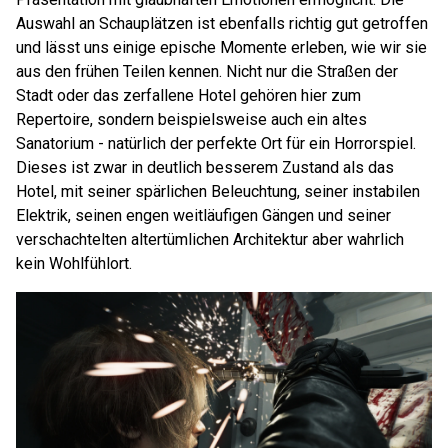
Auswahl an Schauplätzen ist ebenfalls richtig gut getroffen
und lässt uns einige epische Momente erleben, wie wir sie
aus den frühen Teilen kennen. Nicht nur die Straßen der
Stadt oder das zerfallene Hotel gehören hier zum
Repertoire, sondern beispielsweise auch ein altes
Sanatorium - natürlich der perfekte Ort für ein Horrorspiel.
Dieses ist zwar in deutlich besserem Zustand als das
Hotel, mit seiner spärlichen Beleuchtung, seiner instabilen
Elektrik, seinen engen weitläufigen Gängen und seiner
verschachtelten altertümlichen Architektur aber wahrlich
kein Wohlfühlort.