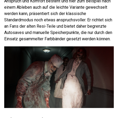
Anspruch und Komfort besteht und hier zum Beispiel nach
einem Ableben auch auf die leichte Variante gewechselt
werden kann, präsentiert sich der klassische
Standardmodus noch etwas anspruchsvoller. Er richtet sich
an Fans der alten Resi-Teile und bietet daher begrenzte
Autosaves und manuelle Speicherpunkte, die nur durch den
Einsatz gesammelter Farbbänder gesetzt werden können.