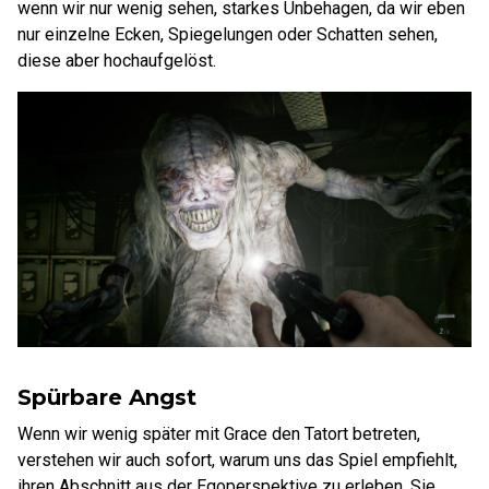
wenn wir nur wenig sehen, starkes Unbehagen, da wir eben
nur einzelne Ecken, Spiegelungen oder Schatten sehen,
diese aber hochaufgelöst.
Spürbare Angst
Wenn wir wenig später mit Grace den Tatort betreten,
verstehen wir auch sofort, warum uns das Spiel empfiehlt,
ihren Abschnitt aus der Egoperspektive zu erleben. Sie