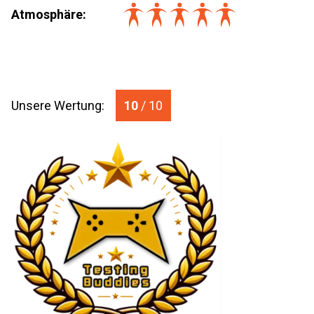
Atmosphäre:
Unsere Wertung:
10
/ 10