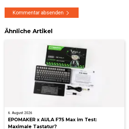
Kommentar absenden
Ähnliche Artikel
6. August 2026
EPOMAKER x AULA F75 Max im Test:
Maximale Tastatur?