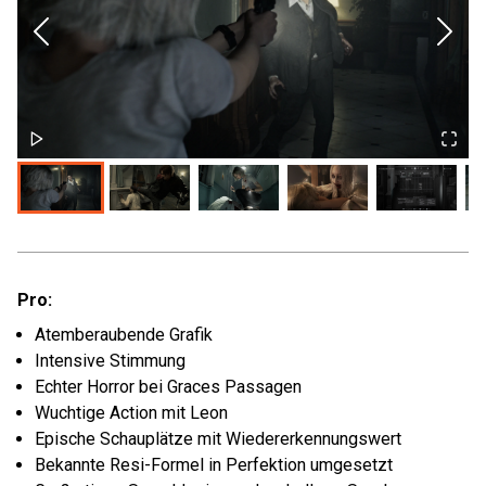
Pro:
Atemberaubende Grafik
Intensive Stimmung
Echter Horror bei Graces Passagen
Wuchtige Action mit Leon
Epische Schauplätze mit Wiedererkennungswert
Bekannte Resi-Formel in Perfektion umgesetzt