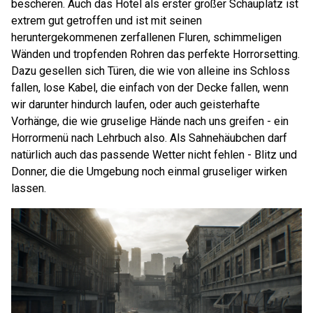
bescheren. Auch das Hotel als erster großer Schauplatz ist
extrem gut getroffen und ist mit seinen
heruntergekommenen zerfallenen Fluren, schimmeligen
Wänden und tropfenden Rohren das perfekte Horrorsetting.
Dazu gesellen sich Türen, die wie von alleine ins Schloss
fallen, lose Kabel, die einfach von der Decke fallen, wenn
wir darunter hindurch laufen, oder auch geisterhafte
Vorhänge, die wie gruselige Hände nach uns greifen - ein
Horrormenü nach Lehrbuch also. Als Sahnehäubchen darf
natürlich auch das passende Wetter nicht fehlen - Blitz und
Donner, die die Umgebung noch einmal gruseliger wirken
lassen.