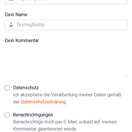
Dein Name
Dein Kommentar
Datenschutz
Ich akzeptiere die Verarbeitung meiner Daten gemäß
der
Datenschutzerklärung
.
Benachrichtigungen
Benachrichtige mich per E-Mail, sobald auf meinen
Kommentar geantwortet wurde.