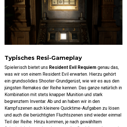
Typisches Resi-Gameplay
Spielerisch bietet uns
Resident Evil Requiem
genau das,
was wir von einem Resident Evil erwarten. Hierzu gehört
ein grundsolides Shooter-Grundgerüst, wie wir es aus den
jüngsten Remakes der Reihe kennen. Das ganze natürlich in
Kombination mit stets knapper Munition und stark
begrenztem Inventar. Ab und an haben wir in den
Kampfszenen auch kleinere Quicktime-Aufgaben zu lösen
und auch die berüchtigten Fluchtszenen sind wieder einmal
Teil der Reihe. Hinzu kommen, je nach gewähltem