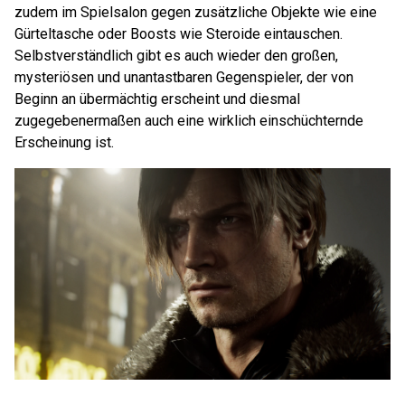
zudem im Spielsalon gegen zusätzliche Objekte wie eine
Gürteltasche oder Boosts wie Steroide eintauschen.
Selbstverständlich gibt es auch wieder den großen,
mysteriösen und unantastbaren Gegenspieler, der von
Beginn an übermächtig erscheint und diesmal
zugegebenermaßen auch eine wirklich einschüchternde
Erscheinung ist.