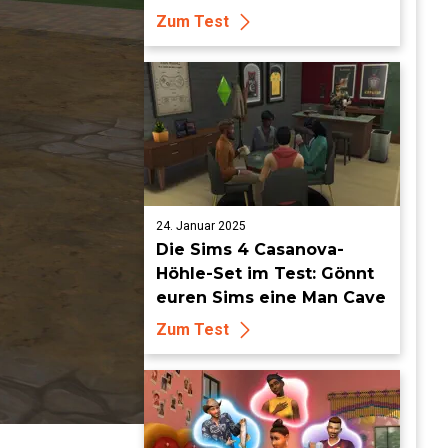
Zum Test
24. Januar 2025
Die Sims 4 Casanova-
Höhle-Set im Test: Gönnt
euren Sims eine Man Cave
Zum Test