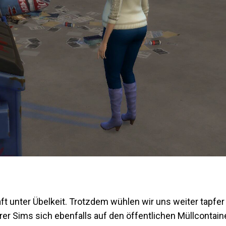
ft unter Übelkeit. Trotzdem wühlen wir uns weiter tapfer
erer Sims sich ebenfalls auf den öffentlichen Müllcontain