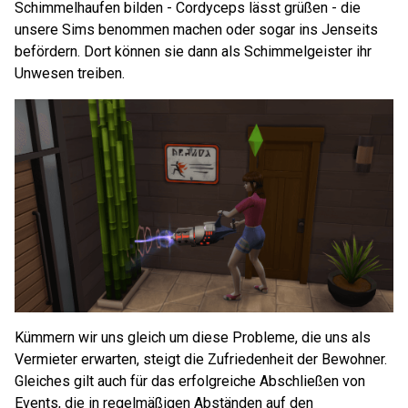
Schimmelhaufen bilden - Cordyceps lässt grüßen - die
unsere Sims benommen machen oder sogar ins Jenseits
befördern. Dort können sie dann als Schimmelgeister ihr
Unwesen treiben.
Kümmern wir uns gleich um diese Probleme, die uns als
Vermieter erwarten, steigt die Zufriedenheit der Bewohner.
Gleiches gilt auch für das erfolgreiche Abschließen von
Events, die in regelmäßigen Abständen auf den