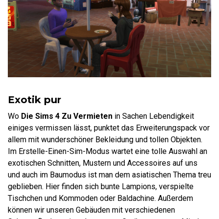
Exotik pur
Wo
Die Sims 4 Zu Vermieten
in Sachen Lebendigkeit
einiges vermissen lässt, punktet das Erweiterungspack vor
allem mit wunderschöner Bekleidung und tollen Objekten.
Im Erstelle-Einen-Sim-Modus wartet eine tolle Auswahl an
exotischen Schnitten, Mustern und Accessoires auf uns
und auch im Baumodus ist man dem asiatischen Thema treu
geblieben. Hier finden sich bunte Lampions, verspielte
Tischchen und Kommoden oder Baldachine. Außerdem
können wir unseren Gebäuden mit verschiedenen