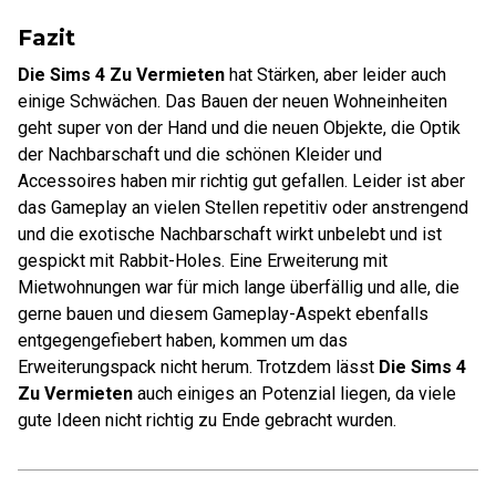
Fazit
Die Sims 4 Zu Vermieten
hat Stärken, aber leider auch
einige Schwächen. Das Bauen der neuen Wohneinheiten
geht super von der Hand und die neuen Objekte, die Optik
der Nachbarschaft und die schönen Kleider und
Accessoires haben mir richtig gut gefallen. Leider ist aber
das Gameplay an vielen Stellen repetitiv oder anstrengend
und die exotische Nachbarschaft wirkt unbelebt und ist
gespickt mit Rabbit-Holes. Eine Erweiterung mit
Mietwohnungen war für mich lange überfällig und alle, die
gerne bauen und diesem Gameplay-Aspekt ebenfalls
entgegengefiebert haben, kommen um das
Erweiterungspack nicht herum. Trotzdem lässt
Die Sims 4
Zu Vermieten
auch einiges an Potenzial liegen, da viele
gute Ideen nicht richtig zu Ende gebracht wurden.