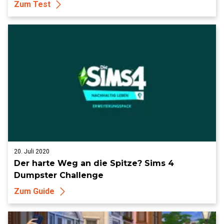
Zum Test
20. Juli 2020
Der harte Weg an die Spitze? Sims 4
Dumpster Challenge
Zum Guide