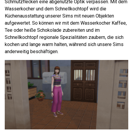
Schmutzflecken eine abgenutzte Optik verpassen. Mit dem
Wasserkocher und dem Schnellkochtopf wird die
Küchenausstattung unserer Sims mit neuen Objekten
aufgewertet. So können wir mit dem Wasserkocher Kaffee,
Tee oder heiße Schokolade zubereiten und im
Schnellkochtopf regionale Spezialitäten zaubern, die sich
kochen und lange warm halten, während sich unsere Sims
anderweitig beschäftigen.