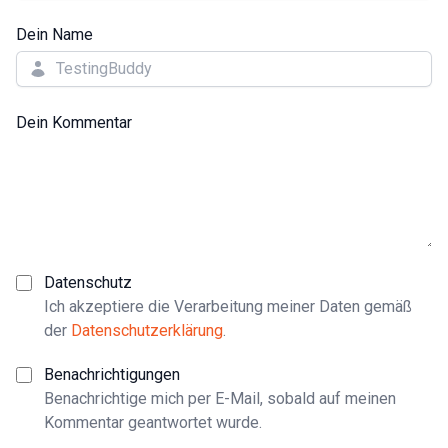
Dein Name
Dein Kommentar
Datenschutz
Ich akzeptiere die Verarbeitung meiner Daten gemäß
der
Datenschutzerklärung
.
Benachrichtigungen
Benachrichtige mich per E-Mail, sobald auf meinen
Kommentar geantwortet wurde.