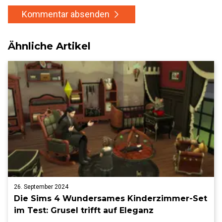
Kommentar absenden
Ähnliche Artikel
26. September 2024
Die Sims 4 Wundersames Kinderzimmer-Set
im Test: Grusel trifft auf Eleganz