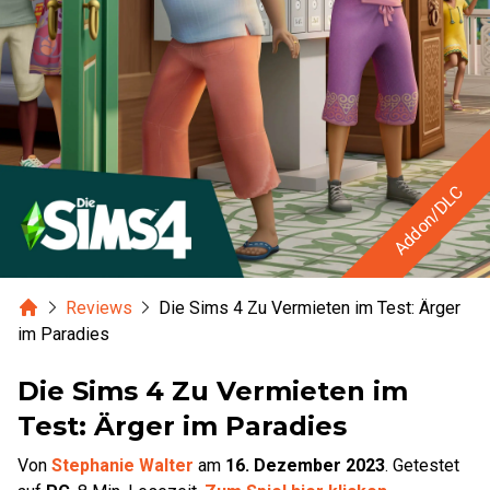
Addon/DLC
Home
Reviews
Die Sims 4 Zu Vermieten im Test: Ärger
im Paradies
Die Sims 4 Zu Vermieten im
Test: Ärger im Paradies
Von
Stephanie Walter
am
16. Dezember 2023
.
Getestet