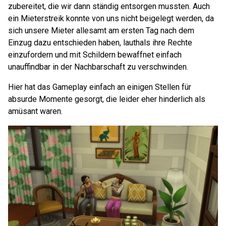
zubereitet, die wir dann ständig entsorgen mussten. Auch
ein Mieterstreik konnte von uns nicht beigelegt werden, da
sich unsere Mieter allesamt am ersten Tag nach dem
Einzug dazu entschieden haben, lauthals ihre Rechte
einzufordern und mit Schildern bewaffnet einfach
unauffindbar in der Nachbarschaft zu verschwinden.
Hier hat das Gameplay einfach an einigen Stellen für
absurde Momente gesorgt, die leider eher hinderlich als
amüsant waren.