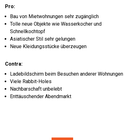
Pro:
Bau von Mietwohnungen sehr zugänglich
Tolle neue Objekte wie Wasserkocher und
Schnellkochtopf
Asiatischer Stil sehr gelungen
Neue Kleidungsstücke überzeugen
Contra:
Ladebildschirm beim Besuchen anderer Wohnungen
Viele Rabbit-Holes
Nachbarschaft unbelebt
Enttäuschender Abendmarkt