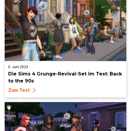
6. Juni 2023
Die Sims 4 Grunge-Revival-Set im Test: Back
to the 90s
Zum Test