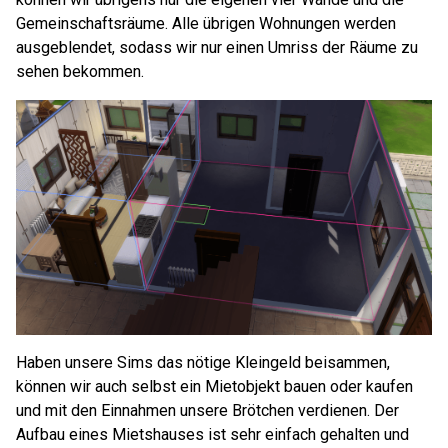
Gemeinschaftsräume. Alle übrigen Wohnungen werden
ausgeblendet, sodass wir nur einen Umriss der Räume zu
sehen bekommen.
Haben unsere Sims das nötige Kleingeld beisammen,
können wir auch selbst ein Mietobjekt bauen oder kaufen
und mit den Einnahmen unsere Brötchen verdienen. Der
Aufbau eines Mietshauses ist sehr einfach gehalten und