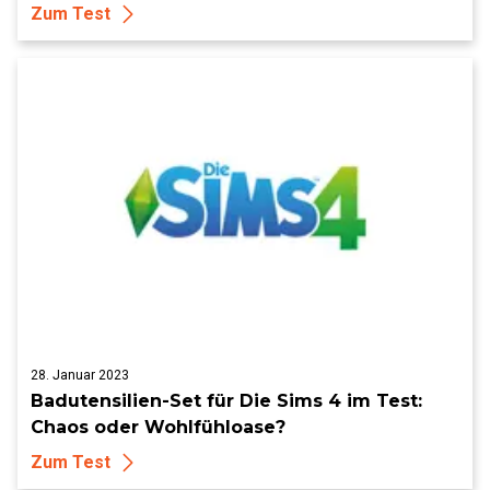
Zum Test
28. Januar 2023
Badutensilien-Set für Die Sims 4 im Test:
Chaos oder Wohlfühloase?
Zum Test