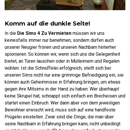
Komm auf die dunkle Seite!
In die
Die Sims 4 Zu Vermieten
müssen wir uns
keinesfalls immer nur benehmen, sondern dürfen auch
unserer Neugier frönen und unseren Nachbarn hinterher
spionieren. So können wir, wenn sich uns die Gelegenheit
bietet, an Türen lauschen oder in Mülleimern und Regalen
wühlen. Ist die Schnüffelei erfolgreich, stellt sich bei
unseren Sims nicht nur eine grimmige Befriedigung ein, sie
können auch Geheimnisse in Erfahrung bringen, um etwas
gegen ihre Mitsims in der Hand zu haben. Wer überhaupt
keine Skrupel hat, schnappt sich einfach ein Brecheisen und
startet einen Einbruch. Wer dann aber von dem jeweiligen
Bewohner erwischt wird, muss sich auf eine handfeste
Prügelei einstellen. Zwar sind die Dinge, die man über
seine Nachbarn in Erfahrung bringen kann, nicht unbedingt