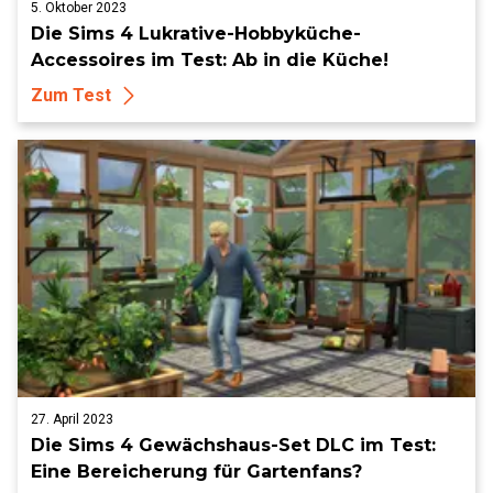
5. Oktober 2023
Die Sims 4 Lukrative-Hobbyküche-
Accessoires im Test: Ab in die Küche!
Zum Test
27. April 2023
Die Sims 4 Gewächshaus-Set DLC im Test:
Eine Bereicherung für Gartenfans?