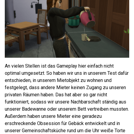
An vielen Stellen ist das Gameplay hier einfach nicht
optimal umgesetzt. So haben wir uns in unserem Test dafür
entschieden, in unserem Mietobjekt zu wohnen und
festgelegt, dass andere Mieter keinen Zugang zu unseren
privaten Räumen haben. Das hat aber so gar nicht
funktioniert, sodass wir unsere Nachbarschaft ständig aus
unserer Badewanne oder unserem Bett vertreiben mussten.
Außerdem haben unsere Mieter eine geradezu
erschreckende Obsession für Gebäck entwickelt und in
unserer Gemeinschaftsküche rund um die Uhr weiße Torte