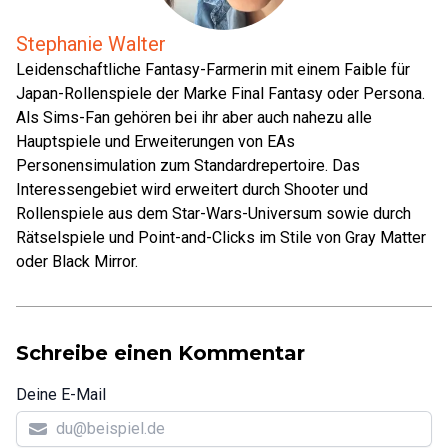
Stephanie Walter
Leidenschaftliche Fantasy-Farmerin mit einem Faible für
Japan-Rollenspiele der Marke Final Fantasy oder Persona.
Als Sims-Fan gehören bei ihr aber auch nahezu alle
Hauptspiele und Erweiterungen von EAs
Personensimulation zum Standardrepertoire. Das
Interessengebiet wird erweitert durch Shooter und
Rollenspiele aus dem Star-Wars-Universum sowie durch
Rätselspiele und Point-and-Clicks im Stile von Gray Matter
oder Black Mirror.
Schreibe einen Kommentar
Deine E-Mail