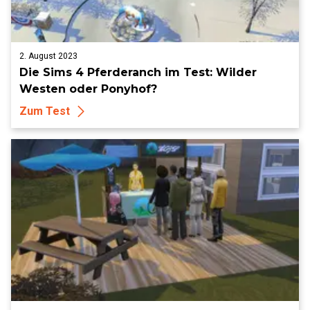
2. August 2023
Die Sims 4 Pferderanch im Test: Wilder
Westen oder Ponyhof?
Zum Test