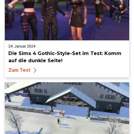
24. Januar 2024
Die Sims 4 Gothic-Style-Set im Test: Komm
auf die dunkle Seite!
Zum Test