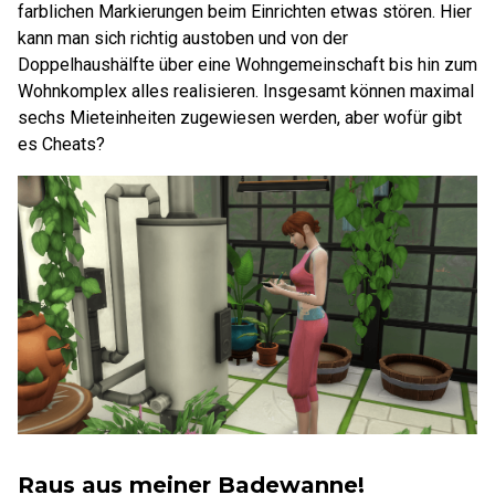
farblichen Markierungen beim Einrichten etwas stören. Hier
kann man sich richtig austoben und von der
Doppelhaushälfte über eine Wohngemeinschaft bis hin zum
Wohnkomplex alles realisieren. Insgesamt können maximal
sechs Mieteinheiten zugewiesen werden, aber wofür gibt
es Cheats?
Raus aus meiner Badewanne!