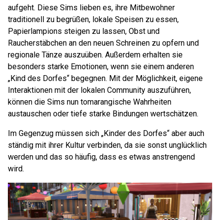
aufgeht. Diese Sims lieben es, ihre Mitbewohner
traditionell zu begrüßen, lokale Speisen zu essen,
Papierlampions steigen zu lassen, Obst und
Raucherstäbchen an den neuen Schreinen zu opfern und
regionale Tänze auszuüben. Außerdem erhalten sie
besonders starke Emotionen, wenn sie einem anderen
„Kind des Dorfes“ begegnen. Mit der Möglichkeit, eigene
Interaktionen mit der lokalen Community auszuführen,
können die Sims nun tomarangische Wahrheiten
austauschen oder tiefe starke Bindungen wertschätzen.
Im Gegenzug müssen sich „Kinder des Dorfes“ aber auch
ständig mit ihrer Kultur verbinden, da sie sonst unglücklich
werden und das so häufig, dass es etwas anstrengend
wird.