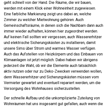
geht schnell von der Hand. Die Räume, die wir bauen,
werden mit einem Klick einer Wohneinheit zugewiesen.
Eine farbliche Markierung zeigt uns dabei an, welche
Zimmer zu welcher Mietwohnung gehören. Auch
Gemeinschaftsräume, in denen sich die Nachbarn dann auch
immer wieder aufhalten, können hier zugeordnet werden.
Auf keinen Fall sollten wir vergessen, auch Wassererhitzer
und elektrische Sicherungskästen zu installieren, damit
unsere Sims über Strom und warmes Wasser verfügen.
Auch das Aufstellen von Heizkörpern und das Einbauen von
Klimaanlagen ist jetzt möglich. Dabei haben wir übrigens
jederzeit die Wahl, ob wir die Elemente auch tatsächlich
aktiv nutzen oder nur zu Deko-Zwecken verwenden wollen,
denn Wassererhitzer und Sicherungskästen müssen vom
Vermieter gewartet und eventuell repariert werden, um die
Versorgung des Wohnhauses sicherzustellen.
Der schnelle Aufbau und die unkomplizierte Zuteilung von
Wohnräumen hat uns insgesamt gut gefallen, auch wenn die