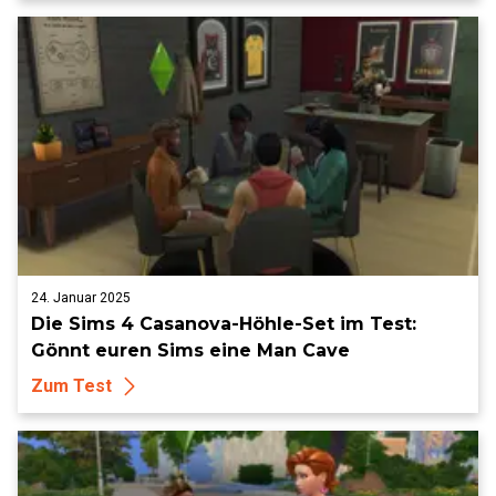
24. Januar 2025
Die Sims 4 Casanova-Höhle-Set im Test:
Gönnt euren Sims eine Man Cave
Zum Test