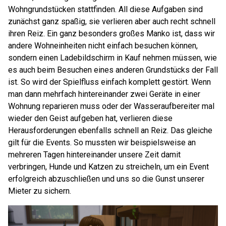
Wohngrundstücken stattfinden. All diese Aufgaben sind
zunächst ganz spaßig, sie verlieren aber auch recht schnell
ihren Reiz. Ein ganz besonders großes Manko ist, dass wir
andere Wohneinheiten nicht einfach besuchen können,
sondern einen Ladebildschirm in Kauf nehmen müssen, wie
es auch beim Besuchen eines anderen Grundstücks der Fall
ist. So wird der Spielfluss einfach komplett gestört. Wenn
man dann mehrfach hintereinander zwei Geräte in einer
Wohnung reparieren muss oder der Wasseraufbereiter mal
wieder den Geist aufgeben hat, verlieren diese
Herausforderungen ebenfalls schnell an Reiz. Das gleiche
gilt für die Events. So mussten wir beispielsweise an
mehreren Tagen hintereinander unsere Zeit damit
verbringen, Hunde und Katzen zu streicheln, um ein Event
erfolgreich abzuschließen und uns so die Gunst unserer
Mieter zu sichern.