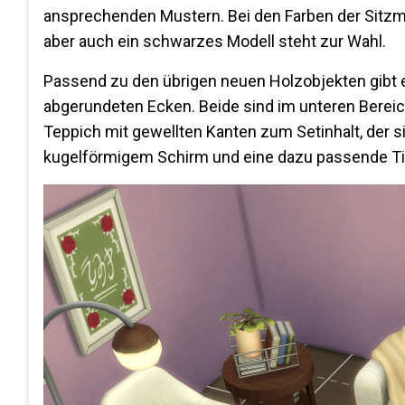
ansprechenden Mustern. Bei den Farben der Sitzm
aber auch ein schwarzes Modell steht zur Wahl.
Passend zu den übrigen neuen Holzobjekten gibt e
abgerundeten Ecken. Beide sind im unteren Bereich
Teppich mit gewellten Kanten zum Setinhalt, der s
kugelförmigem Schirm und eine dazu passende Ti