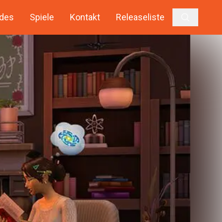
des
Spiele
Kontakt
Releaseliste