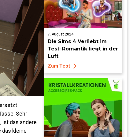
7. August 2024
Die Sims 4 Verliebt im
Test: Romantik liegt in der
Luft
Zum Test
ersetzt
Tasse. Sehr
 ist das andere
 das kleine