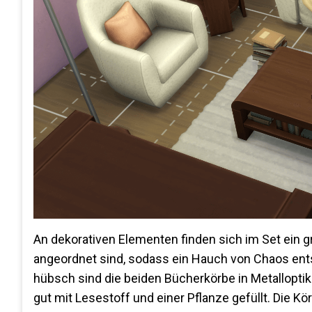
An dekorativen Elementen finden sich im Set ein g
angeordnet sind, sodass ein Hauch von Chaos ent
hübsch sind die beiden Bücherkörbe in Metalloptik
gut mit Lesestoff und einer Pflanze gefüllt. Die K