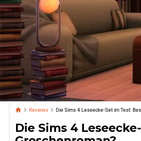
Home
Reviews
Die Sims 4 Leseecke-Set im Test: Bes
Die Sims 4 Leseecke-
Groschenroman?