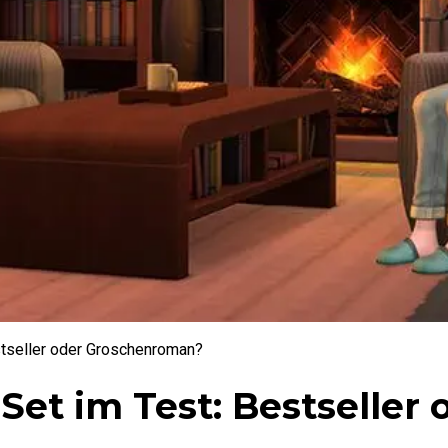
tseller oder Groschenroman?
Set im Test: Bestseller 