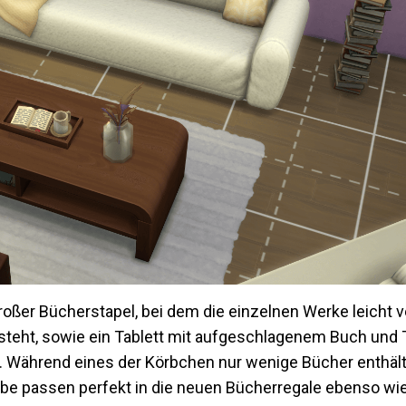
roßer Bücherstapel, bei dem die einzelnen Werke leicht v
steht, sowie ein Tablett mit aufgeschlagenem Buch und 
. Während eines der Körbchen nur wenige Bücher enthält,
örbe passen perfekt in die neuen Bücherregale ebenso wie