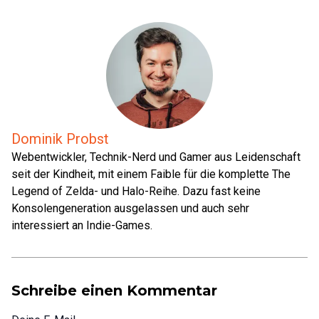
Dominik Probst
Webentwickler, Technik-Nerd und Gamer aus Leidenschaft
seit der Kindheit, mit einem Faible für die komplette The
Legend of Zelda- und Halo-Reihe. Dazu fast keine
Konsolengeneration ausgelassen und auch sehr
interessiert an Indie-Games.
Schreibe einen Kommentar