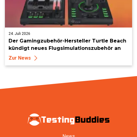
24. Juli 2026
Der Gamingzubehör-Hersteller Turtle Beach
kündigt neues Flugsimulationszubehör an
Zur News
News