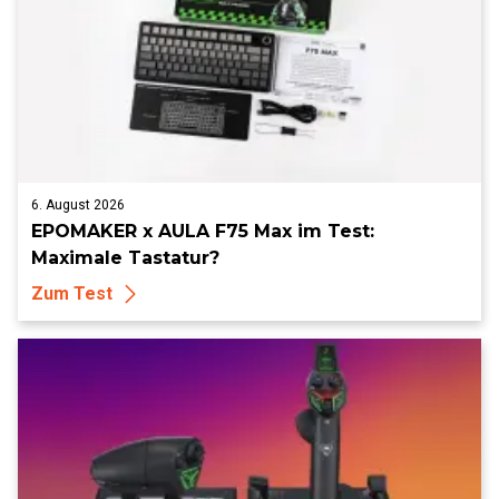
6. August 2026
EPOMAKER x AULA F75 Max im Test:
Maximale Tastatur?
Zum Test