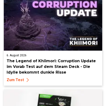
6. August 2026
The Legend of Khiimori: Corruption Update
im Vorab Test auf dem Steam Deck - Die
Idylle bekommt dunkle Risse
Zum Test