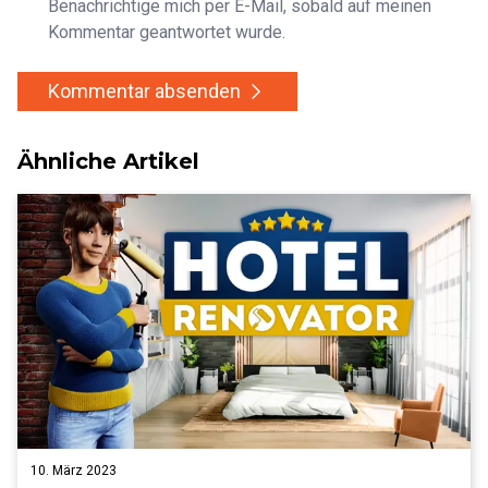
Benachrichtige mich per E-Mail, sobald auf meinen
Kommentar geantwortet wurde.
Kommentar absenden
Ähnliche Artikel
10. März 2023