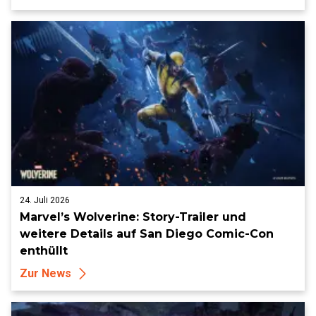
24. Juli 2026
Marvel’s Wolverine: Story-Trailer und
weitere Details auf San Diego Comic-Con
enthüllt
Zur News