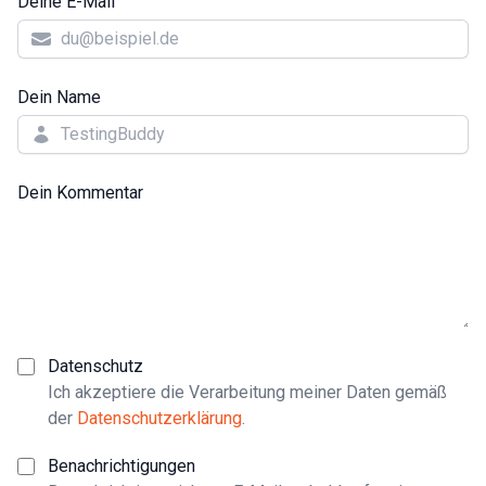
Deine E-Mail
Dein Name
Dein Kommentar
Datenschutz
Ich akzeptiere die Verarbeitung meiner Daten gemäß
der
Datenschutzerklärung
.
Benachrichtigungen