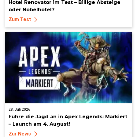
Hotel Renovator im Test – Billige Absteige
oder Nobelhotel?
Zum Test
28. Juli 2026
Führe die Jagd an in Apex Legends: Markiert
– Launch am 4. August!
Zur News