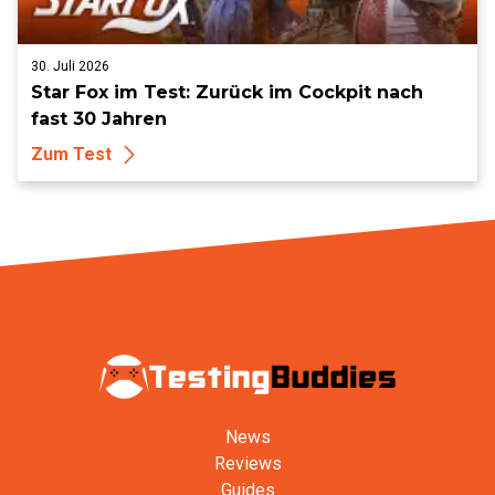
30. Juli 2026
Star Fox im Test: Zurück im Cockpit nach
fast 30 Jahren
Zum Test
News
Reviews
Guides