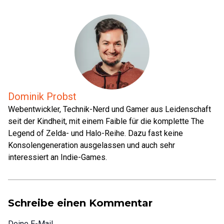
Dominik Probst
Webentwickler, Technik-Nerd und Gamer aus Leidenschaft
seit der Kindheit, mit einem Faible für die komplette The
Legend of Zelda- und Halo-Reihe. Dazu fast keine
Konsolengeneration ausgelassen und auch sehr
interessiert an Indie-Games.
Schreibe einen Kommentar
Deine E-Mail