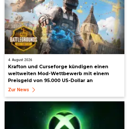
4. August 2026
Krafton und Curseforge kündigen einen
weltweiten Mod-Wettbewerb mit einem
Preisgeld von 95.000 US-Dollar an
Zur News