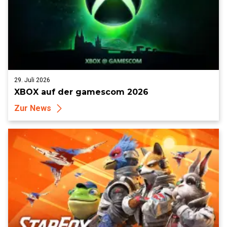
29. Juli 2026
XBOX auf der gamescom 2026
Zur News