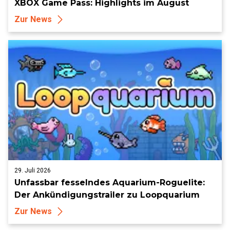
XBOX Game Pass: Highlights im August
Zur News
29. Juli 2026
Unfassbar fesselndes Aquarium-Roguelite:
Der Ankündigungstrailer zu Loopquarium
Zur News