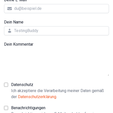
Dein Name
Dein Kommentar
Datenschutz
Ich akzeptiere die Verarbeitung meiner Daten gemäß
der
Datenschutzerklärung
.
Benachrichtigungen