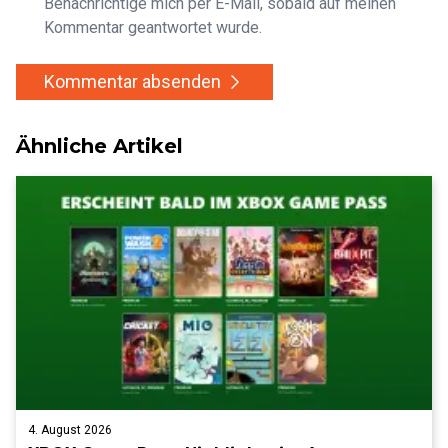
Benachrichtige mich per E-Mail, sobald auf meinen
Kommentar geantwortet wurde.
Kommentar absenden
Ähnliche Artikel
4. August 2026