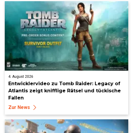
4. August 2026
Entwicklervideo zu Tomb Raider: Legacy of
Atlantis zeigt knifflige Rätsel und tückische
Fallen
Zur News