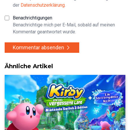
der
Datenschutzerklärung
.
Benachrichtigungen
Benachrichtige mich per E-Mail, sobald auf meinen
Kommentar geantwortet wurde.
Kommentar absenden
Ähnliche Artikel