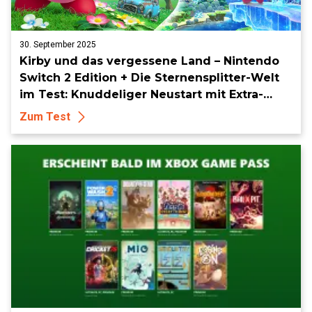
30. September 2025
Kirby und das vergessene Land – Nintendo
Switch 2 Edition + Die Sternensplitter-Welt
im Test: Knuddeliger Neustart mit Extra-
Glitzer
Zum Test