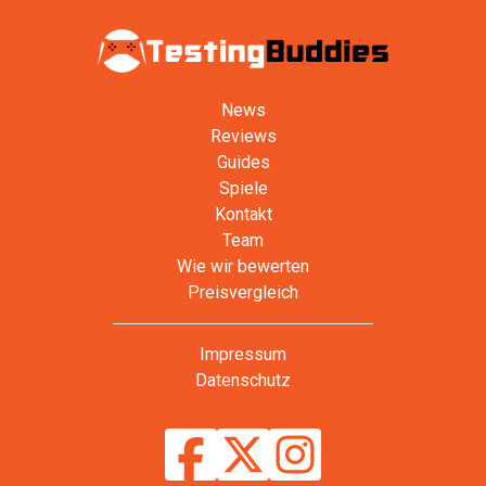
News
Reviews
Guides
Spiele
Kontakt
Team
Wie wir bewerten
Preisvergleich
Impressum
Datenschutz