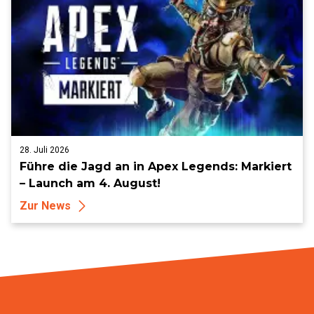
28. Juli 2026
Führe die Jagd an in Apex Legends: Markiert
– Launch am 4. August!
Zur News