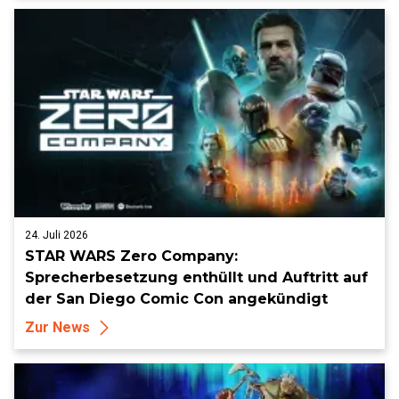
24. Juli 2026
STAR WARS Zero Company:
Sprecherbesetzung enthüllt und Auftritt auf
der San Diego Comic Con angekündigt
Zur News