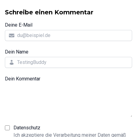
Schreibe einen Kommentar
Deine E-Mail
Dein Name
Dein Kommentar
Datenschutz
Ich akzeptiere die Verarbeitung meiner Daten gemäß