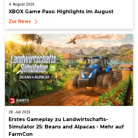
4. August 2026
XBOX Game Pass: Highlights im August
Zur News
28. Juli 2026
Erstes Gameplay zu Landwirtschafts-
Simulator 25: Beans and Alpacas - Mehr auf
FarmCon