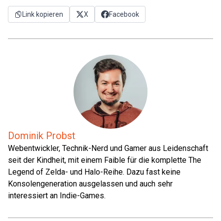
Link kopieren
X
Facebook
Dominik Probst
Webentwickler, Technik-Nerd und Gamer aus Leidenschaft
seit der Kindheit, mit einem Faible für die komplette The
Legend of Zelda- und Halo-Reihe. Dazu fast keine
Konsolengeneration ausgelassen und auch sehr
interessiert an Indie-Games.