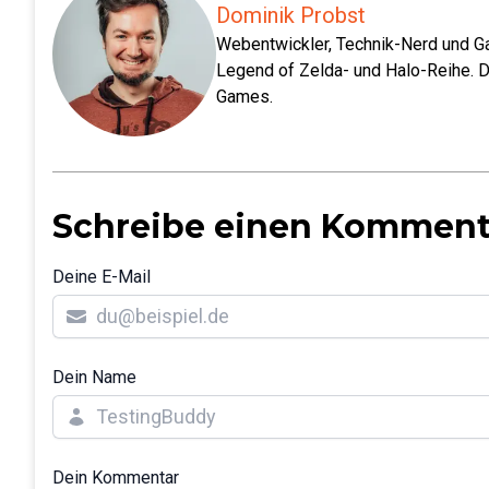
Dominik Probst
Webentwickler, Technik-Nerd und Ga
Legend of Zelda- und Halo-Reihe. D
Games.
Schreibe einen Komment
Deine E-Mail
Dein Name
Dein Kommentar