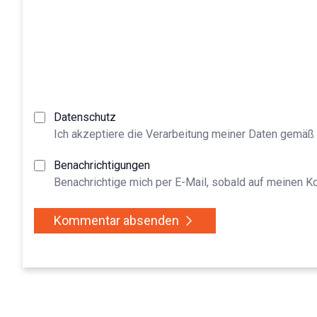
Datenschutz
Ich akzeptiere die Verarbeitung meiner Daten gemäß
Benachrichtigungen
Benachrichtige mich per E-Mail, sobald auf meinen 
Kommentar absenden