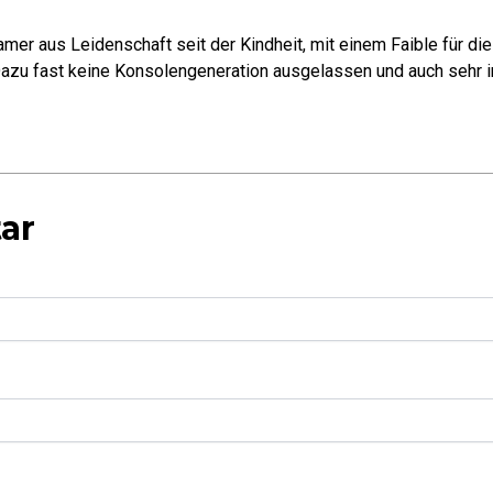
mer aus Leidenschaft seit der Kindheit, mit einem Faible für di
azu fast keine Konsolengeneration ausgelassen und auch sehr in
ar