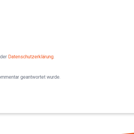
 der
Datenschutzerklärung
.
Kommentar geantwortet wurde.