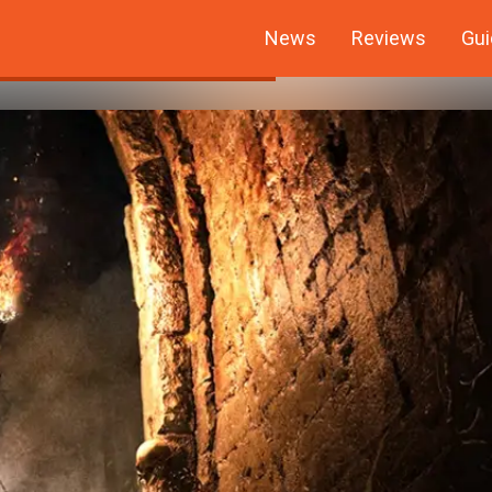
News
Reviews
Gui