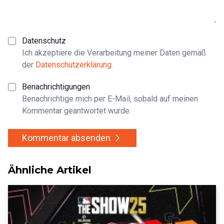
Datenschutz
Ich akzeptiere die Verarbeitung meiner Daten gemäß
der
Datenschutzerklärung
.
Benachrichtigungen
Benachrichtige mich per E-Mail, sobald auf meinen
Kommentar geantwortet wurde.
Kommentar absenden
Ähnliche Artikel