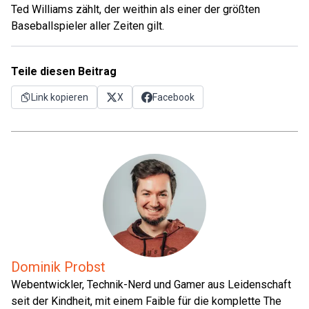
Ted Williams zählt, der weithin als einer der größten
Baseballspieler aller Zeiten gilt.
Teile diesen Beitrag
Link kopieren
X
Facebook
Dominik Probst
Webentwickler, Technik-Nerd und Gamer aus Leidenschaft
seit der Kindheit, mit einem Faible für die komplette The