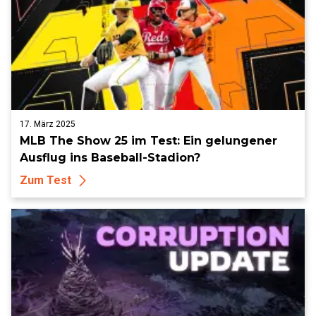
17. März 2025
MLB The Show 25 im Test: Ein gelungener
Ausflug ins Baseball-Stadion?
Zum Test