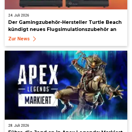
24. Juli 2026
Der Gamingzubehör-Hersteller Turtle Beach
kündigt neues Flugsimulationszubehör an
Zur News
28. Juli 2026