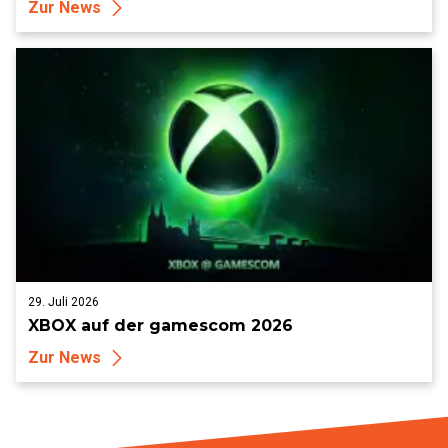
Zur News
29. Juli 2026
XBOX auf der gamescom 2026
Zur News