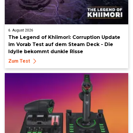
6. August 2026
The Legend of Khiimori: Corruption Update
im Vorab Test auf dem Steam Deck - Die
Idylle bekommt dunkle Risse
Zum Test