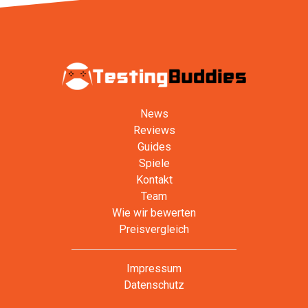
News
Reviews
Guides
Spiele
Kontakt
Team
Wie wir bewerten
Preisvergleich
Impressum
Datenschutz