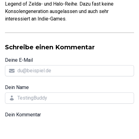
Legend of Zelda- und Halo-Reihe. Dazu fast keine
Konsolengeneration ausgelassen und auch sehr
interessiert an Indie-Games.
Schreibe einen Kommentar
Deine E-Mail
Dein Name
Dein Kommentar