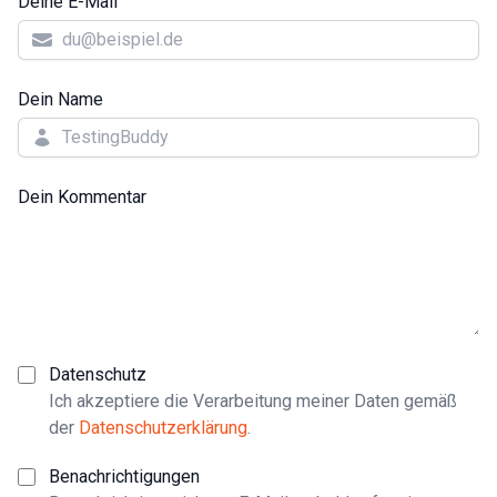
Deine E-Mail
Dein Name
Dein Kommentar
Datenschutz
Ich akzeptiere die Verarbeitung meiner Daten gemäß
der
Datenschutzerklärung
.
Benachrichtigungen