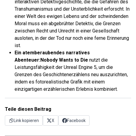
interaktiven Detektivgeschichte, die die Gefahren des
Transhumanismus und der Unsterblichkeit erforscht. In
einer Welt des ewigen Lebens und der schwindenden
Moral muss ein abgebrühter Detektiv, die Grenzen
zwischen Recht und Unrecht in einer Gesellschaft
ausloten, in der der Tod nur noch eine ferne Erinnerung
ist.
Ein atemberaubendes narratives
Abenteuer:
Nobody Wants to Die
nutzt die
Leistungsfähigkeit der Unreal Engine 5, um die
Grenzen des Geschichtenerzählens neu auszurichten,
indem es fotorealistische Grafik mit einem
einzigartigen erzählerischen Erlebnis kombiniert.
Teile diesen Beitrag
Link kopieren
X
Facebook