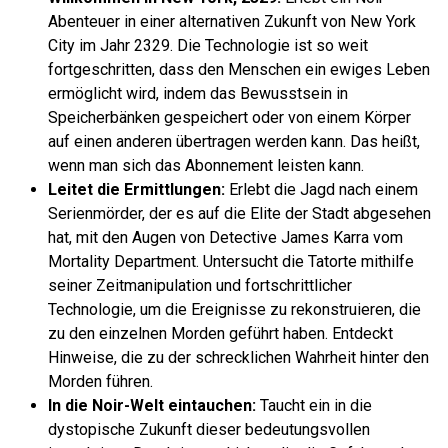
Abenteuer in einer alternativen Zukunft von New York
City im Jahr 2329. Die Technologie ist so weit
fortgeschritten, dass den Menschen ein ewiges Leben
ermöglicht wird, indem das Bewusstsein in
Speicherbänken gespeichert oder von einem Körper
auf einen anderen übertragen werden kann. Das heißt,
wenn man sich das Abonnement leisten kann.
Leitet die Ermittlungen:
Erlebt die Jagd nach einem
Serienmörder, der es auf die Elite der Stadt abgesehen
hat, mit den Augen von Detective James Karra vom
Mortality Department. Untersucht die Tatorte mithilfe
seiner Zeitmanipulation und fortschrittlicher
Technologie, um die Ereignisse zu rekonstruieren, die
zu den einzelnen Morden geführt haben. Entdeckt
Hinweise, die zu der schrecklichen Wahrheit hinter den
Morden führen.
In die Noir-Welt eintauchen:
Taucht ein in die
dystopische Zukunft dieser bedeutungsvollen