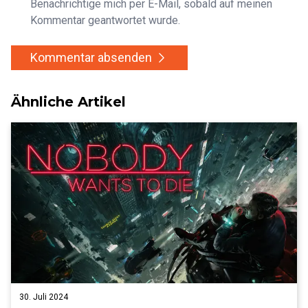
Benachrichtige mich per E-Mail, sobald auf meinen
Kommentar geantwortet wurde.
Kommentar absenden
Ähnliche Artikel
30. Juli 2024