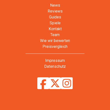
News
Reviews
Guides
Spiele
Kontakt
Team
Wie wir bewerten
Preisvergleich
Impressum
Datenschutz