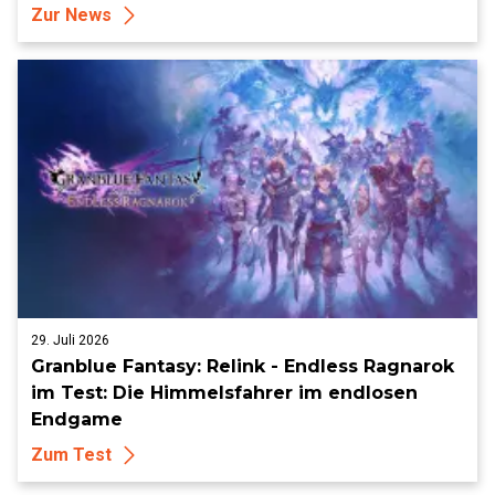
Zur News
29. Juli 2026
Granblue Fantasy: Relink - Endless Ragnarok
im Test: Die Himmelsfahrer im endlosen
Endgame
Zum Test