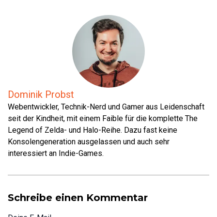
Dominik Probst
Webentwickler, Technik-Nerd und Gamer aus Leidenschaft
seit der Kindheit, mit einem Faible für die komplette The
Legend of Zelda- und Halo-Reihe. Dazu fast keine
Konsolengeneration ausgelassen und auch sehr
interessiert an Indie-Games.
Schreibe einen Kommentar