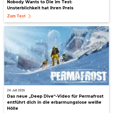
Nobody Wants to Die im Test:
Unsterblichkeit hat ihren Preis
Zum Test
24. Juli 2026
Das neue „Deep Dive“-Video für Permafrost
entführt dich in die erbarmungslose weiße
Hölle