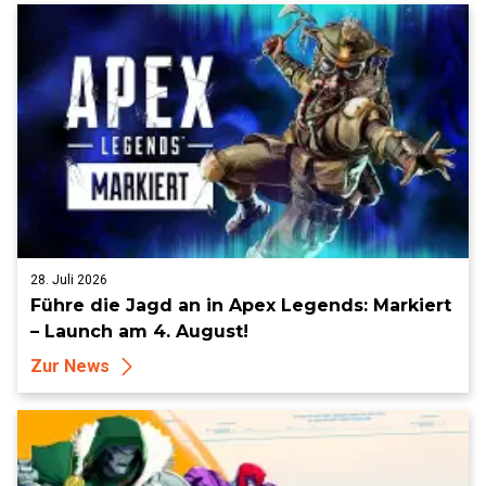
28. Juli 2026
Führe die Jagd an in Apex Legends: Markiert
– Launch am 4. August!
Zur News