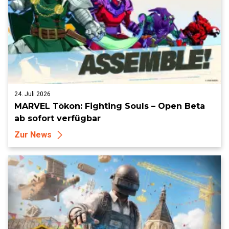
24. Juli 2026
MARVEL Tōkon: Fighting Souls – Open Beta
ab sofort verfügbar
Zur News