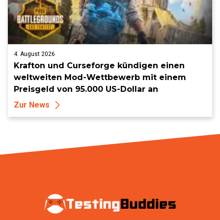
4. August 2026
Krafton und Curseforge kündigen einen
weltweiten Mod-Wettbewerb mit einem
Preisgeld von 95.000 US-Dollar an
Zur News