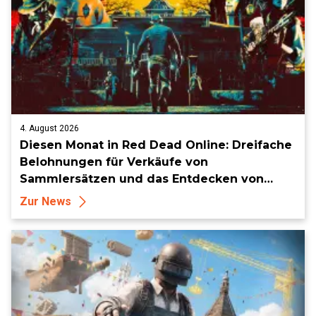
4. August 2026
Diesen Monat in Red Dead Online: Dreifache
Belohnungen für Verkäufe von
Sammlersätzen und das Entdecken von
Sammlerstücken, in Telegramm-Missionen
Zur News
und mehr