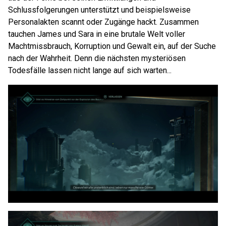
Schlussfolgerungen unterstützt und beispielsweise
Personalakten scannt oder Zugänge hackt. Zusammen
tauchen James und Sara in eine brutale Welt voller
Machtmissbrauch, Korruption und Gewalt ein, auf der Suche
nach der Wahrheit. Denn die nächsten mysteriösen
Todesfälle lassen nicht lange auf sich warten...