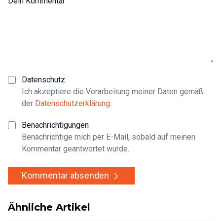
Dein Kommentar
Datenschutz
Ich akzeptiere die Verarbeitung meiner Daten gemäß
der
Datenschutzerklärung
.
Benachrichtigungen
Benachrichtige mich per E-Mail, sobald auf meinen
Kommentar geantwortet wurde.
Kommentar absenden
Ähnliche Artikel