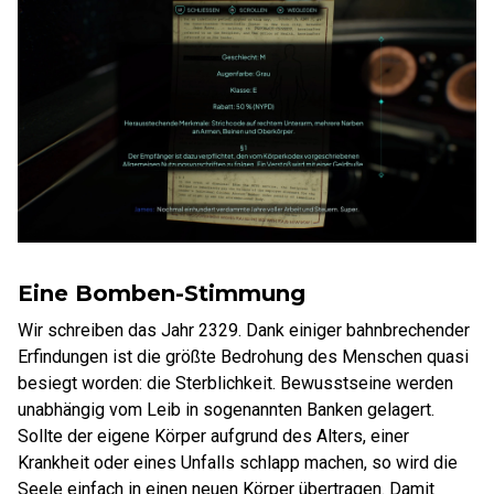
Eine Bomben-Stimmung
Wir schreiben das Jahr 2329. Dank einiger bahnbrechender
Erfindungen ist die größte Bedrohung des Menschen quasi
besiegt worden: die Sterblichkeit. Bewusstseine werden
unabhängig vom Leib in sogenannten Banken gelagert.
Sollte der eigene Körper aufgrund des Alters, einer
Krankheit oder eines Unfalls schlapp machen, so wird die
Seele einfach in einen neuen Körper übertragen. Damit