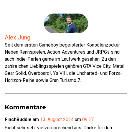
Alex Jung
Seit dem ersten Gameboy begeisterter Konsolenzocker.
Neben Rennspielen, Action-Adventures und JRPGs sind
auch Indie-Perlen gerne im Laufwerk gesehen. Zu den
zahlreichen Lieblingsspielen gehören GTA Vice City, Metal
Gear Solid, Overboard!, Ys VIII, die Uncharted- und Forza-
Horizon-Reihe sowie Gran Turismo 7.
Kommentare
FinchBuddie
am
13. August 2024
um
09:27
Sieht sehr sehr vielversprechend aus. Danke für den