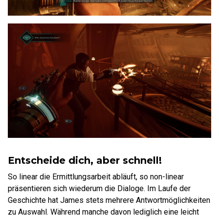
Entscheide dich, aber schnell!
So linear die Ermittlungsarbeit abläuft, so non-linear
präsentieren sich wiederum die Dialoge. Im Laufe der
Geschichte hat James stets mehrere Antwortmöglichkeiten
zu Auswahl. Während manche davon lediglich eine leicht