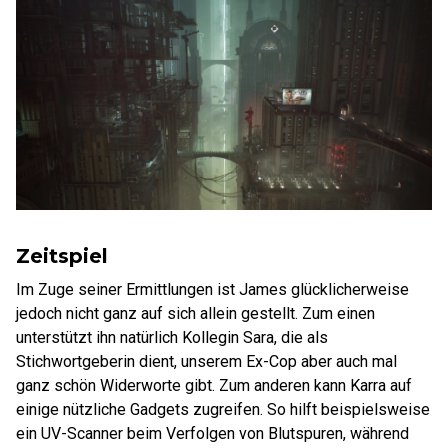
Zeitspiel
Im Zuge seiner Ermittlungen ist James glücklicherweise
jedoch nicht ganz auf sich allein gestellt. Zum einen
unterstützt ihn natürlich Kollegin Sara, die als
Stichwortgeberin dient, unserem Ex-Cop aber auch mal
ganz schön Widerworte gibt. Zum anderen kann Karra auf
einige nützliche Gadgets zugreifen. So hilft beispielsweise
ein UV-Scanner beim Verfolgen von Blutspuren, während