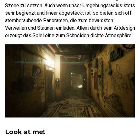
Szene zu setzen. Auch wenn unser Umgebungsradius stets
sehr begrenzt und linear abgesteckt ist, so bieten sich oft
atemberaubende Panoramen, die zum bewussten
Verweilen und Staunen einladen. Allein durch sein Artdesign
erzeugt das Spiel eine zum Schneiden dichte Atmosphäre.
Look at me!