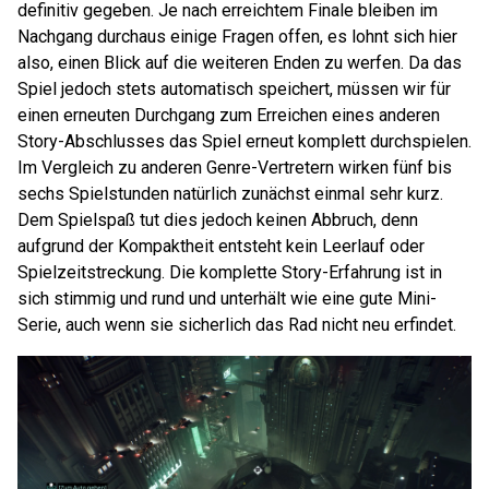
definitiv gegeben. Je nach erreichtem Finale bleiben im
Nachgang durchaus einige Fragen offen, es lohnt sich hier
also, einen Blick auf die weiteren Enden zu werfen. Da das
Spiel jedoch stets automatisch speichert, müssen wir für
einen erneuten Durchgang zum Erreichen eines anderen
Story-Abschlusses das Spiel erneut komplett durchspielen.
Im Vergleich zu anderen Genre-Vertretern wirken fünf bis
sechs Spielstunden natürlich zunächst einmal sehr kurz.
Dem Spielspaß tut dies jedoch keinen Abbruch, denn
aufgrund der Kompaktheit entsteht kein Leerlauf oder
Spielzeitstreckung. Die komplette Story-Erfahrung ist in
sich stimmig und rund und unterhält wie eine gute Mini-
Serie, auch wenn sie sicherlich das Rad nicht neu erfindet.