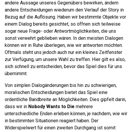
andere Aussage unseres Gegenübers bewirken, ändern
andere Entscheidungen wiederum den Verlauf der Story in
Bezug auf die Auflösung. Haben wir bestimmte Objekte vor
einem Dialog bereits gesichtet, so öffnen sich teilweise
sogar neue Frage- oder Antwortmöglichkeiten, die uns
sonst verwehrt geblieben wären. In den meisten Dialogen
können wir in Ruhe überlegen, wie wir antworten möchten.
Oftmals steht uns jedoch auch nur ein kleines Zeitfenster
zur Verfügung, um unsere Wahl zu treffen. Hier gilt es also,
sich schnell zu entscheiden, bevor das Spiel dies für uns
übernimmt.
Von simplen Dialogänderungen bis hin zu schwierigen,
moralischen Entscheidungen bietet das Spiel eine
ordentliche Bandbreite an Möglichkeiten. Dies gipfelt darin,
dass wir in
Nobody Wants to Die
mehrere
unterschiedliche Enden erleben können, je nachdem, wie wir
in bestimmten Situationen reagiert haben. Der
Widerspielwert für einen zweiten Durchgang ist somit