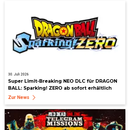
30. Juli 2026
Super Limit-Breaking NEO DLC für DRAGON
BALL: Sparking! ZERO ab sofort erhältlich
Zur News