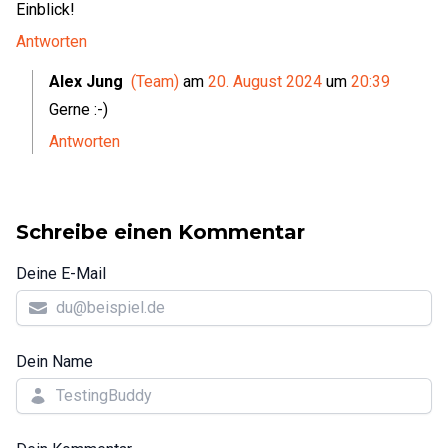
Einblick!
Antworten
Alex Jung
(Team)
am
20. August 2024
um
20:39
Gerne :-)
Antworten
Schreibe einen Kommentar
Deine E-Mail
Dein Name