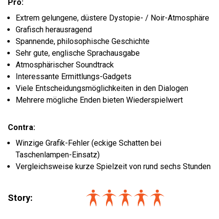
Pro:
Extrem gelungene, düstere Dystopie- / Noir-Atmosphäre
Grafisch herausragend
Spannende, philosophische Geschichte
Sehr gute, englische Sprachausgabe
Atmosphärischer Soundtrack
Interessante Ermittlungs-Gadgets
Viele Entscheidungsmöglichkeiten in den Dialogen
Mehrere mögliche Enden bieten Wiederspielwert
Contra:
Winzige Grafik-Fehler (eckige Schatten bei
Taschenlampen-Einsatz)
Vergleichsweise kurze Spielzeit von rund sechs Stunden
Story: