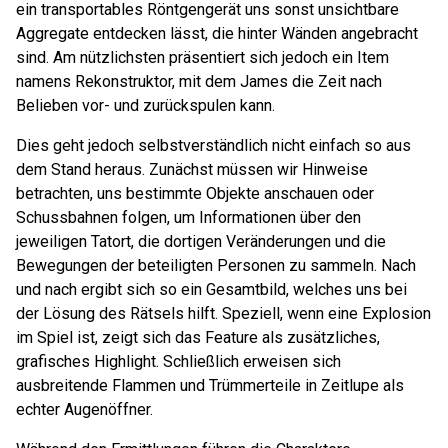
ein transportables Röntgengerät uns sonst unsichtbare
Aggregate entdecken lässt, die hinter Wänden angebracht
sind. Am nützlichsten präsentiert sich jedoch ein Item
namens Rekonstruktor, mit dem James die Zeit nach
Belieben vor- und zurückspulen kann.
Dies geht jedoch selbstverständlich nicht einfach so aus
dem Stand heraus. Zunächst müssen wir Hinweise
betrachten, uns bestimmte Objekte anschauen oder
Schussbahnen folgen, um Informationen über den
jeweiligen Tatort, die dortigen Veränderungen und die
Bewegungen der beteiligten Personen zu sammeln. Nach
und nach ergibt sich so ein Gesamtbild, welches uns bei
der Lösung des Rätsels hilft. Speziell, wenn eine Explosion
im Spiel ist, zeigt sich das Feature als zusätzliches,
grafisches Highlight. Schließlich erweisen sich
ausbreitende Flammen und Trümmerteile in Zeitlupe als
echter Augenöffner.