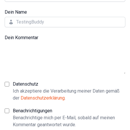
Dein Name
Dein Kommentar
Datenschutz
Ich akzeptiere die Verarbeitung meiner Daten gemäß
der
Datenschutzerklärung
.
Benachrichtigungen
Benachrichtige mich per E-Mail, sobald auf meinen
Kommentar geantwortet wurde.