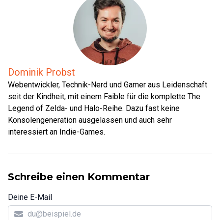
Dominik Probst
Webentwickler, Technik-Nerd und Gamer aus Leidenschaft
seit der Kindheit, mit einem Faible für die komplette The
Legend of Zelda- und Halo-Reihe. Dazu fast keine
Konsolengeneration ausgelassen und auch sehr
interessiert an Indie-Games.
Schreibe einen Kommentar
Deine E-Mail