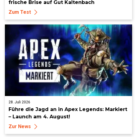
frische Brise auf Gut Kaltenbach
Zum Test
28. Juli 2026
Führe die Jagd an in Apex Legends: Markiert
– Launch am 4. August!
Zur News