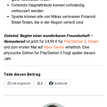
Ostwinds Hauptattribute können vollständig
verbessert werden
Spieler können alle von Mikas verlorenen Polaroid-
Bilder finden, die in der Region verteilt sind
Ostwind: Beginn einer wunderbaren Freundschaft –
Remastered
ist jetzt für 24,99 € für
PlayStation 5
,
Steam
und zum ersten Mal auf
Xbox Series
erhältlich. Eine
physische Edition für PlayStation 5 folgt später dieses
Jahr.
Teile diesen Beitrag
Link kopieren
X
Facebook