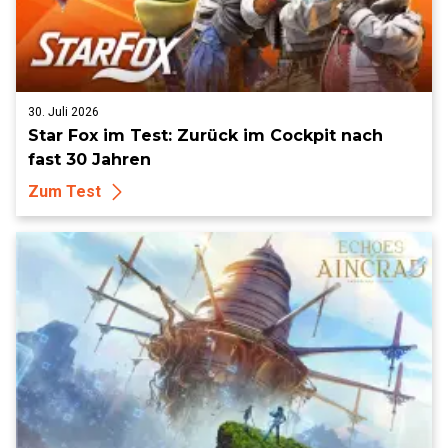
30. Juli 2026
Star Fox im Test: Zurück im Cockpit nach
fast 30 Jahren
Zum Test