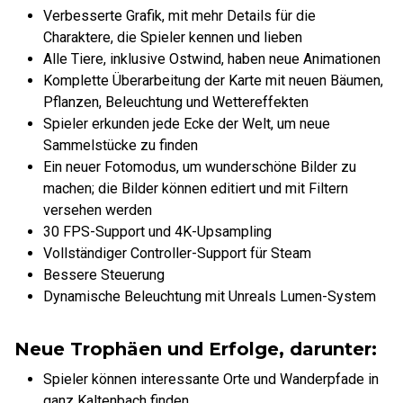
Verbesserte Grafik, mit mehr Details für die
Charaktere, die Spieler kennen und lieben
Alle Tiere, inklusive Ostwind, haben neue Animationen
Komplette Überarbeitung der Karte mit neuen Bäumen,
Pflanzen, Beleuchtung und Wettereffekten
Spieler erkunden jede Ecke der Welt, um neue
Sammelstücke zu finden
Ein neuer Fotomodus, um wunderschöne Bilder zu
machen; die Bilder können editiert und mit Filtern
versehen werden
30 FPS-Support und 4K-Upsampling
Vollständiger Controller-Support für Steam
Bessere Steuerung
Dynamische Beleuchtung mit Unreals Lumen-System
Neue Trophäen und Erfolge, darunter:
Spieler können interessante Orte und Wanderpfade in
ganz Kaltenbach finden