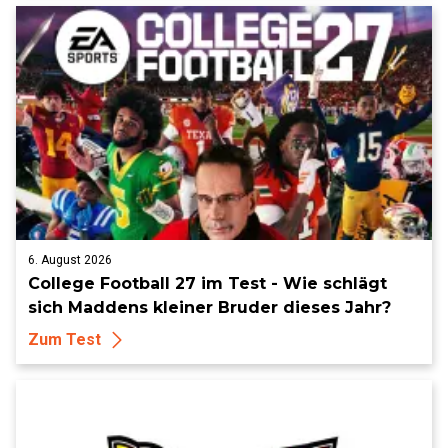
6. August 2026
College Football 27 im Test - Wie schlägt
sich Maddens kleiner Bruder dieses Jahr?
Zum Test