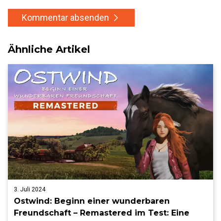
Kommentar absenden
Ähnliche Artikel
3. Juli 2024
Ostwind: Beginn einer wunderbaren
Freundschaft – Remastered im Test: Eine