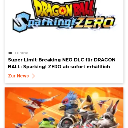
30. Juli 2026
Super Limit-Breaking NEO DLC für DRAGON
BALL: Sparking! ZERO ab sofort erhältlich
Zur News