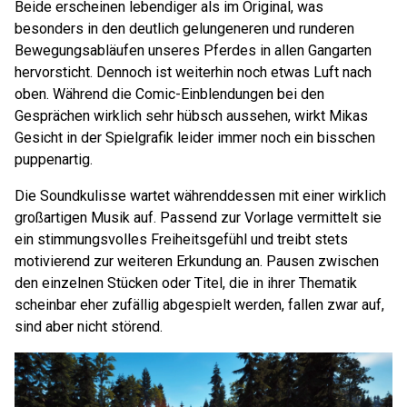
Beide erscheinen lebendiger als im Original, was
besonders in den deutlich gelungeneren und runderen
Bewegungsabläufen unseres Pferdes in allen Gangarten
hervorsticht. Dennoch ist weiterhin noch etwas Luft nach
oben. Während die Comic-Einblendungen bei den
Gesprächen wirklich sehr hübsch aussehen, wirkt Mikas
Gesicht in der Spielgrafik leider immer noch ein bisschen
puppenartig.
Die Soundkulisse wartet währenddessen mit einer wirklich
großartigen Musik auf. Passend zur Vorlage vermittelt sie
ein stimmungsvolles Freiheitsgefühl und treibt stets
motivierend zur weiteren Erkundung an. Pausen zwischen
den einzelnen Stücken oder Titel, die in ihrer Thematik
scheinbar eher zufällig abgespielt werden, fallen zwar auf,
sind aber nicht störend.