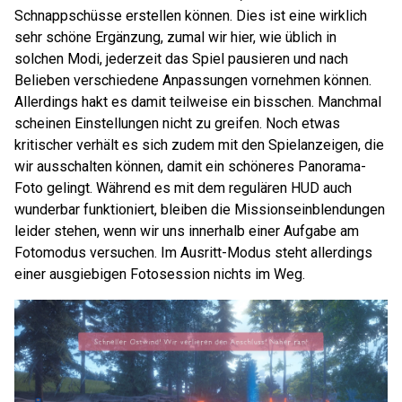
Schnappschüsse erstellen können. Dies ist eine wirklich
sehr schöne Ergänzung, zumal wir hier, wie üblich in
solchen Modi, jederzeit das Spiel pausieren und nach
Belieben verschiedene Anpassungen vornehmen können.
Allerdings hakt es damit teilweise ein bisschen. Manchmal
scheinen Einstellungen nicht zu greifen. Noch etwas
kritischer verhält es sich zudem mit den Spielanzeigen, die
wir ausschalten können, damit ein schöneres Panorama-
Foto gelingt. Während es mit dem regulären HUD auch
wunderbar funktioniert, bleiben die Missionseinblendungen
leider stehen, wenn wir uns innerhalb einer Aufgabe am
Fotomodus versuchen. Im Ausritt-Modus steht allerdings
einer ausgiebigen Fotosession nichts im Weg.