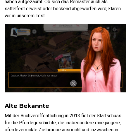
haben aufgezäumt. Ob sich das Remaster auch als
sattelfest erweist oder bockend abgeworfen wird, klären
wir in unserem Test.
Alte Bekannte
Mit der Buchveröffentlichung in 2013 fiel der Startschuss
für die Pferdegeschichte, die insbesondere eine jüngere,
pferdeverrückte Zielgruppe anspricht und inzwischen in