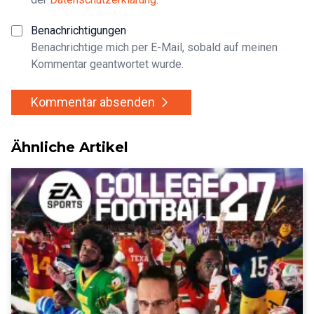
Benachrichtigungen
Benachrichtige mich per E-Mail, sobald auf meinen
Kommentar geantwortet wurde.
Kommentar absenden
Ähnliche Artikel