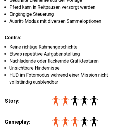
Bekannte Elemente aus der Vorlage
Pferd kann in Reitpausen versorgt werden
Eingängige Steuerung
Ausritt-Modus mit diversen Sammeloptionen
Contra:
Keine richtige Rahmengeschichte
Etwas repetitive Aufgabenstellung
Nachladende oder flackernde Grafiktexturen
Unsichtbare Hindernisse
HUD im Fotomodus während einer Mission nicht
vollständig ausblendbar
Story:
Gameplay: