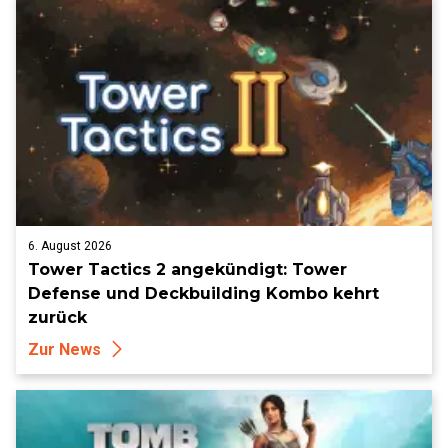
6. August 2026
Tower Tactics 2 angekündigt: Tower
Defense und Deckbuilding Kombo kehrt
zurück
Zur News