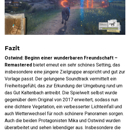
Fazit
Ostwind: Beginn einer wunderbaren Freundschaft –
Remastered
bietet erneut ein sehr schönes Setting, das
insbesondere eine jüngere Zielgruppe anspricht und gut zur
Vorlage passt. Der gelungene Soundtrack vermittelt ein
Freiheitsgefühl, das zur Erkundung der Umgebung rund um
das Gut Kaltenbach antreibt. Die Spielwelt selbst wurde
gegenüber dem Original von 2017 erweitert, sodass nun
eine dichtere Vegetation, ein verbesserter Lichteinfall und
auch Wetterwechsel für noch schönere Panoramen sorgen.
Auch die beiden Protagonisten Mika und Ostwind wurden
überarbeitet und sehen lebendiger aus. Insbesondere die