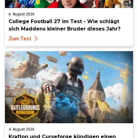
6. August 2026
College Football 27 im Test - Wie schlägt
sich Maddens kleiner Bruder dieses Jahr?
Zum Test
4. August 2026
Krafton und Curseforge kündigen einen