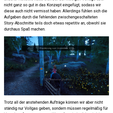
nicht ganz so gut in das Konzept eingefügt, sodass wir
diese auch nicht vermisst haben. Allerdings fühlen sich die
Aufgaben durch die fehlenden zwischengeschalteten
Story-Abschnitte teils doch etwas repetitiv an, obwohl sie
durchaus Spaß machen.
Trotz all der anstehenden Aufträge können wir aber nicht
ständig nur Vollgas geben, sondern müssen regelmäßig für