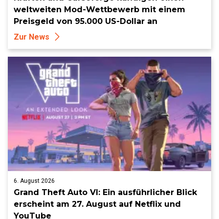
weltweiten Mod-Wettbewerb mit einem
Preisgeld von 95.000 US-Dollar an
Zur News
6. August 2026
Grand Theft Auto VI: Ein ausführlicher Blick
erscheint am 27. August auf Netflix und
YouTube