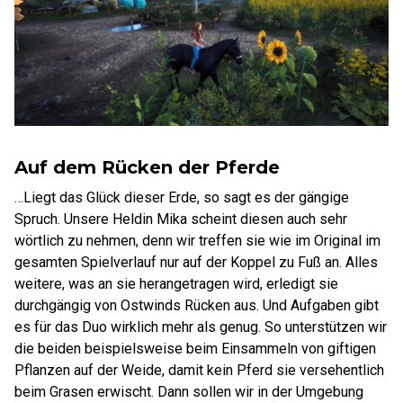
Auf dem Rücken der Pferde
…Liegt das Glück dieser Erde, so sagt es der gängige
Spruch. Unsere Heldin Mika scheint diesen auch sehr
wörtlich zu nehmen, denn wir treffen sie wie im Original im
gesamten Spielverlauf nur auf der Koppel zu Fuß an. Alles
weitere, was an sie herangetragen wird, erledigt sie
durchgängig von Ostwinds Rücken aus. Und Aufgaben gibt
es für das Duo wirklich mehr als genug. So unterstützen wir
die beiden beispielsweise beim Einsammeln von giftigen
Pflanzen auf der Weide, damit kein Pferd sie versehentlich
beim Grasen erwischt. Dann sollen wir in der Umgebung