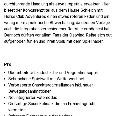
durchführende Handlung als etwas repetitiv erweisen. Hier
bietet der Konkurrenztitel aus dem Hause Schleich mit
Horse Club Adventures einen etwas roteren Faden und ein
wenig mehr spielerische Abwechslung, da dessen Vorlage
auch die Integration verschiedener Reitstile ermöglicht hat.
Dennoch dürften vor allem Fans der Ostwind-Reihe sich gut
aufgehoben fühlen und ihren Spaß mit dem Spiel haben.
Pro:
Überarbeitete Landschafts- und Vegetationsoptik
Sehr schöne Spielwelt mit Wetterwechsel
Verbesserte Charakterdarstellungen inkl. neuer
Bewegungsanimationen
Neuintegrierter Fotomodus
Großartige Soundkulisse, die ein Freiheitsgefühl
vermittelt