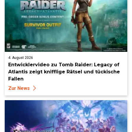
4. August 2026
Entwicklervideo zu Tomb Raider: Legacy of
Atlantis zeigt knifflige Rätsel und tückische
Fallen
Zur News