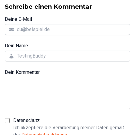
Schreibe einen Kommentar
Deine E-Mail
Dein Name
Dein Kommentar
Datenschutz
Ich akzeptiere die Verarbeitung meiner Daten gemäß
der
Datenschutzerklärung
.