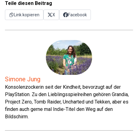
Teile diesen Beitrag
Link kopieren
X
Facebook
Simone Jung
Konsolenzockerin seit der Kindheit, bevorzugt auf der
PlayStation. Zu den Lieblingsspielreihen gehören Grandia,
Project Zero, Tomb Raider, Uncharted und Tekken, aber es
finden auch gerne mal Indie-Titel den Weg auf den
Bildschirm.