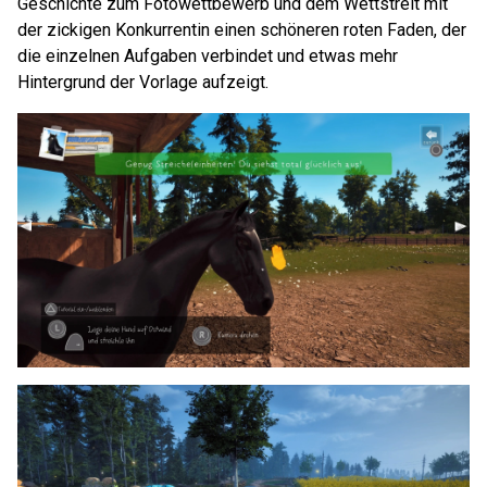
Geschichte zum Fotowettbewerb und dem Wettstreit mit
der zickigen Konkurrentin einen schöneren roten Faden, der
die einzelnen Aufgaben verbindet und etwas mehr
Hintergrund der Vorlage aufzeigt.