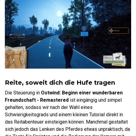
Reite, soweit dich die Hufe tragen
Die Steuerung in
Ostwind: Beginn einer wunderbaren
Freundschaft - Remastered
ist eingängig und simpel
gehalten, sodass wir nach der Wahl eines
Schwierigkeitsgrads und einem kleinen Tutorial direkt in
das Reitabenteuer einsteigen können. Manchmal gestaltet
sich jedoch das Lenken des Pferdes etwas unpraktisch, da