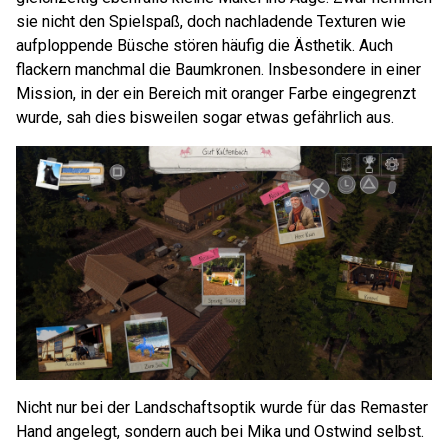
sie nicht den Spielspaß, doch nachladende Texturen wie
aufploppende Büsche stören häufig die Ästhetik. Auch
flackern manchmal die Baumkronen. Insbesondere in einer
Mission, in der ein Bereich mit oranger Farbe eingegrenzt
wurde, sah dies bisweilen sogar etwas gefährlich aus.
Nicht nur bei der Landschaftsoptik wurde für das Remaster
Hand angelegt, sondern auch bei Mika und Ostwind selbst.