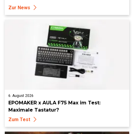
Zur News
6. August 2026
EPOMAKER x AULA F75 Max im Test:
Maximale Tastatur?
Zum Test