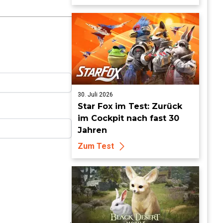
30. Juli 2026
Star Fox im Test: Zurück
im Cockpit nach fast 30
Jahren
Zum Test