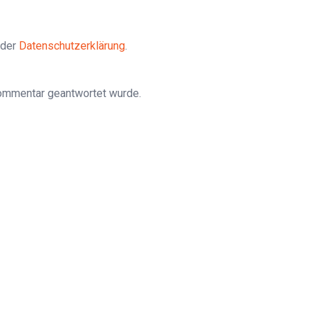
 der
Datenschutzerklärung
.
Kommentar geantwortet wurde.