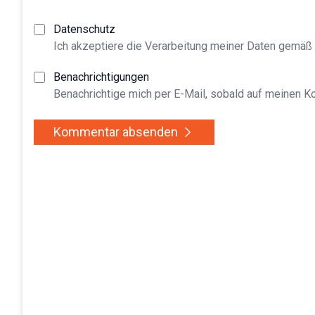
Datenschutz
Ich akzeptiere die Verarbeitung meiner Daten gemäß
Benachrichtigungen
Benachrichtige mich per E-Mail, sobald auf meinen 
Kommentar absenden