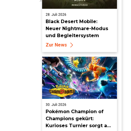
28. Juli 2026
Black Desert Mobile:
Neuer Nightmare-Modus
und Begleitersystem
Zur News
30. Juli 2026
Pokémon Champion of
Champions gekürt:
Kurioses Turnier sorgt auf