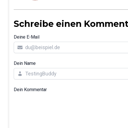
Schreibe einen Komment
Deine E-Mail
Dein Name
Dein Kommentar