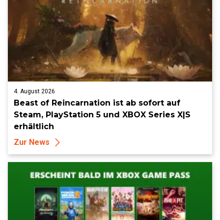
4. August 2026
Beast of Reincarnation ist ab sofort auf
Steam, PlayStation 5 und XBOX Series X|S
erhältlich
Zur News