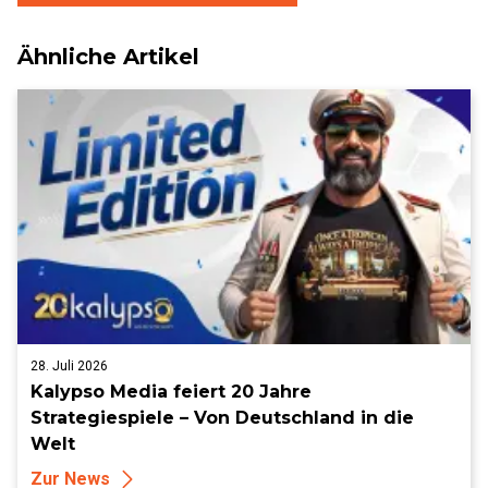
Ähnliche Artikel
28. Juli 2026
Kalypso Media feiert 20 Jahre
Strategiespiele – Von Deutschland in die
Welt
Zur News