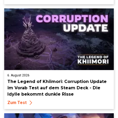
6. August 2026
The Legend of Khiimori: Corruption Update
im Vorab Test auf dem Steam Deck - Die
Idylle bekommt dunkle Risse
Zum Test