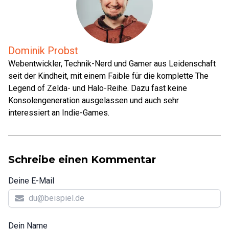
Dominik Probst
Webentwickler, Technik-Nerd und Gamer aus Leidenschaft
seit der Kindheit, mit einem Faible für die komplette The
Legend of Zelda- und Halo-Reihe. Dazu fast keine
Konsolengeneration ausgelassen und auch sehr
interessiert an Indie-Games.
Schreibe einen Kommentar
Deine E-Mail
Dein Name