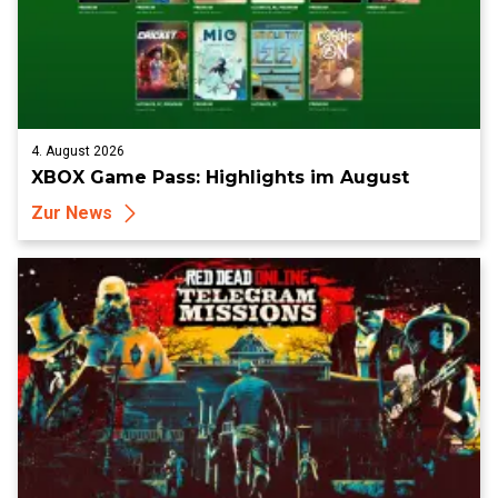
4. August 2026
XBOX Game Pass: Highlights im August
Zur News