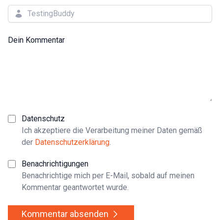
Dein Kommentar
Datenschutz
Ich akzeptiere die Verarbeitung meiner Daten gemäß
der
Datenschutzerklärung
.
Benachrichtigungen
Benachrichtige mich per E-Mail, sobald auf meinen
Kommentar geantwortet wurde.
Kommentar absenden