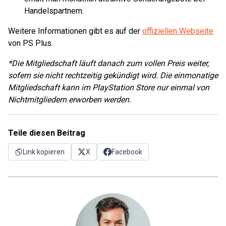
Handelspartnern.
Weitere Informationen gibt es auf der
offiziellen Webseite
von PS Plus.
*Die Mitgliedschaft läuft danach zum vollen Preis weiter,
sofern sie nicht rechtzeitig gekündigt wird. Die einmonatige
Mitgliedschaft kann im PlayStation Store nur einmal von
Nichtmitgliedern erworben werden.
Teile diesen Beitrag
Link kopieren
X
Facebook