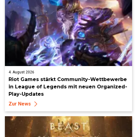
4. August 2026
Riot Games stärkt Community-Wettbewerbe
in League of Legends mit neuen Organized-
Play-Updates
Zur News