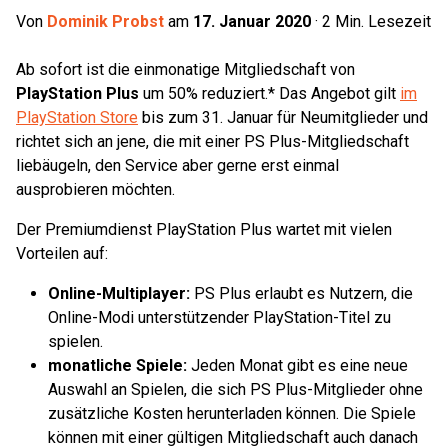
Von
Dominik Probst
am
17. Januar 2020
·
2
Min. Lesezeit
Ab sofort ist die einmonatige Mitgliedschaft von
PlayStation Plus
um 50% reduziert.* Das Angebot gilt
im
PlayStation Store
bis zum 31. Januar für Neumitglieder und
richtet sich an jene, die mit einer PS Plus-Mitgliedschaft
liebäugeln, den Service aber gerne erst einmal
ausprobieren möchten.
Der Premiumdienst PlayStation Plus wartet mit vielen
Vorteilen auf:
Online-Multiplayer:
PS Plus erlaubt es Nutzern, die
Online-Modi unterstützender PlayStation-Titel zu
spielen.
monatliche Spiele:
Jeden Monat gibt es eine neue
Auswahl an Spielen, die sich PS Plus-Mitglieder ohne
zusätzliche Kosten herunterladen können. Die Spiele
können mit einer gültigen Mitgliedschaft auch danach