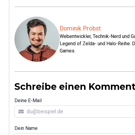
Dominik Probst
Webentwickler, Technik-Nerd und Ga
Legend of Zelda- und Halo-Reihe. D
Games.
Schreibe einen Komment
Deine E-Mail
Dein Name