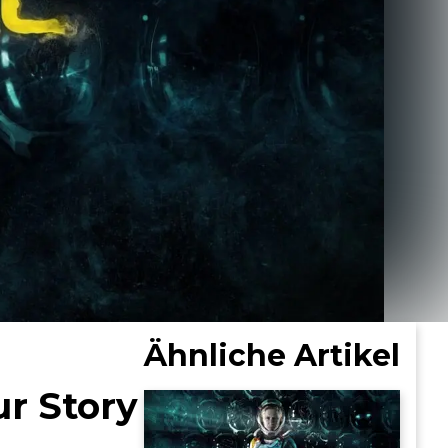
Ähnliche Artikel
ur Story