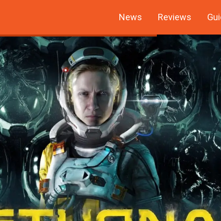
News
Reviews
Gui