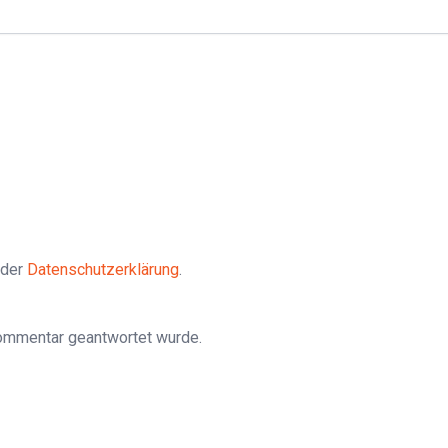
 der
Datenschutzerklärung
.
Kommentar geantwortet wurde.