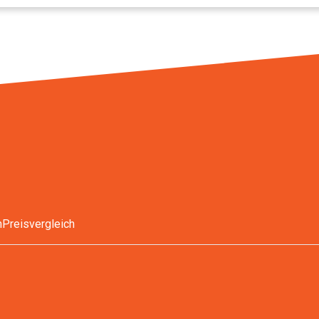
n
Preisvergleich