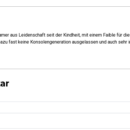
mer aus Leidenschaft seit der Kindheit, mit einem Faible für di
azu fast keine Konsolengeneration ausgelassen und auch sehr in
ar