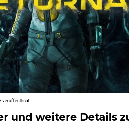
y veröffentlicht
er und weitere Details z