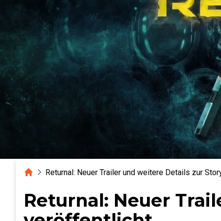
Home
Returnal: Neuer Trailer und weitere Details zur Stor
Returnal: Neuer Trail
veröffentlicht