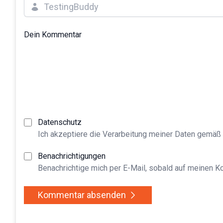
Dein Kommentar
Datenschutz
Ich akzeptiere die Verarbeitung meiner Daten gemäß
Benachrichtigungen
Benachrichtige mich per E-Mail, sobald auf meinen 
Kommentar absenden