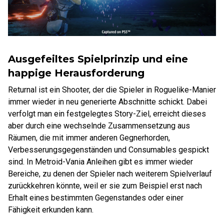
Ausgefeiltes Spielprinzip und eine
happige Herausforderung
Returnal ist ein Shooter, der die Spieler in Roguelike-Manier
immer wieder in neu generierte Abschnitte schickt. Dabei
verfolgt man ein festgelegtes Story-Ziel, erreicht dieses
aber durch eine wechselnde Zusammensetzung aus
Räumen, die mit immer anderen Gegnerhorden,
Verbesserungsgegenständen und Consumables gespickt
sind. In Metroid-Vania Anleihen gibt es immer wieder
Bereiche, zu denen der Spieler nach weiterem Spielverlauf
zurückkehren könnte, weil er sie zum Beispiel erst nach
Erhalt eines bestimmten Gegenstandes oder einer
Fähigkeit erkunden kann.