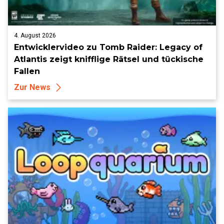
4. August 2026
Entwicklervideo zu Tomb Raider: Legacy of
Atlantis zeigt knifflige Rätsel und tückische
Fallen
Zur News