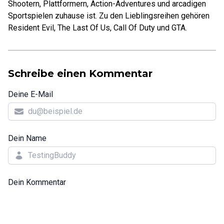
Shootern, Plattformern, Action-Adventures und arcadigen
Sportspielen zuhause ist. Zu den Lieblingsreihen gehören
Resident Evil, The Last Of Us, Call Of Duty und GTA.
Schreibe einen Kommentar
Deine E-Mail
Dein Name
Dein Kommentar