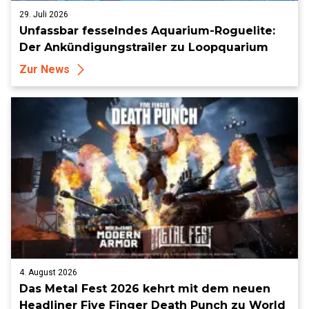
29. Juli 2026
Unfassbar fesselndes Aquarium-Roguelite:
Der Ankündigungstrailer zu Loopquarium
Zur News
4. August 2026
Das Metal Fest 2026 kehrt mit dem neuen
Headliner Five Finger Death Punch zu World