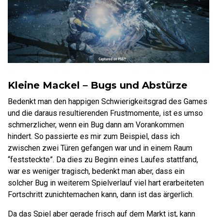
Kleine Mackel – Bugs und Abstürze
Bedenkt man den happigen Schwierigkeitsgrad des Games
und die daraus resultierenden Frustmomente, ist es umso
schmerzlicher, wenn ein Bug dann am Vorankommen
hindert. So passierte es mir zum Beispiel, dass ich
zwischen zwei Türen gefangen war und in einem Raum
“feststeckte”. Da dies zu Beginn eines Laufes stattfand,
war es weniger tragisch, bedenkt man aber, dass ein
solcher Bug in weiterem Spielverlauf viel hart erarbeiteten
Fortschritt zunichtemachen kann, dann ist das ärgerlich.
Da das Spiel aber gerade frisch auf dem Markt ist, kann