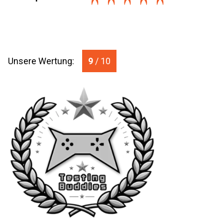
Unsere Wertung:
9
/ 10