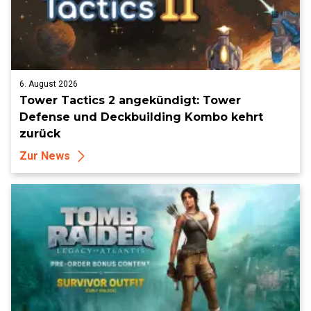
6. August 2026
Tower Tactics 2 angekündigt: Tower
Defense und Deckbuilding Kombo kehrt
zurück
Zur News