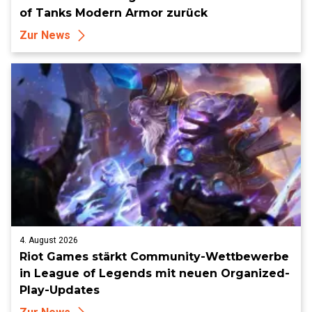
of Tanks Modern Armor zurück
Zur News
4. August 2026
Riot Games stärkt Community-Wettbewerbe
in League of Legends mit neuen Organized-
Play-Updates