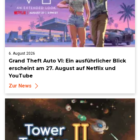
6. August 2026
Grand Theft Auto VI: Ein ausführlicher Blick
erscheint am 27. August auf Netflix und
YouTube
Zur News