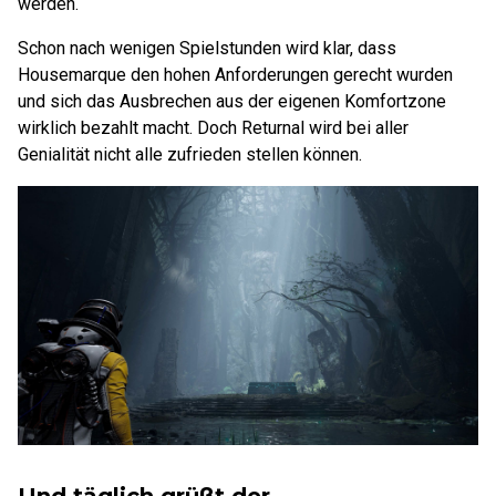
werden.
Schon nach wenigen Spielstunden wird klar, dass
Housemarque den hohen Anforderungen gerecht wurden
und sich das Ausbrechen aus der eigenen Komfortzone
wirklich bezahlt macht. Doch Returnal wird bei aller
Genialität nicht alle zufrieden stellen können.