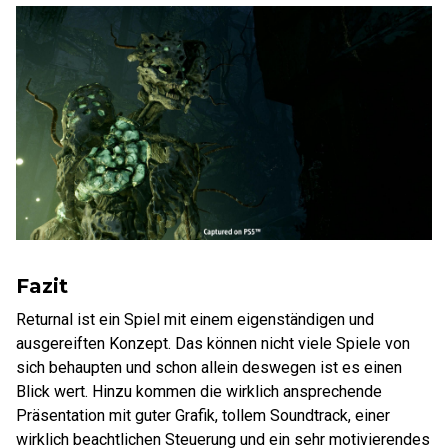
Fazit
Returnal ist ein Spiel mit einem eigenständigen und
ausgereiften Konzept. Das können nicht viele Spiele von
sich behaupten und schon allein deswegen ist es einen
Blick wert. Hinzu kommen die wirklich ansprechende
Präsentation mit guter Grafik, tollem Soundtrack, einer
wirklich beachtlichen Steuerung und ein sehr motivierendes