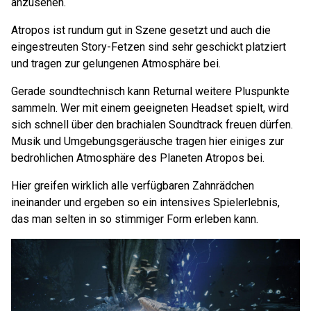
anzusehen.
Atropos ist rundum gut in Szene gesetzt und auch die
eingestreuten Story-Fetzen sind sehr geschickt platziert
und tragen zur gelungenen Atmosphäre bei.
Gerade soundtechnisch kann Returnal weitere Pluspunkte
sammeln. Wer mit einem geeigneten Headset spielt, wird
sich schnell über den brachialen Soundtrack freuen dürfen.
Musik und Umgebungsgeräusche tragen hier einiges zur
bedrohlichen Atmosphäre des Planeten Atropos bei.
Hier greifen wirklich alle verfügbaren Zahnrädchen
ineinander und ergeben so ein intensives Spielerlebnis,
das man selten in so stimmiger Form erleben kann.