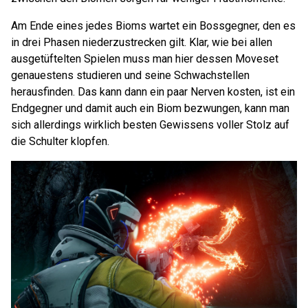
Am Ende eines jedes Bioms wartet ein Bossgegner, den es
in drei Phasen niederzustrecken gilt. Klar, wie bei allen
ausgetüftelten Spielen muss man hier dessen Moveset
genauestens studieren und seine Schwachstellen
herausfinden. Das kann dann ein paar Nerven kosten, ist ein
Endgegner und damit auch ein Biom bezwungen, kann man
sich allerdings wirklich besten Gewissens voller Stolz auf
die Schulter klopfen.