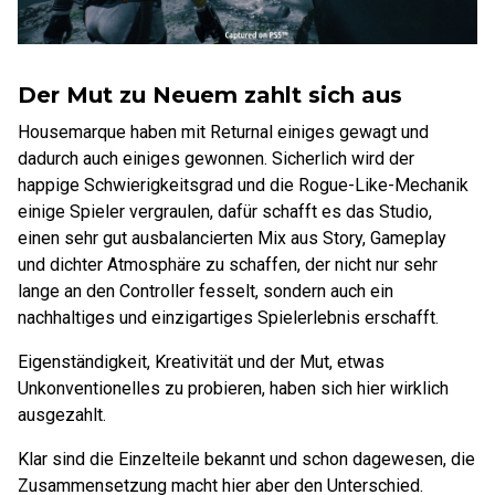
Der Mut zu Neuem zahlt sich aus
Housemarque haben mit Returnal einiges gewagt und
dadurch auch einiges gewonnen. Sicherlich wird der
happige Schwierigkeitsgrad und die Rogue-Like-Mechanik
einige Spieler vergraulen, dafür schafft es das Studio,
einen sehr gut ausbalancierten Mix aus Story, Gameplay
und dichter Atmosphäre zu schaffen, der nicht nur sehr
lange an den Controller fesselt, sondern auch ein
nachhaltiges und einzigartiges Spielerlebnis erschafft.
Eigenständigkeit, Kreativität und der Mut, etwas
Unkonventionelles zu probieren, haben sich hier wirklich
ausgezahlt.
Klar sind die Einzelteile bekannt und schon dagewesen, die
Zusammensetzung macht hier aber den Unterschied.