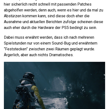
hier sicherlich recht schnell mit passenden Patches
abgeholfen werden, denn auch, wenn es hier und da mal zu
Abstürzen kommen kann, sind diese doch eher die
Ausnahme und aktuellen Berichten zufolge scheinen diese
auch eher durch die Hardware der PS5 bedingt zu sein.
Dabei muss erwähnt werden, dass ich nach mehreren
Spielstunden nur von einem Sound-Bug und erwähntem
“Feststecken” zwischen zwei Räumen geplagt wurde.
Ärgerlich, aber auch nichts Dramatisches.