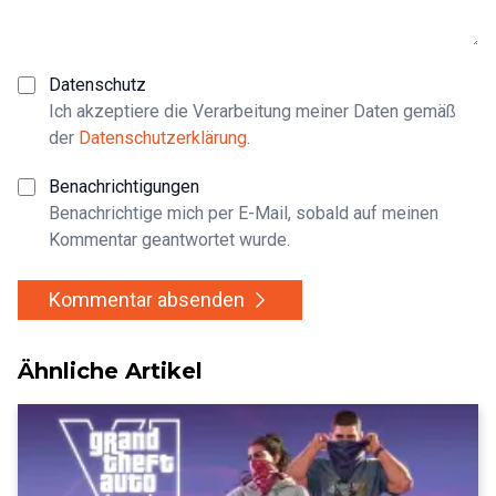
Datenschutz
Ich akzeptiere die Verarbeitung meiner Daten gemäß
der
Datenschutzerklärung
.
Benachrichtigungen
Benachrichtige mich per E-Mail, sobald auf meinen
Kommentar geantwortet wurde.
Kommentar absenden
Ähnliche Artikel