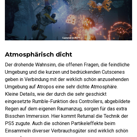
Atmosphärisch dicht
Der drohende Wahnsinn, die offenen Fragen, die feindliche
Umgebung und die kurzen und bedrückenden Cutscenes
geben in Verbindung mit der wirklich schön anzusehenden
Umgebung auf Atropos eine sehr dichte Atmosphäre.
Kleine Details, wie der durch die sehr geschickt
eingesetzte Rumble-Funktion des Controllers, abgebildete
Regen auf dem eigenen Raumanzug, sorgen für das extra
Bisschen Immersion. Hier kommt Returnal die Technik der
PS5 zugute. Auch die schönen Partikeleffekte beim
Einsammeln diverser Verbrauchsgüter sind wirklich schön