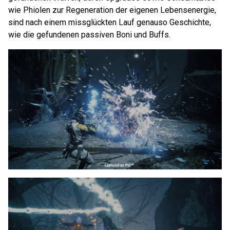
wie Phiolen zur Regeneration der eigenen Lebensenergie,
sind nach einem missglückten Lauf genauso Geschichte,
wie die gefundenen passiven Boni und Buffs.