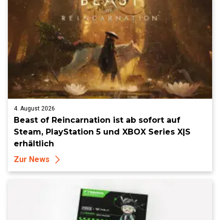
4. August 2026
Beast of Reincarnation ist ab sofort auf
Steam, PlayStation 5 und XBOX Series X|S
erhältlich
Zur News