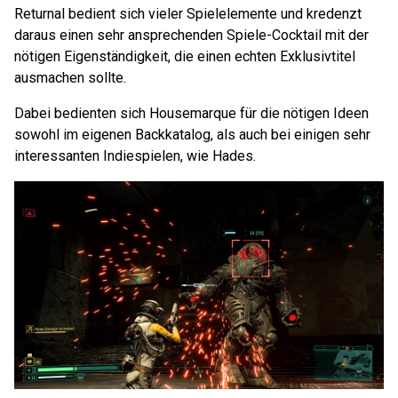
Returnal bedient sich vieler Spielelemente und kredenzt
daraus einen sehr ansprechenden Spiele-Cocktail mit der
nötigen Eigenständigkeit, die einen echten Exklusivtitel
ausmachen sollte.
Dabei bedienten sich Housemarque für die nötigen Ideen
sowohl im eigenen Backkatalog, als auch bei einigen sehr
interessanten Indiespielen, wie Hades.