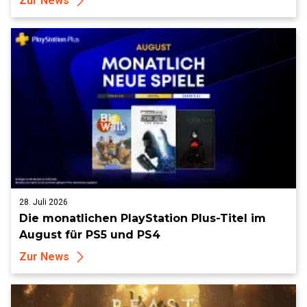
Zur News
28. Juli 2026
Die monatlichen PlayStation Plus-Titel im
August für PS5 und PS4
Zur News