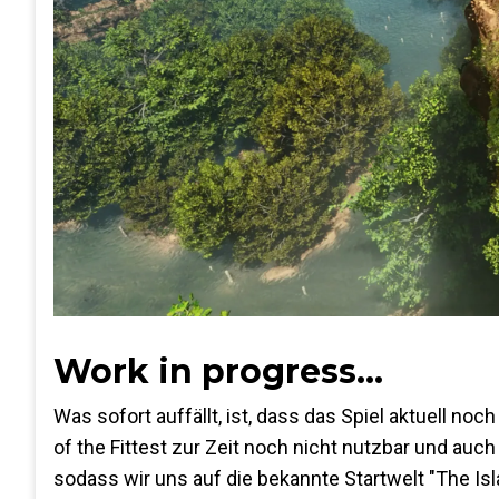
Work in progress...
Was sofort auffällt, ist, dass das Spiel aktuell noch
of the Fittest zur Zeit noch nicht nutzbar und au
sodass wir uns auf die bekannte Startwelt "The Is