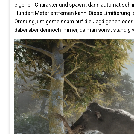
eigenen Charakter und spawnt dann automatisch i
Hundert Meter entfernen kann. Diese Limitierung i
Ordnung, um gemeinsam auf die Jagd gehen oder 
dabei aber dennoch immer, da man sonst ständig 