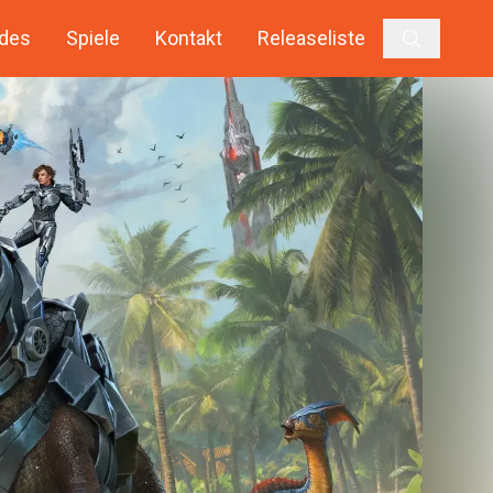
des
Spiele
Kontakt
Releaseliste