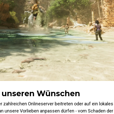
ch unseren Wünschen
r zahlreichen Onlineserver beitreten oder auf ein lokales
 an unsere Vorlieben anpassen dürfen - vom Schaden der 