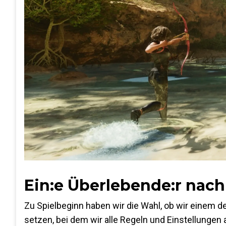
Ein:e Überlebende:r na
Zu Spielbeginn haben wir die Wahl, ob wir einem de
setzen, bei dem wir alle Regeln und Einstellungen