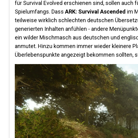
für Survival Evolved erschienen sind, sollen auch
Spielumfangs. Dass
ARK: Survival Ascended
im M
teilweise wirklich schlechten deutschen Übersetz
generierten Inhalten anfühlen - andere Menüpunkt
ein wilder Mischmasch aus deutschen und englische
anmutet. Hinzu kommen immer wieder kleinere Platz
Überlebenspunkte angezeigt bekommen sollten, s