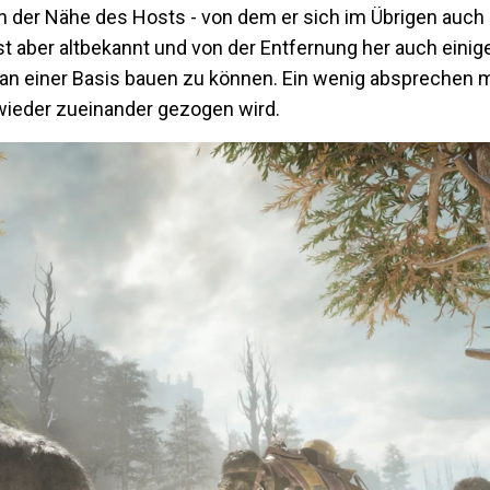
n der Nähe des Hosts - von dem er sich im Übrigen auch
st aber altbekannt und von der Entfernung her auch eini
an einer Basis bauen zu können. Ein wenig absprechen
wieder zueinander gezogen wird.