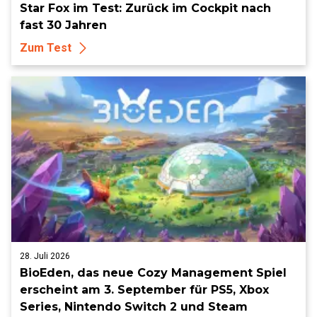
Star Fox im Test: Zurück im Cockpit nach
fast 30 Jahren
Zum Test
28. Juli 2026
BioEden, das neue Cozy Management Spiel
erscheint am 3. September für PS5, Xbox
Series, Nintendo Switch 2 und Steam