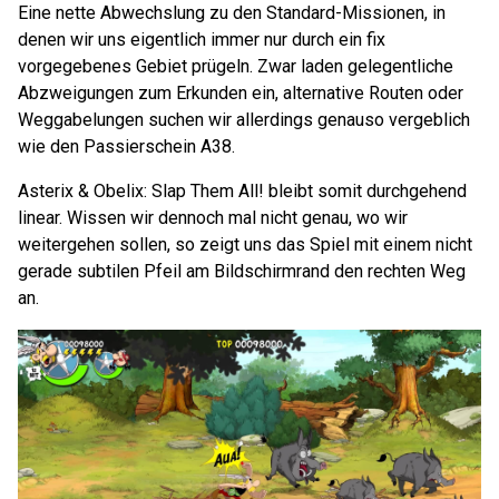
Eine nette Abwechslung zu den Standard-Missionen, in
denen wir uns eigentlich immer nur durch ein fix
vorgegebenes Gebiet prügeln. Zwar laden gelegentliche
Abzweigungen zum Erkunden ein, alternative Routen oder
Weggabelungen suchen wir allerdings genauso vergeblich
wie den Passierschein A38.
Asterix & Obelix: Slap Them All! bleibt somit durchgehend
linear. Wissen wir dennoch mal nicht genau, wo wir
weitergehen sollen, so zeigt uns das Spiel mit einem nicht
gerade subtilen Pfeil am Bildschirmrand den rechten Weg
an.