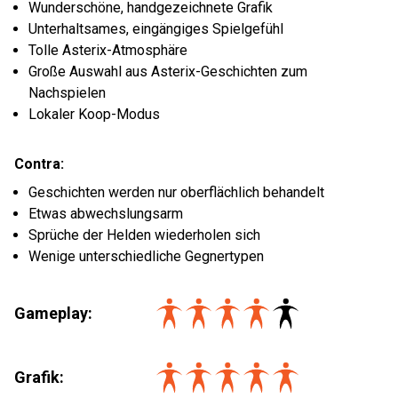
Wunderschöne, handgezeichnete Grafik
Unterhaltsames, eingängiges Spielgefühl
Tolle Asterix-Atmosphäre
Große Auswahl aus Asterix-Geschichten zum
Nachspielen
Lokaler Koop-Modus
Contra:
Geschichten werden nur oberflächlich behandelt
Etwas abwechslungsarm
Sprüche der Helden wiederholen sich
Wenige unterschiedliche Gegnertypen
Gameplay:
Grafik: