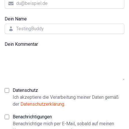
Dein Name
Dein Kommentar
Datenschutz
Ich akzeptiere die Verarbeitung meiner Daten gemäß
der
Datenschutzerklärung
.
Benachrichtigungen
Benachrichtige mich per E-Mail, sobald auf meinen