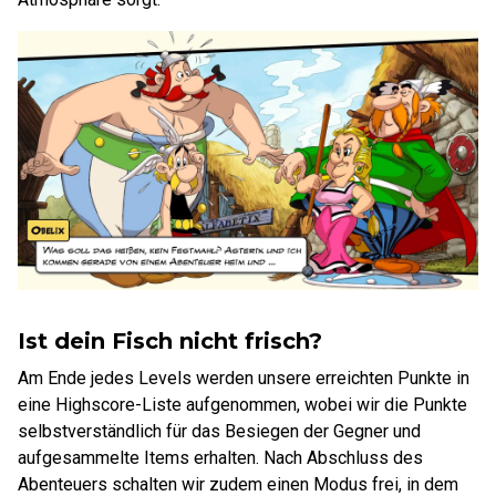
Ist dein Fisch nicht frisch?
Am Ende jedes Levels werden unsere erreichten Punkte in
eine Highscore-Liste aufgenommen, wobei wir die Punkte
selbstverständlich für das Besiegen der Gegner und
aufgesammelte Items erhalten. Nach Abschluss des
Abenteuers schalten wir zudem einen Modus frei, in dem