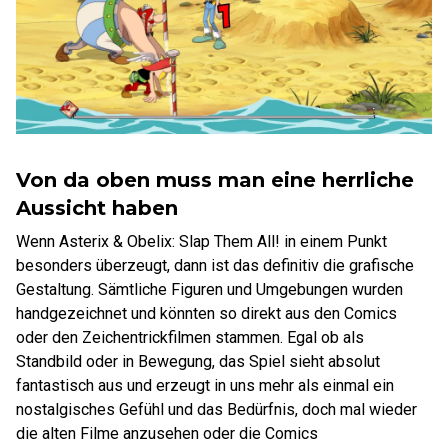
Von da oben muss man eine herrliche
Aussicht haben
Wenn Asterix & Obelix: Slap Them All! in einem Punkt
besonders überzeugt, dann ist das definitiv die grafische
Gestaltung. Sämtliche Figuren und Umgebungen wurden
handgezeichnet und könnten so direkt aus den Comics
oder den Zeichentrickfilmen stammen. Egal ob als
Standbild oder in Bewegung, das Spiel sieht absolut
fantastisch aus und erzeugt in uns mehr als einmal ein
nostalgisches Gefühl und das Bedürfnis, doch mal wieder
die alten Filme anzusehen oder die Comics