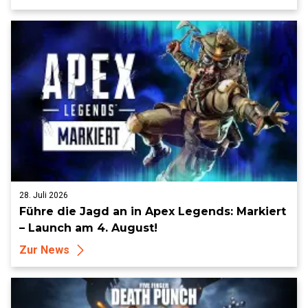
28. Juli 2026
Führe die Jagd an in Apex Legends: Markiert
– Launch am 4. August!
Zur News