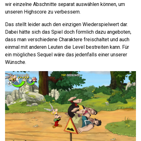
wir einzelne Abschnitte separat auswählen können, um
unseren Highscore zu verbessern.
Das stellt leider auch den einzigen Wiederspielwert dar.
Dabei hätte sich das Spiel doch förmlich dazu angeboten,
dass man verschiedene Charaktere freischaltet und auch
einmal mit anderen Leuten die Level bestreiten kann. Für
ein mögliches Sequel wäre das jedenfalls einer unserer
Wünsche.