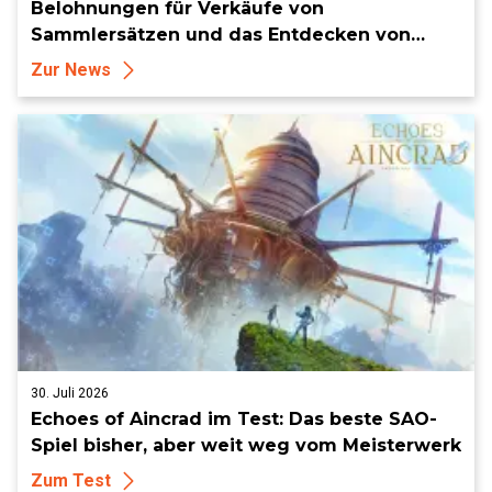
Belohnungen für Verkäufe von
Sammlersätzen und das Entdecken von
Sammlerstücken, in Telegramm-Missionen
Zur News
und mehr
30. Juli 2026
Echoes of Aincrad im Test: Das beste SAO-
Spiel bisher, aber weit weg vom Meisterwerk
Zum Test