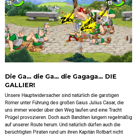
Die Ga… die Ga… die Gagaga… DIE
GALLIER!
Unsere Hauptwidersacher sind natürlich die garstigen
Römer unter Führung des großen Gaius Julius Cäsar, die
uns immer wieder über den Weg laufen und eine Tracht
Prügel provozieren. Doch auch Banditen lungern regelmäßig
auf unserer Route herum. Und natürlich dürfen auch die
berüchtigten Piraten rund um ihren Kapitän Rotbart nicht