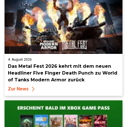
4. August 2026
Das Metal Fest 2026 kehrt mit dem neuen
Headliner Five Finger Death Punch zu World
of Tanks Modern Armor zurück
Zur News