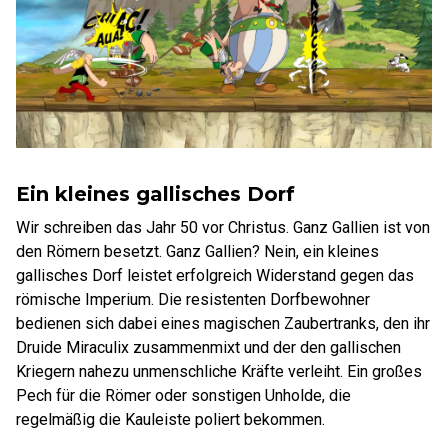
Ein kleines gallisches Dorf
Wir schreiben das Jahr 50 vor Christus. Ganz Gallien ist von
den Römern besetzt. Ganz Gallien? Nein, ein kleines
gallisches Dorf leistet erfolgreich Widerstand gegen das
römische Imperium. Die resistenten Dorfbewohner
bedienen sich dabei eines magischen Zaubertranks, den ihr
Druide Miraculix zusammenmixt und der den gallischen
Kriegern nahezu unmenschliche Kräfte verleiht. Ein großes
Pech für die Römer oder sonstigen Unholde, die
regelmäßig die Kauleiste poliert bekommen.