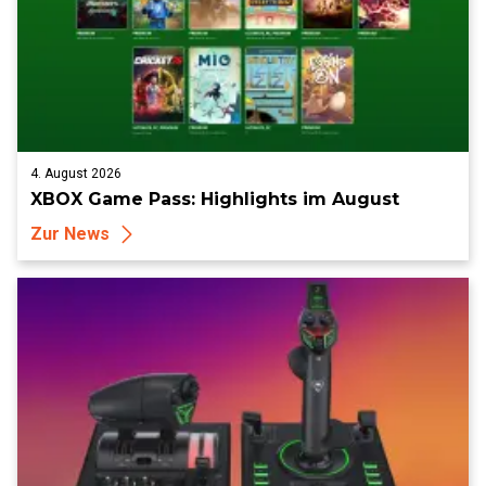
4. August 2026
XBOX Game Pass: Highlights im August
Zur News