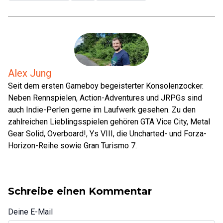
Alex Jung
Seit dem ersten Gameboy begeisterter Konsolenzocker.
Neben Rennspielen, Action-Adventures und JRPGs sind
auch Indie-Perlen gerne im Laufwerk gesehen. Zu den
zahlreichen Lieblingsspielen gehören GTA Vice City, Metal
Gear Solid, Overboard!, Ys VIII, die Uncharted- und Forza-
Horizon-Reihe sowie Gran Turismo 7.
Schreibe einen Kommentar
Deine E-Mail