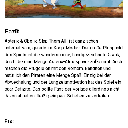
Fazit
Asterix & Obelix: Slap Them All! ist ganz schön
unterhaltsam, gerade im Koop-Modus. Der große Pluspunkt
des Spiels ist die wunderschöne, handgezeichnete Grafik,
durch die eine Menge Asterix-Atmosphäre aufkommt. Auch
machen die Prügeleien mit den Römern, Banditen und
natürlich den Piraten eine Menge Spaß. Einzig bei der
Abwechslung und der Langzeitmotivation hat das Spiel ein
paar Defizite. Das sollte Fans der Vorlage allerdings nicht
davon abhalten, fleißig ein paar Schellen zu verteilen.
Pro: