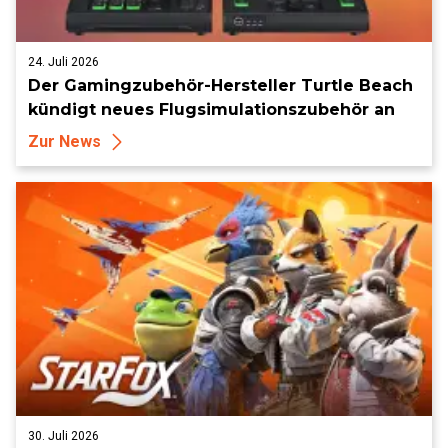
24. Juli 2026
Der Gamingzubehör-Hersteller Turtle Beach
kündigt neues Flugsimulationszubehör an
Zur News
30. Juli 2026