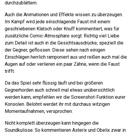
durchzublättern.
Auch die Animationen und Effekte wissen zu überzeugen.
Im Kampf wird jede einschlagende Faust mit einem
geschriebenen Klatsch oder Knuff kommentiert, was für
zusätzliche Comic-Atmosphäre sorgt. Richtig viel Liebe
zum Detail ist auch in die Gesichtsausdrücke, speziell die
der Gegner, geflossen. Diese sehen nach einigen
Einschlägen herrlich ramponiert aus und reißen auch mal die
Augen auf oder verlieren ein paar Zähne, wenn die Faust
trifft.
Da das Spiel sehr flüssig läuft und bei größeren
Gegnerhorden auch schnell mal etwas unübersichtlich
werden kann, empfehlen wir die Screenshot-Funktion eurer
Konsolen. Belohnt werdet ihr mit durchaus witzigen
Momentaufnahmen, versprochen.
Nicht komplett überzeugen kann hingegen die
Soundkulisse. So kommentieren Asterix und Obelix zwar in