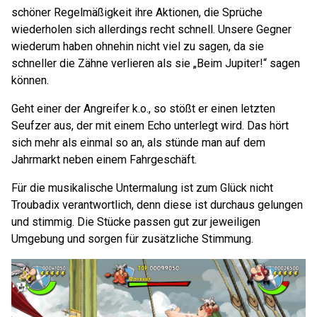
schöner Regelmäßigkeit ihre Aktionen, die Sprüche
wiederholen sich allerdings recht schnell. Unsere Gegner
wiederum haben ohnehin nicht viel zu sagen, da sie
schneller die Zähne verlieren als sie „Beim Jupiter!“ sagen
können.
Geht einer der Angreifer k.o., so stößt er einen letzten
Seufzer aus, der mit einem Echo unterlegt wird. Das hört
sich mehr als einmal so an, als stünde man auf dem
Jahrmarkt neben einem Fahrgeschäft.
Für die musikalische Untermalung ist zum Glück nicht
Troubadix verantwortlich, denn diese ist durchaus gelungen
und stimmig. Die Stücke passen gut zur jeweiligen
Umgebung und sorgen für zusätzliche Stimmung.