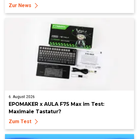
Zur News
6. August 2026
EPOMAKER x AULA F75 Max im Test:
Maximale Tastatur?
Zum Test