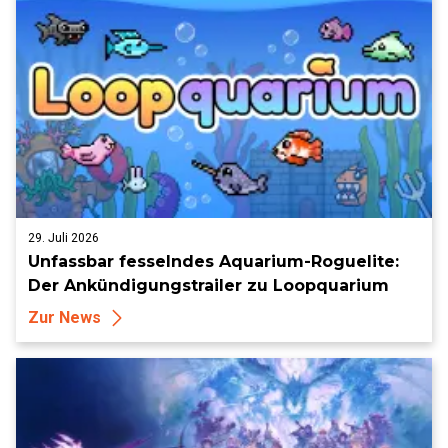
29. Juli 2026
Unfassbar fesselndes Aquarium-Roguelite:
Der Ankündigungstrailer zu Loopquarium
Zur News