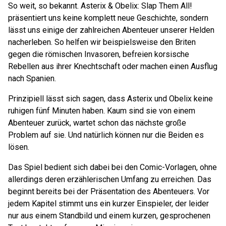
So weit, so bekannt. Asterix & Obelix: Slap Them All!
präsentiert uns keine komplett neue Geschichte, sondern
lässt uns einige der zahlreichen Abenteuer unserer Helden
nacherleben. So helfen wir beispielsweise den Briten
gegen die römischen Invasoren, befreien korsische
Rebellen aus ihrer Knechtschaft oder machen einen Ausflug
nach Spanien.
Prinzipiell lässt sich sagen, dass Asterix und Obelix keine
ruhigen fünf Minuten haben. Kaum sind sie von einem
Abenteuer zurück, wartet schon das nächste große
Problem auf sie. Und natürlich können nur die Beiden es
lösen.
Das Spiel bedient sich dabei bei den Comic-Vorlagen, ohne
allerdings deren erzählerischen Umfang zu erreichen. Das
beginnt bereits bei der Präsentation des Abenteuers. Vor
jedem Kapitel stimmt uns ein kurzer Einspieler, der leider
nur aus einem Standbild und einem kurzen, gesprochenen