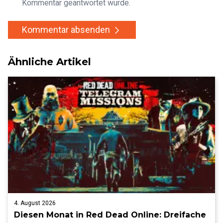
Kommentar geantwortet wurde.
Kommentar absenden
Ähnliche Artikel
4. August 2026
Diesen Monat in Red Dead Online: Dreifache