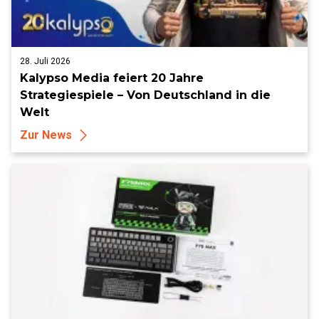
28. Juli 2026
Kalypso Media feiert 20 Jahre
Strategiespiele – Von Deutschland in die
Welt
Zur News