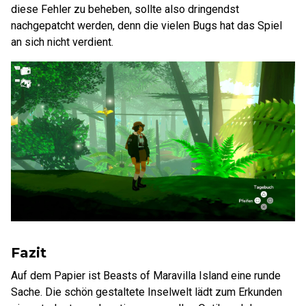
diese Fehler zu beheben, sollte also dringendst
nachgepatcht werden, denn die vielen Bugs hat das Spiel
an sich nicht verdient.
Fazit
Auf dem Papier ist Beasts of Maravilla Island eine runde
Sache. Die schön gestaltete Inselwelt lädt zum Erkunden