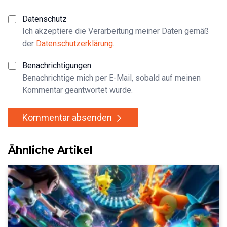
Datenschutz
Ich akzeptiere die Verarbeitung meiner Daten gemäß
der
Datenschutzerklärung
.
Benachrichtigungen
Benachrichtige mich per E-Mail, sobald auf meinen
Kommentar geantwortet wurde.
Kommentar absenden
Ähnliche Artikel