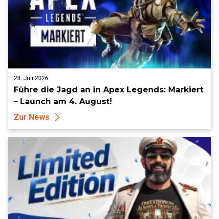
28. Juli 2026
Führe die Jagd an in Apex Legends: Markiert
– Launch am 4. August!
Zur News