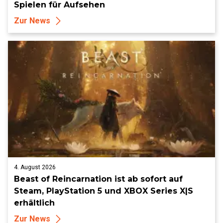
Spielen für Aufsehen
Zur News
4. August 2026
Beast of Reincarnation ist ab sofort auf
Steam, PlayStation 5 und XBOX Series X|S
erhältlich
Zur News