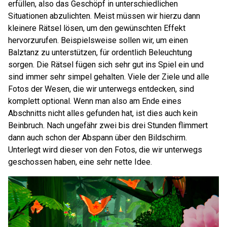
erfüllen, also das Geschöpf in unterschiedlichen
Situationen abzulichten. Meist müssen wir hierzu dann
kleinere Rätsel lösen, um den gewünschten Effekt
hervorzurufen. Beispielsweise sollen wir, um einen
Balztanz zu unterstützen, für ordentlich Beleuchtung
sorgen. Die Rätsel fügen sich sehr gut ins Spiel ein und
sind immer sehr simpel gehalten. Viele der Ziele und alle
Fotos der Wesen, die wir unterwegs entdecken, sind
komplett optional. Wenn man also am Ende eines
Abschnitts nicht alles gefunden hat, ist dies auch kein
Beinbruch. Nach ungefähr zwei bis drei Stunden flimmert
dann auch schon der Abspann über den Bildschirm.
Unterlegt wird dieser von den Fotos, die wir unterwegs
geschossen haben, eine sehr nette Idee.