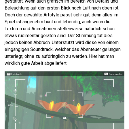
gestaltet, wenn auch grafisch im Bereich von Details und
Beleuchtung auf den ersten Blick noch Luft nach oben ist.
Doch der gewählte Artstyle passt sehr gut, denn alles im
Spiel ist angenehm bunt und lebendig, auch wenn die
Texturen und Animationen stellenweise natürlich schon
etwas rudimentär geraten sind. Der Stimmung tut dies
jedoch keinen Abbruch. Unterstützt wird diese von einem
eingängigen Soundtrack, welcher das Abenteuer gelungen
unterlegt, ohne zu aufdringlich zu werden. Hier hat man
wirklich gute Arbeit abgeliefert.