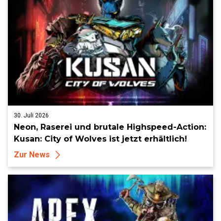
30. Juli 2026
Neon, Raserei und brutale Highspeed-Action:
Kusan: City of Wolves ist jetzt erhältlich!
Zur News