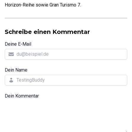
Horizon-Reihe sowie Gran Turismo 7.
Schreibe einen Kommentar
Deine E-Mail
Dein Name
Dein Kommentar