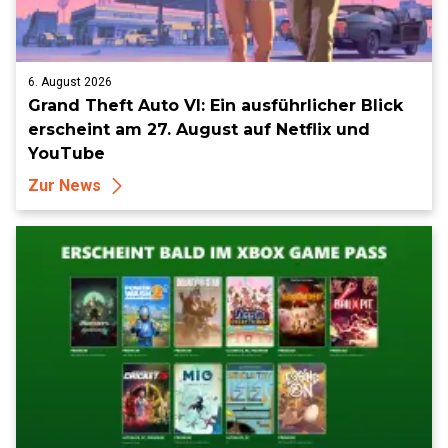
6. August 2026
Grand Theft Auto VI: Ein ausführlicher Blick
erscheint am 27. August auf Netflix und
YouTube
Zur News