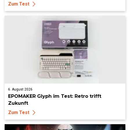
Zum Test
6. August 2026
EPOMAKER Glyph im Test: Retro trifft
Zukunft
Zum Test