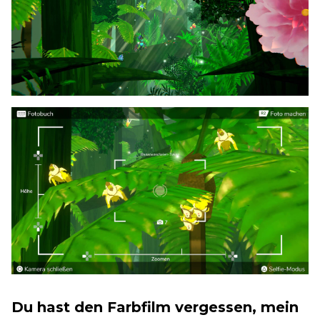
Du hast den Farbfilm vergessen, mein