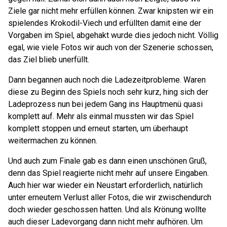
Ziele gar nicht mehr erfüllen können. Zwar knipsten wir ein
spielendes Krokodil-Viech und erfüllten damit eine der
Vorgaben im Spiel, abgehakt wurde dies jedoch nicht. Völlig
egal, wie viele Fotos wir auch von der Szenerie schossen,
das Ziel blieb unerfüllt.
Dann begannen auch noch die Ladezeitprobleme. Waren
diese zu Beginn des Spiels noch sehr kurz, hing sich der
Ladeprozess nun bei jedem Gang ins Hauptmenü quasi
komplett auf. Mehr als einmal mussten wir das Spiel
komplett stoppen und erneut starten, um überhaupt
weitermachen zu können.
Und auch zum Finale gab es dann einen unschönen Gruß,
denn das Spiel reagierte nicht mehr auf unsere Eingaben.
Auch hier war wieder ein Neustart erforderlich, natürlich
unter erneutem Verlust aller Fotos, die wir zwischendurch
doch wieder geschossen hatten. Und als Krönung wollte
auch dieser Ladevorgang dann nicht mehr aufhören. Um