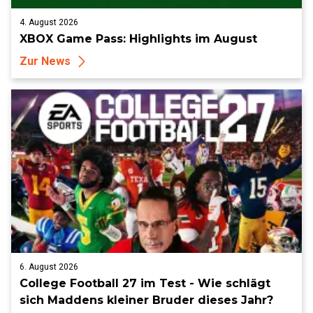
4. August 2026
XBOX Game Pass: Highlights im August
Zur News
6. August 2026
College Football 27 im Test - Wie schlägt
sich Maddens kleiner Bruder dieses Jahr?