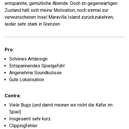
entspannte, gemütliche Abende. Doch im gegenwärtigen
Zustand hält sich meine Motivation, noch einmal zur
verwunschenen Insel Maravilla Island zurückzukehren,
leider sehr stark in Grenzen.
Pro:
Schönes Artdesign
Entspannendes Spielgefühl
Angenehme Soundkulisse
Gute Lokalisation
Contra:
Viele Bugs (und damit meinen wir nicht die Käfer im
Spiel)
Insgesamt sehr kurz
Clippingfehler