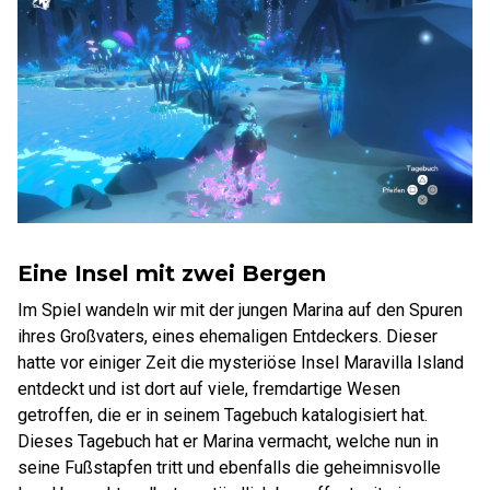
Eine Insel mit zwei Bergen
Im Spiel wandeln wir mit der jungen Marina auf den Spuren
ihres Großvaters, eines ehemaligen Entdeckers. Dieser
hatte vor einiger Zeit die mysteriöse Insel Maravilla Island
entdeckt und ist dort auf viele, fremdartige Wesen
getroffen, die er in seinem Tagebuch katalogisiert hat.
Dieses Tagebuch hat er Marina vermacht, welche nun in
seine Fußstapfen tritt und ebenfalls die geheimnisvolle