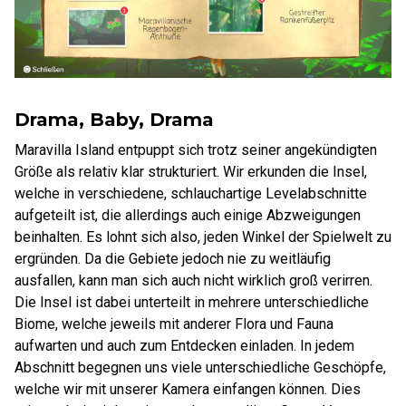
Drama, Baby, Drama
Maravilla Island entpuppt sich trotz seiner angekündigten
Größe als relativ klar strukturiert. Wir erkunden die Insel,
welche in verschiedene, schlauchartige Levelabschnitte
aufgeteilt ist, die allerdings auch einige Abzweigungen
beinhalten. Es lohnt sich also, jeden Winkel der Spielwelt zu
ergründen. Da die Gebiete jedoch nie zu weitläufig
ausfallen, kann man sich auch nicht wirklich groß verirren.
Die Insel ist dabei unterteilt in mehrere unterschiedliche
Biome, welche jeweils mit anderer Flora und Fauna
aufwarten und auch zum Entdecken einladen. In jedem
Abschnitt begegnen uns viele unterschiedliche Geschöpfe,
welche wir mit unserer Kamera einfangen können. Dies