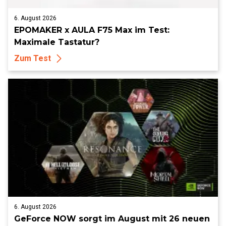
6. August 2026
EPOMAKER x AULA F75 Max im Test:
Maximale Tastatur?
Zum Test
6. August 2026
GeForce NOW sorgt im August mit 26 neuen