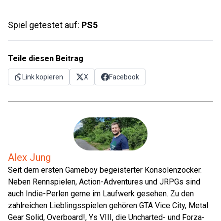
Spiel getestet auf:
PS5
Teile diesen Beitrag
Link kopieren
X
Facebook
Alex Jung
Seit dem ersten Gameboy begeisterter Konsolenzocker.
Neben Rennspielen, Action-Adventures und JRPGs sind
auch Indie-Perlen gerne im Laufwerk gesehen. Zu den
zahlreichen Lieblingsspielen gehören GTA Vice City, Metal
Gear Solid, Overboard!, Ys VIII, die Uncharted- und Forza-