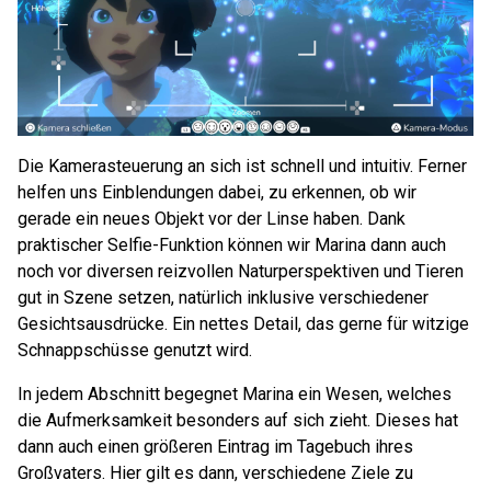
Die Kamerasteuerung an sich ist schnell und intuitiv. Ferner
helfen uns Einblendungen dabei, zu erkennen, ob wir
gerade ein neues Objekt vor der Linse haben. Dank
praktischer Selfie-Funktion können wir Marina dann auch
noch vor diversen reizvollen Naturperspektiven und Tieren
gut in Szene setzen, natürlich inklusive verschiedener
Gesichtsausdrücke. Ein nettes Detail, das gerne für witzige
Schnappschüsse genutzt wird.
In jedem Abschnitt begegnet Marina ein Wesen, welches
die Aufmerksamkeit besonders auf sich zieht. Dieses hat
dann auch einen größeren Eintrag im Tagebuch ihres
Großvaters. Hier gilt es dann, verschiedene Ziele zu