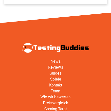
News
Reviews
Guides
Spiele
Kontakt
Team
Wie wir bewerten
Preisvergleich
Gaming Tarot