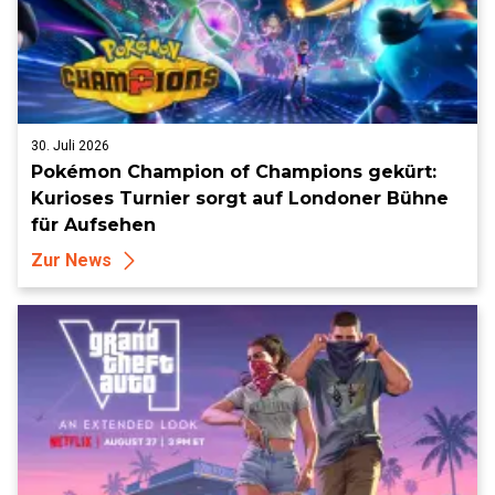
30. Juli 2026
Pokémon Champion of Champions gekürt:
Kurioses Turnier sorgt auf Londoner Bühne
für Aufsehen
Zur News