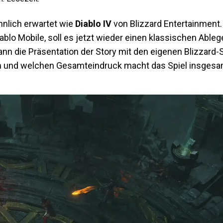
hnlich erwartet wie
Diablo IV
von Blizzard Entertainment
lo Mobile, soll es jetzt wieder einen klassischen Ableg
nn die Präsentation der Story mit den eigenen Blizzard-
an und welchen Gesamteindruck macht das Spiel insgesam