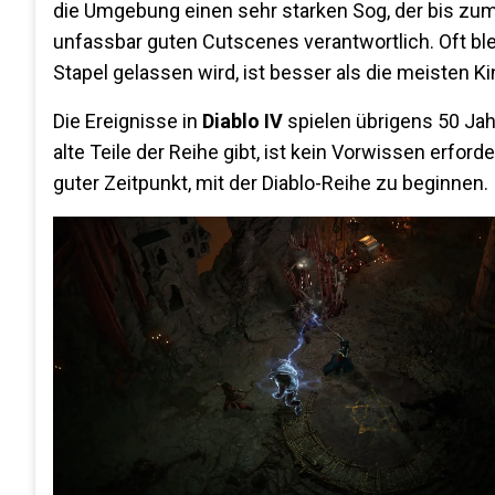
die Umgebung einen sehr starken Sog, der bis zum 
unfassbar guten Cutscenes verantwortlich. Oft bl
Stapel gelassen wird, ist besser als die meisten K
Die Ereignisse in
Diablo IV
spielen übrigens 50 Ja
alte Teile der Reihe gibt, ist kein Vorwissen erford
guter Zeitpunkt, mit der Diablo-Reihe zu beginnen.