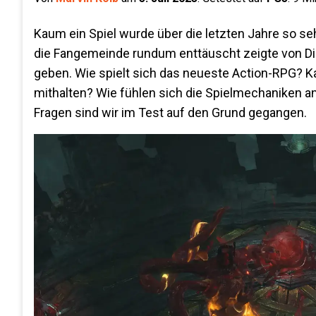
Kaum ein Spiel wurde über die letzten Jahre so se
die Fangemeinde rundum enttäuscht zeigte von Diab
geben. Wie spielt sich das neueste Action-RPG? Ka
mithalten? Wie fühlen sich die Spielmechaniken 
Fragen sind wir im Test auf den Grund gegangen.