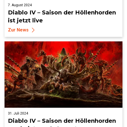
7. August 2024
Diablo IV – Saison der Höllenhorden
ist jetzt live
Zur News
31. Juli 2024
Diablo IV – Saison der Höllenhorden