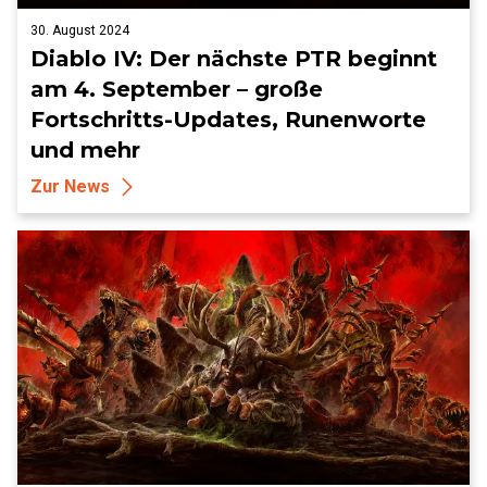
30. August 2024
Diablo IV: Der nächste PTR beginnt
am 4. September – große
Fortschritts-Updates, Runenworte
und mehr
Zur News