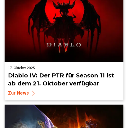
17. Oktober 2025
Diablo IV: Der PTR für Season 11 ist
ab dem 21. Oktober verfügbar
Zur News