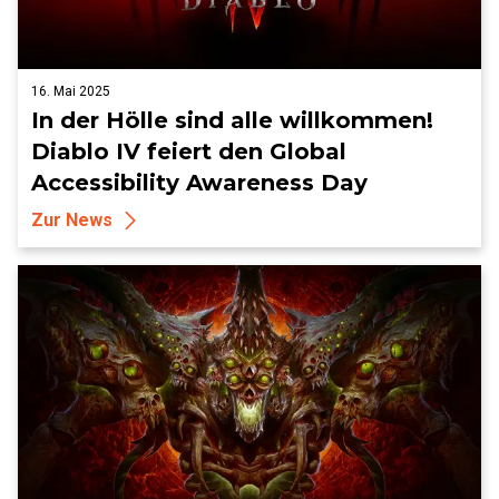
16. Mai 2025
In der Hölle sind alle willkommen!
Diablo IV feiert den Global
Accessibility Awareness Day
Zur News