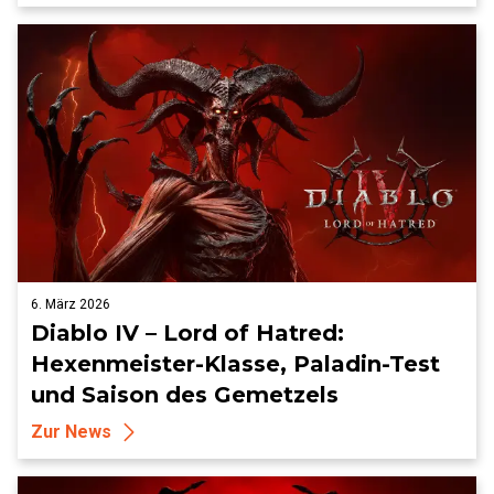
6. März 2026
Diablo IV – Lord of Hatred:
Hexenmeister-Klasse, Paladin-Test
und Saison des Gemetzels
Zur News