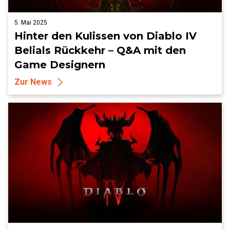
5. Mai 2025
Hinter den Kulissen von Diablo IV
Belials Rückkehr – Q&A mit den
Game Designern
Zur News