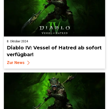
8. Oktober 2024
Diablo IV: Vessel of Hatred ab sofort
verfügbar!
Zur News