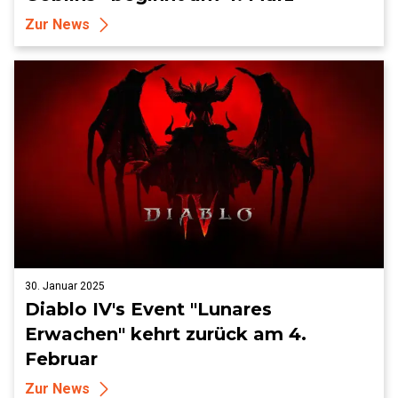
Zur News
30. Januar 2025
Diablo IV's Event "Lunares
Erwachen" kehrt zurück am 4.
Februar
Zur News