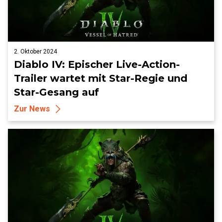
2. Oktober 2024
Diablo IV: Epischer Live-Action-
Trailer wartet mit Star-Regie und
Star-Gesang auf
Zur News