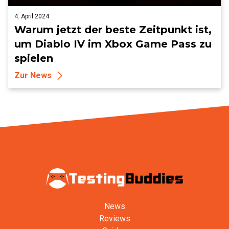
4. April 2024
Warum jetzt der beste Zeitpunkt ist,
um Diablo IV im Xbox Game Pass zu
spielen
Zur News
News
Reviews