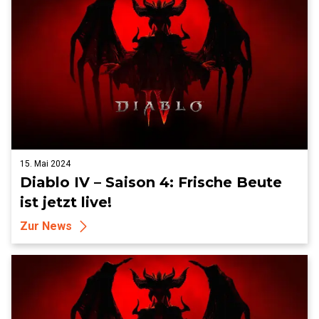
15. Mai 2024
Diablo IV – Saison 4: Frische Beute
ist jetzt live!
Zur News