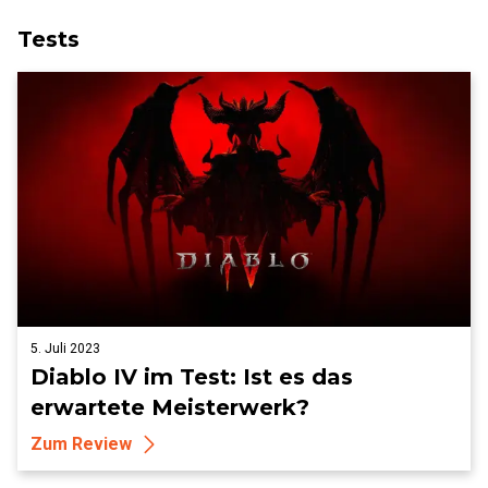
Tests
5. Juli 2023
Diablo IV im Test: Ist es das
erwartete Meisterwerk?
Zum Review