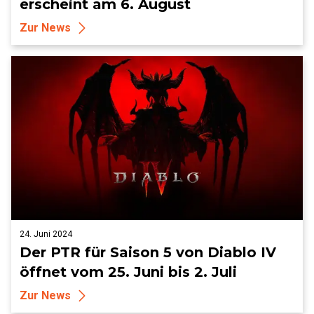
erscheint am 6. August
Zur News
24. Juni 2024
Der PTR für Saison 5 von Diablo IV
öffnet vom 25. Juni bis 2. Juli
Zur News