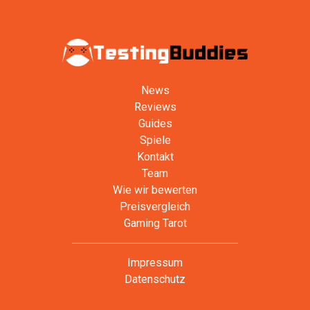
News
Reviews
Guides
Spiele
Kontakt
Team
Wie wir bewerten
Preisvergleich
Gaming Tarot
Impressum
Datenschutz