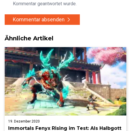
Kommentar geantwortet wurde.
Kommentar absenden
Ähnliche Artikel
19. Dezember 2020
Immortals Fenyx Rising im Test: Als Halbgott