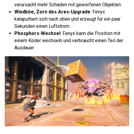
verursacht mehr Schaden mit geworfenen Objekten.
Windböe, Zorn des Ares-Upgrade
: Fenyx
katapultiert sich nach oben und erzeugt für ein paar
Sekunden einen Luftstrom.
Phosphors-Wechsel
: Fenyx kann die Position mit
einem Köder wechseln und verbraucht einen Teil der
Ausdauer