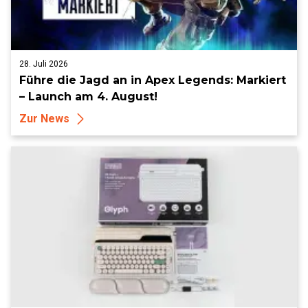
28. Juli 2026
Führe die Jagd an in Apex Legends: Markiert
– Launch am 4. August!
Zur News