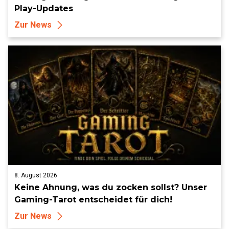
Play-Updates
Zur News
8. August 2026
Keine Ahnung, was du zocken sollst? Unser
Gaming-Tarot entscheidet für dich!
Zur News