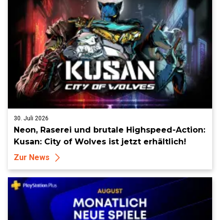
30. Juli 2026
Neon, Raserei und brutale Highspeed-Action:
Kusan: City of Wolves ist jetzt erhältlich!
Zur News