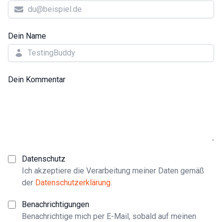
Dein Name
Dein Kommentar
Datenschutz
Ich akzeptiere die Verarbeitung meiner Daten gemäß
der
Datenschutzerklärung
.
Benachrichtigungen
Benachrichtige mich per E-Mail, sobald auf meinen