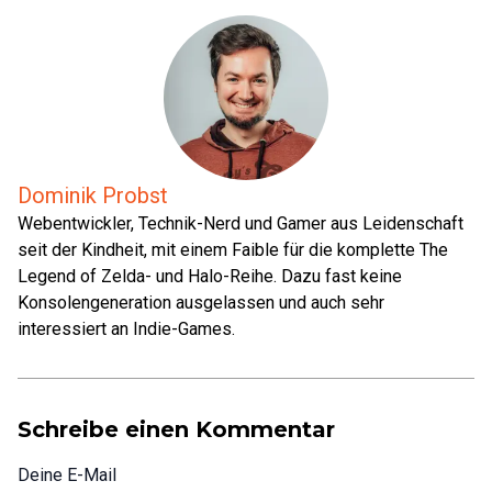
Dominik Probst
Webentwickler, Technik-Nerd und Gamer aus Leidenschaft
seit der Kindheit, mit einem Faible für die komplette The
Legend of Zelda- und Halo-Reihe. Dazu fast keine
Konsolengeneration ausgelassen und auch sehr
interessiert an Indie-Games.
Schreibe einen Kommentar
Deine E-Mail