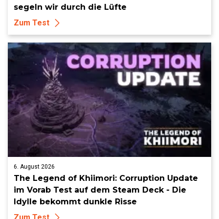
segeln wir durch die Lüfte
Zum Test
6. August 2026
The Legend of Khiimori: Corruption Update
im Vorab Test auf dem Steam Deck - Die
Idylle bekommt dunkle Risse
Zum Test