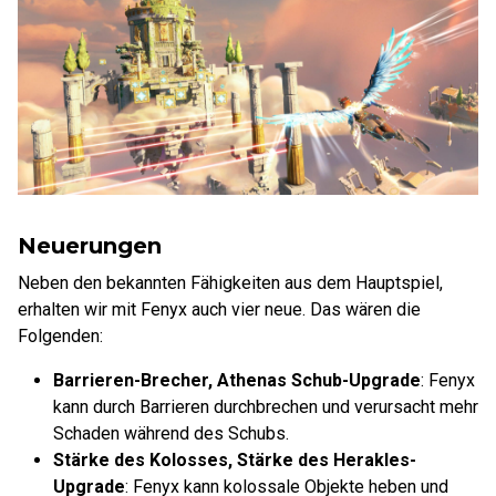
Neuerungen
Neben den bekannten Fähigkeiten aus dem Hauptspiel,
erhalten wir mit Fenyx auch vier neue. Das wären die
Folgenden:
Barrieren-Brecher, Athenas Schub-Upgrade
: Fenyx
kann durch Barrieren durchbrechen und verursacht mehr
Schaden während des Schubs.
Stärke des Kolosses, Stärke des Herakles-
Upgrade
: Fenyx kann kolossale Objekte heben und