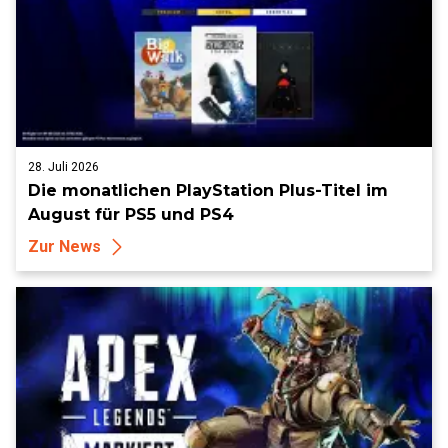
28. Juli 2026
Die monatlichen PlayStation Plus-Titel im
August für PS5 und PS4
Zur News