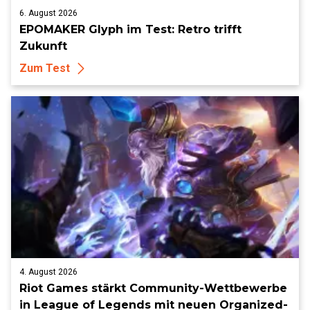
6. August 2026
EPOMAKER Glyph im Test: Retro trifft
Zukunft
Zum Test
4. August 2026
Riot Games stärkt Community-Wettbewerbe
in League of Legends mit neuen Organized-