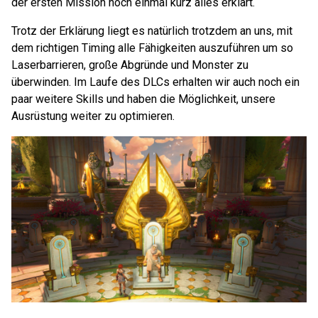
der ersten Mission noch einmal kurz alles erklärt.
Trotz der Erklärung liegt es natürlich trotzdem an uns, mit
dem richtigen Timing alle Fähigkeiten auszuführen um so
Laserbarrieren, große Abgründe und Monster zu
überwinden. Im Laufe des DLCs erhalten wir auch noch ein
paar weitere Skills und haben die Möglichkeit, unsere
Ausrüstung weiter zu optimieren.