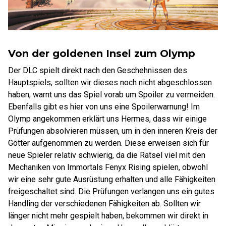
Von der goldenen Insel zum Olymp
Der DLC spielt direkt nach den Geschehnissen des
Hauptspiels, sollten wir dieses noch nicht abgeschlossen
haben, warnt uns das Spiel vorab um Spoiler zu vermeiden.
Ebenfalls gibt es hier von uns eine Spoilerwarnung! Im
Olymp angekommen erklärt uns Hermes, dass wir einige
Prüfungen absolvieren müssen, um in den inneren Kreis der
Götter aufgenommen zu werden. Diese erweisen sich für
neue Spieler relativ schwierig, da die Rätsel viel mit den
Mechaniken von Immortals Fenyx Rising spielen, obwohl
wir eine sehr gute Ausrüstung erhalten und alle Fähigkeiten
freigeschaltet sind. Die Prüfungen verlangen uns ein gutes
Handling der verschiedenen Fähigkeiten ab. Sollten wir
länger nicht mehr gespielt haben, bekommen wir direkt in