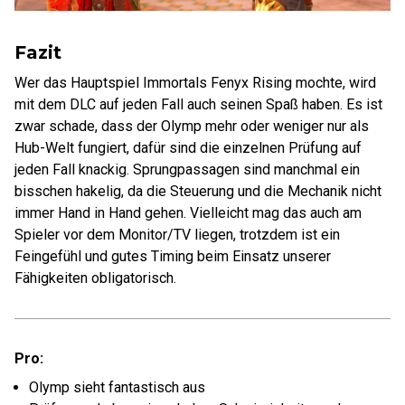
Fazit
Wer das Hauptspiel Immortals Fenyx Rising mochte, wird
mit dem DLC auf jeden Fall auch seinen Spaß haben. Es ist
zwar schade, dass der Olymp mehr oder weniger nur als
Hub-Welt fungiert, dafür sind die einzelnen Prüfung auf
jeden Fall knackig. Sprungpassagen sind manchmal ein
bisschen hakelig, da die Steuerung und die Mechanik nicht
immer Hand in Hand gehen. Vielleicht mag das auch am
Spieler vor dem Monitor/TV liegen, trotzdem ist ein
Feingefühl und gutes Timing beim Einsatz unserer
Fähigkeiten obligatorisch.
Pro:
Olymp sieht fantastisch aus