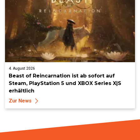
4. August 2026
Beast of Reincarnation ist ab sofort auf
Steam, PlayStation 5 und XBOX Series X|S
erhältlich
Zur News