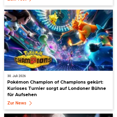
30. Juli 2026
Pokémon Champion of Champions gekürt:
Kurioses Turnier sorgt auf Londoner Bühne
für Aufsehen
Zur News