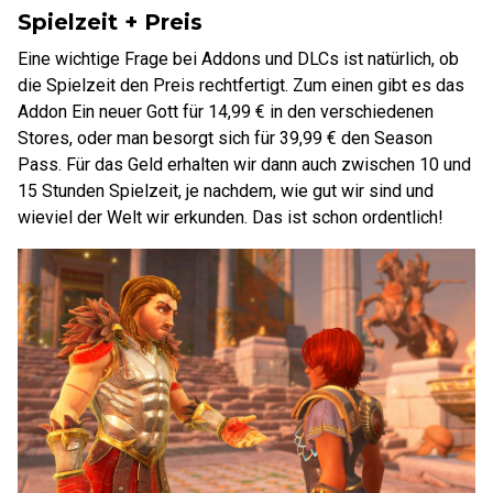
Spielzeit + Preis
Eine wichtige Frage bei Addons und DLCs ist natürlich, ob
die Spielzeit den Preis rechtfertigt. Zum einen gibt es das
Addon Ein neuer Gott für 14,99 € in den verschiedenen
Stores, oder man besorgt sich für 39,99 € den Season
Pass. Für das Geld erhalten wir dann auch zwischen 10 und
15 Stunden Spielzeit, je nachdem, wie gut wir sind und
wieviel der Welt wir erkunden. Das ist schon ordentlich!