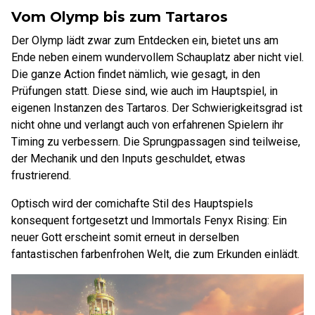
Vom Olymp bis zum Tartaros
Der Olymp lädt zwar zum Entdecken ein, bietet uns am
Ende neben einem wundervollem Schauplatz aber nicht viel.
Die ganze Action findet nämlich, wie gesagt, in den
Prüfungen statt. Diese sind, wie auch im Hauptspiel, in
eigenen Instanzen des Tartaros. Der Schwierigkeitsgrad ist
nicht ohne und verlangt auch von erfahrenen Spielern ihr
Timing zu verbessern. Die Sprungpassagen sind teilweise,
der Mechanik und den Inputs geschuldet, etwas
frustrierend.
Optisch wird der comichafte Stil des Hauptspiels
konsequent fortgesetzt und Immortals Fenyx Rising: Ein
neuer Gott erscheint somit erneut in derselben
fantastischen farbenfrohen Welt, die zum Erkunden einlädt.