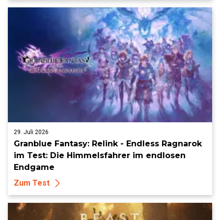
29. Juli 2026
Granblue Fantasy: Relink - Endless Ragnarok
im Test: Die Himmelsfahrer im endlosen
Endgame
Zum Test