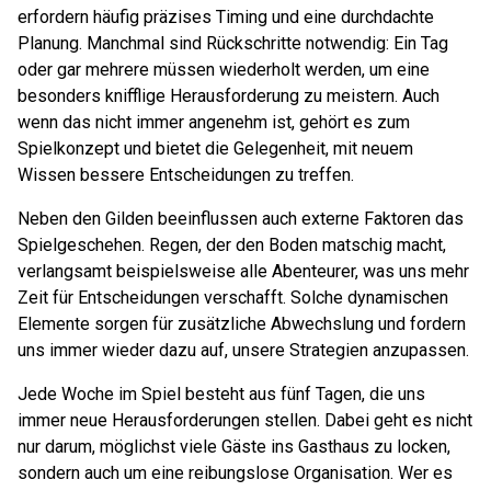
erfordern häufig präzises Timing und eine durchdachte
Planung. Manchmal sind Rückschritte notwendig: Ein Tag
oder gar mehrere müssen wiederholt werden, um eine
besonders knifflige Herausforderung zu meistern. Auch
wenn das nicht immer angenehm ist, gehört es zum
Spielkonzept und bietet die Gelegenheit, mit neuem
Wissen bessere Entscheidungen zu treffen.
Neben den Gilden beeinflussen auch externe Faktoren das
Spielgeschehen. Regen, der den Boden matschig macht,
verlangsamt beispielsweise alle Abenteurer, was uns mehr
Zeit für Entscheidungen verschafft. Solche dynamischen
Elemente sorgen für zusätzliche Abwechslung und fordern
uns immer wieder dazu auf, unsere Strategien anzupassen.
Jede Woche im Spiel besteht aus fünf Tagen, die uns
immer neue Herausforderungen stellen. Dabei geht es nicht
nur darum, möglichst viele Gäste ins Gasthaus zu locken,
sondern auch um eine reibungslose Organisation. Wer es