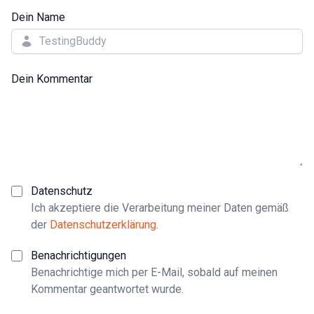
Dein Name
Dein Kommentar
Datenschutz
Ich akzeptiere die Verarbeitung meiner Daten gemäß
der
Datenschutzerklärung
.
Benachrichtigungen
Benachrichtige mich per E-Mail, sobald auf meinen
Kommentar geantwortet wurde.