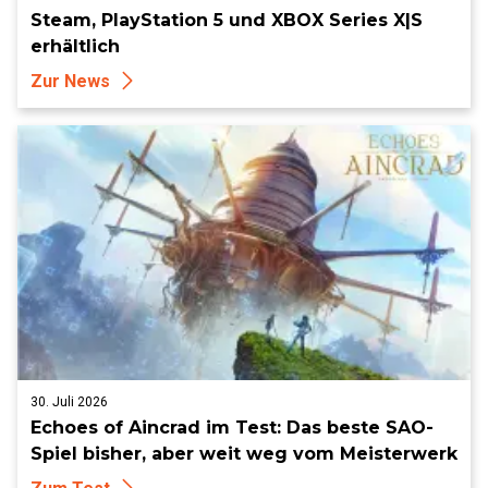
Steam, PlayStation 5 und XBOX Series X|S
erhältlich
Zur News
30. Juli 2026
Echoes of Aincrad im Test: Das beste SAO-
Spiel bisher, aber weit weg vom Meisterwerk