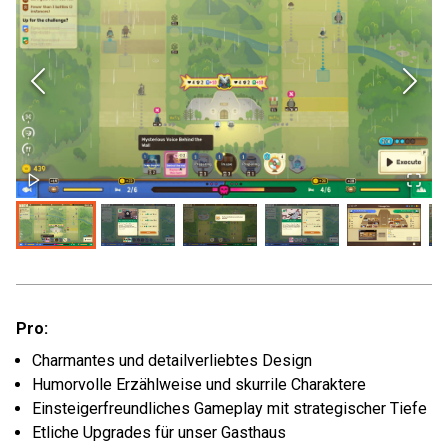
Pro:
Charmantes und detailverliebtes Design
Humorvolle Erzählweise und skurrile Charaktere
Einsteigerfreundliches Gameplay mit strategischer Tiefe
Etliche Upgrades für unser Gasthaus