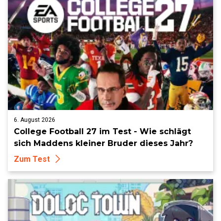
6. August 2026
College Football 27 im Test - Wie schlägt
sich Maddens kleiner Bruder dieses Jahr?
Zum Test