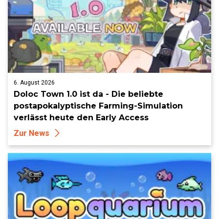
6. August 2026
Doloc Town 1.0 ist da - Die beliebte
postapokalyptische Farming-Simulation
verlässt heute den Early Access
Zur News