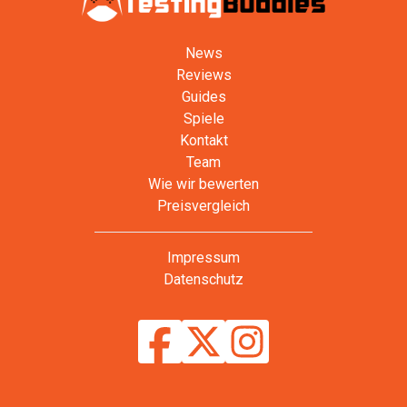
News
Reviews
Guides
Spiele
Kontakt
Team
Wie wir bewerten
Preisvergleich
Impressum
Datenschutz