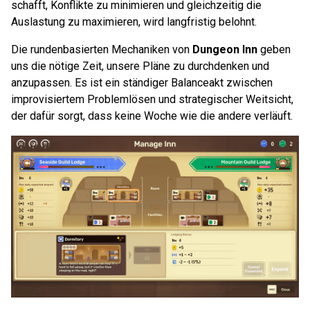
schafft, Konflikte zu minimieren und gleichzeitig die
Auslastung zu maximieren, wird langfristig belohnt.
Die rundenbasierten Mechaniken von
Dungeon Inn
geben
uns die nötige Zeit, unsere Pläne zu durchdenken und
anzupassen. Es ist ein ständiger Balanceakt zwischen
improvisiertem Problemlösen und strategischer Weitsicht,
der dafür sorgt, dass keine Woche wie die andere verläuft.