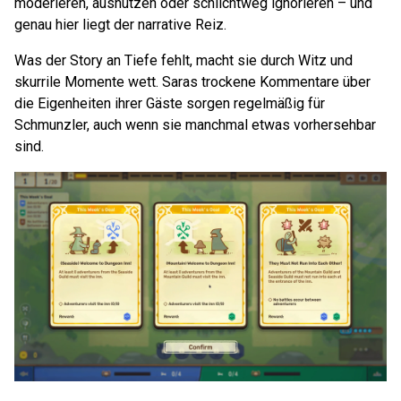
moderieren, ausnutzen oder schlichtweg ignorieren – und
genau hier liegt der narrative Reiz.
Was der Story an Tiefe fehlt, macht sie durch Witz und
skurrile Momente wett. Saras trockene Kommentare über
die Eigenheiten ihrer Gäste sorgen regelmäßig für
Schmunzler, auch wenn sie manchmal etwas vorhersehbar
sind.