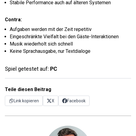
Stabile Performance auch auf älteren Systemen
Contra:
Aufgaben werden mit der Zeit repetitiv
Eingeschränkte Vielfalt bei den Gäste-Interaktionen
Musik wiederholt sich schnell
Keine Sprachausgabe, nur Textdialoge
Spiel getestet auf:
PC
Teile diesen Beitrag
Link kopieren
X
Facebook