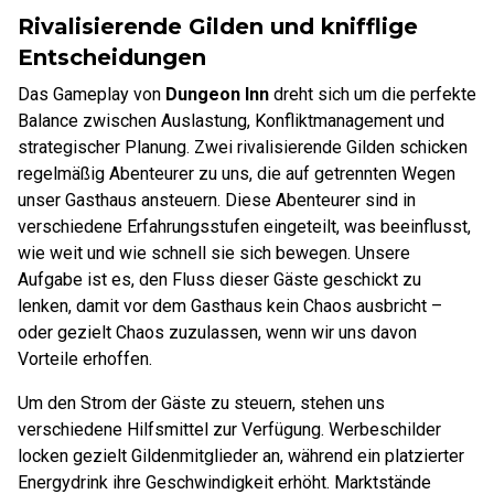
Rivalisierende Gilden und knifflige
Entscheidungen
Das Gameplay von
Dungeon Inn
dreht sich um die perfekte
Balance zwischen Auslastung, Konfliktmanagement und
strategischer Planung. Zwei rivalisierende Gilden schicken
regelmäßig Abenteurer zu uns, die auf getrennten Wegen
unser Gasthaus ansteuern. Diese Abenteurer sind in
verschiedene Erfahrungsstufen eingeteilt, was beeinflusst,
wie weit und wie schnell sie sich bewegen. Unsere
Aufgabe ist es, den Fluss dieser Gäste geschickt zu
lenken, damit vor dem Gasthaus kein Chaos ausbricht –
oder gezielt Chaos zuzulassen, wenn wir uns davon
Vorteile erhoffen.
Um den Strom der Gäste zu steuern, stehen uns
verschiedene Hilfsmittel zur Verfügung. Werbeschilder
locken gezielt Gildenmitglieder an, während ein platzierter
Energydrink ihre Geschwindigkeit erhöht. Marktstände