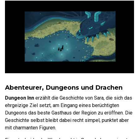
Abenteurer, Dungeons und Drachen
Dungeon Inn
erzählt die Geschichte von Sara, die sich das
ehrgeizige Ziel setzt, am Eingang eines berüchtigten
Dungeons das beste Gasthaus der Region zu eröffnen. Die
Geschichte selbst bleibt dabei recht simpel, punktet aber
mit charmanten Figuren.