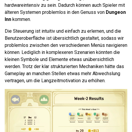
hardwareintensiv zu sein. Dadurch können auch Spieler mit
älteren Systemen problemlos in den Genuss von
Dungeon
Inn
kommen.
Die Steuerung ist intuitiv und einfach zu erlernen, und die
Benutzeroberfläche ist übersichtlich gestaltet, sodass wir
problemlos zwischen den verschiedenen Menüs navigieren
können. Lediglich in komplexeren Szenarien könnten die
kleinen Symbole und Elemente etwas unübersichtlich
werden. Trotz der klar strukturierten Mechaniken hätte das
Gameplay an manchen Stellen etwas mehr Abwechslung
vertragen, um die Langzeitmotivation zu erhöhen.