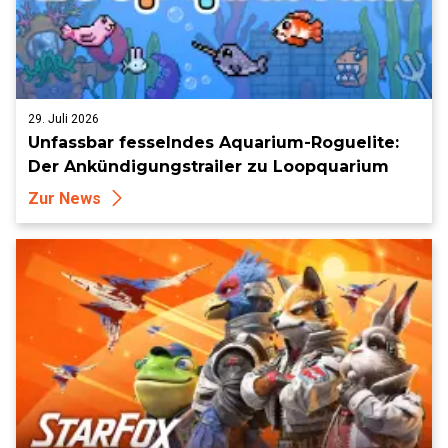
29. Juli 2026
Unfassbar fesselndes Aquarium-Roguelite:
Der Ankündigungstrailer zu Loopquarium
Zur News