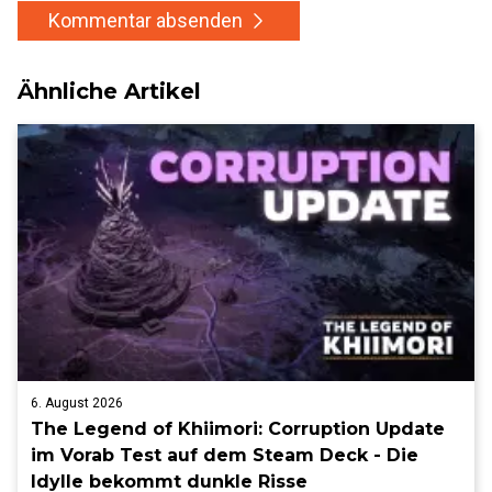
Kommentar absenden
Ähnliche Artikel
6. August 2026
The Legend of Khiimori: Corruption Update
im Vorab Test auf dem Steam Deck - Die
Idylle bekommt dunkle Risse