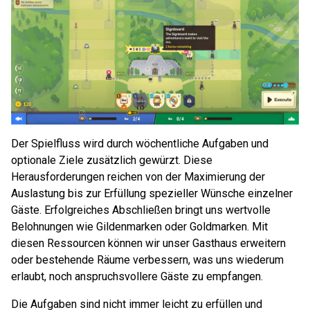
Der Spielfluss wird durch wöchentliche Aufgaben und
optionale Ziele zusätzlich gewürzt. Diese
Herausforderungen reichen von der Maximierung der
Auslastung bis zur Erfüllung spezieller Wünsche einzelner
Gäste. Erfolgreiches Abschließen bringt uns wertvolle
Belohnungen wie Gildenmarken oder Goldmarken. Mit
diesen Ressourcen können wir unser Gasthaus erweitern
oder bestehende Räume verbessern, was uns wiederum
erlaubt, noch anspruchsvollere Gäste zu empfangen.
Die Aufgaben sind nicht immer leicht zu erfüllen und