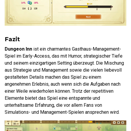
Fazit
Dungeon Inn
ist ein charmantes Gasthaus-Management-
Spiel im Early-Access, das mit Humor, strategischer Tiefe
und seinem einzigartigen Setting überzeugt. Die Mischung
aus Strategie und Management sowie die vielen liebevoll
gestalteten Details machen das Spiel zu einem
angenehmen Erlebnis, auch wenn sich die Aufgaben nach
einer Weile wiederholen können. Trotz der repetitiven
Elemente bietet das Spiel eine entspannte und
unterhaltsame Erfahrung, die vor allem Fans von
Simulations- und Management-Spielen ansprechen wird.