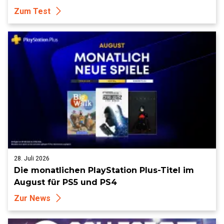
Zum Test
28. Juli 2026
Die monatlichen PlayStation Plus-Titel im
August für PS5 und PS4
Zur News