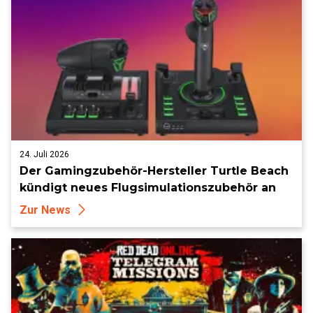
24. Juli 2026
Der Gamingzubehör-Hersteller Turtle Beach
kündigt neues Flugsimulationszubehör an
Zur News