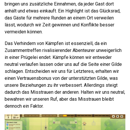
bringen uns zusätzliche Einnahmen, da jeder Gast dort
anhält und etwas einkauft. Ein Highlight ist das Glücksrad,
das Gäste für mehrere Runden an einem Ort verweilen
lässt, wodurch wir Zeit gewinnen und Konflikte besser
vermeiden können.
Das Verhindern von Kämpfen ist essenziell, da ein
Zusammentreffen rivalisierender Abenteurer unweigerlich
in einer Prügelei endet. Kämpfe können wir entweder
neutral verlaufen lassen oder uns auf die Seite einer Gilde
schlagen. Entscheiden wir uns für Letzteres, erhalten wir
einen Vertrauensbonus von der unterstützten Gilde, was
unsere Beziehungen zu ihr verbessert. Allerdings steigt
dadurch das Misstrauen der anderen. Halten wir uns neutral,
bewahren wir unseren Ruf, aber das Misstrauen bleibt
dennoch ein Faktor.