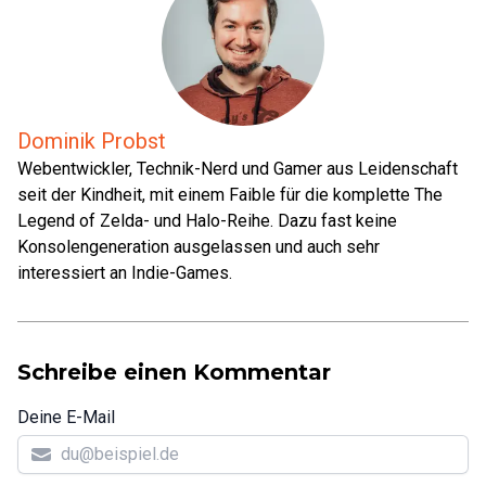
Dominik Probst
Webentwickler, Technik-Nerd und Gamer aus Leidenschaft
seit der Kindheit, mit einem Faible für die komplette The
Legend of Zelda- und Halo-Reihe. Dazu fast keine
Konsolengeneration ausgelassen und auch sehr
interessiert an Indie-Games.
Schreibe einen Kommentar
Deine E-Mail