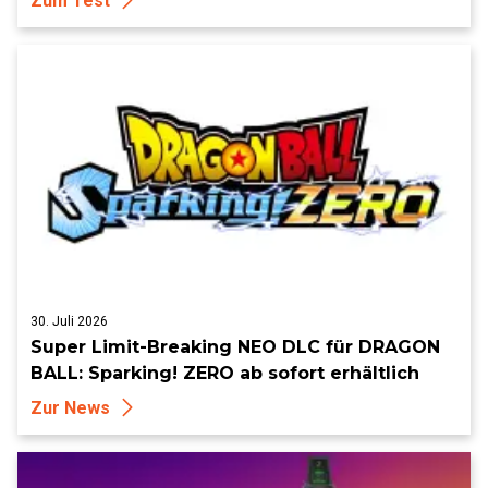
Zum Test
30. Juli 2026
Super Limit-Breaking NEO DLC für DRAGON
BALL: Sparking! ZERO ab sofort erhältlich
Zur News