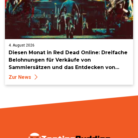
4. August 2026
Diesen Monat in Red Dead Online: Dreifache
Belohnungen für Verkäufe von
Sammlersätzen und das Entdecken von
Sammlerstücken, in Telegramm-Missionen
Zur News
und mehr